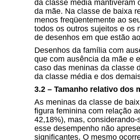
da classe média mantiveram 
da mãe. Na classe de baixa r
menos freqüentemente ao seu 
todos os outros sujeitos e os
de desenhos em que estão ao 
Desenhos da família com ausê
que com ausência da mãe e es
caso das meninas da classe d
da classe média e dos demais
3.2 – Tamanho relativo dos
As meninas da classe de baix
figura feminina com relação 
42,18%), mas, considerando-se
esse desempenho não apresen
significantes. O mesmo ocorr