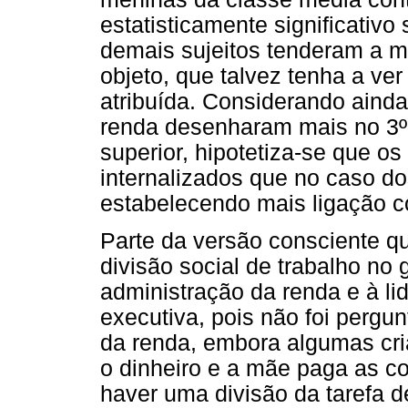
estatisticamente significativo
demais sujeitos tenderam a m
objeto, que talvez tenha a ve
atribuída. Considerando ainda
renda desenharam mais no 3º
superior, hipotetiza-se que os
internalizados que no caso do
estabelecendo mais ligação c
Parte da versão consciente q
divisão social de trabalho no g
administração da renda e à li
executiva, pois não foi pergu
da renda, embora algumas cri
o dinheiro e a mãe paga as co
haver uma divisão da tarefa de