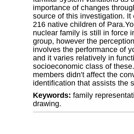
importance of changes throug
source of this investigation. I
216 native children of Para.Yo
nuclear family is still in force 
group, however the perception o
involves the performance of y
and it varies relatively in func
socioeconomic class of these. 
members didn't affect the con
identification that assists the
Keywords:
family representati
drawing.