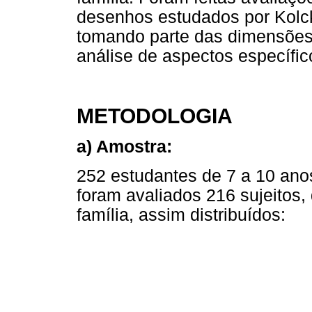
desenhos estudados por Kolck 
tomando parte das dimensões
análise de aspectos específi
METODOLOGIA
a) Amostra:
252 estudantes de 7 a 10 ano
foram avaliados 216 sujeitos,
família, assim distribuídos: