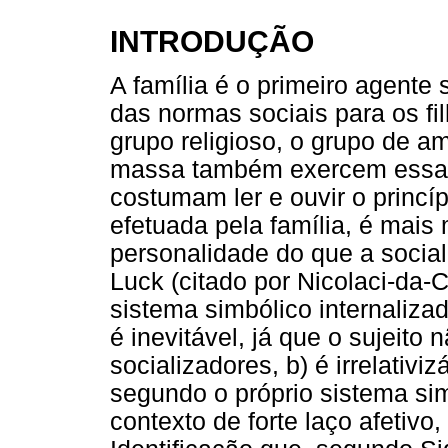
INTRODUÇÃO
A família é o primeiro agente 
das normas sociais para os fil
grupo religioso, o grupo de 
massa também exercem essa f
costumam ler e ouvir o princíp
efetuada pela família, é mai
personalidade do que a socia
Luck (citado por Nicolaci-da-C
sistema simbólico internalizad
é inevitável, já que o sujeito
socializadores, b) é irrelativi
segundo o próprio sistema sim
contexto de forte laço afetivo,