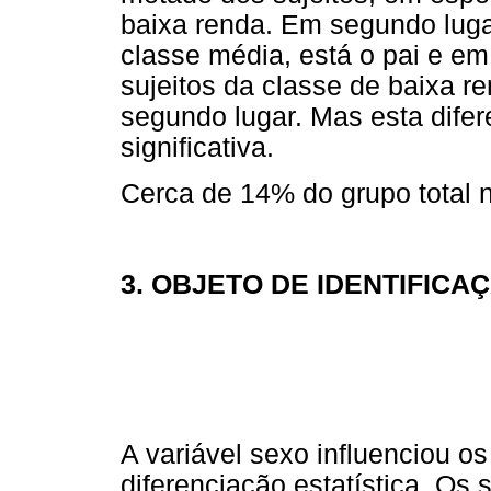
baixa renda. Em segundo lugar
classe média, está o pai e em
sujeitos da classe de baixa 
segundo lugar. Mas esta difer
significativa.
Cerca de 14% do grupo total n
3. OBJETO DE IDENTIFICA
A variável sexo influenciou o
diferenciação estatística. Os