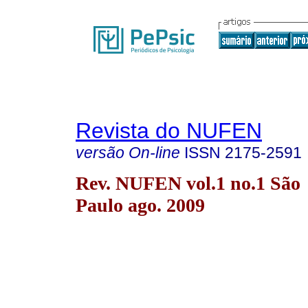
Revista do NUFEN
versão On-line
ISSN
2175-2591
Rev. NUFEN vol.1 no.1 São
Paulo ago. 2009