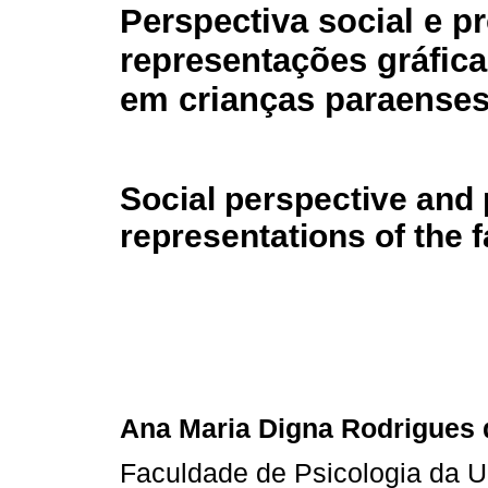
Perspectiva social e pr
representações gráfica
em crianças paraense
Social perspective and 
representations of the f
Ana Maria Digna Rodrigues
Faculdade de Psicologia da U