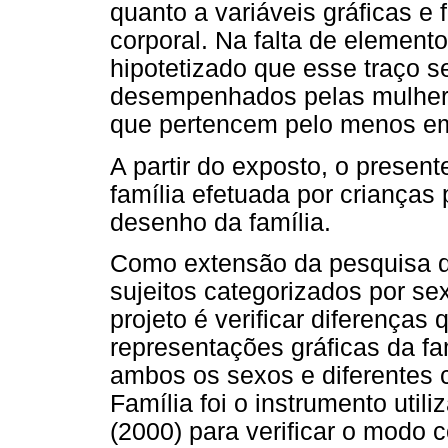
quanto a variáveis gráficas e
corporal. Na falta de elemento
hipotetizado que esse traço s
desempenhados pelas mulhere
que pertencem pelo menos e
A partir do exposto, o presen
família efetuada por crianças
desenho da família.
Como extensão da pesquisa 
sujeitos categorizados por sex
projeto é verificar diferenças 
representações gráficas da fa
ambos os sexos e diferentes 
Família foi o instrumento util
(2000) para verificar o modo