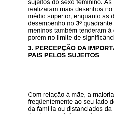
sujeitos do sexo feminino. As
realizaram mais desenhos no 
médio superior, enquanto as 
desempenho no 3º quadrante c
meninos também tenderam à di
porém no limite de significânci
3. PERCEPÇÃO DA IMPORT
PAIS PELOS SUJEITOS
Com relação à mãe, a maioria
freqüentemente ao seu lado d
da família ou distanciados da