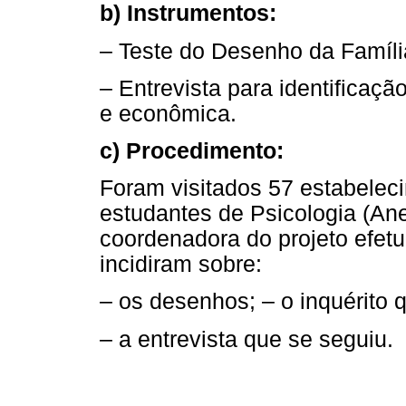
b) Instrumentos:
– Teste do Desenho da Famíli
– Entrevista para identificaçã
e econômica.
c) Procedimento:
Foram visitados 57 estabelec
estudantes de Psicologia (Anex
coordenadora do projeto efetu
incidiram sobre:
– os desenhos; – o inquérito q
– a entrevista que se seguiu.