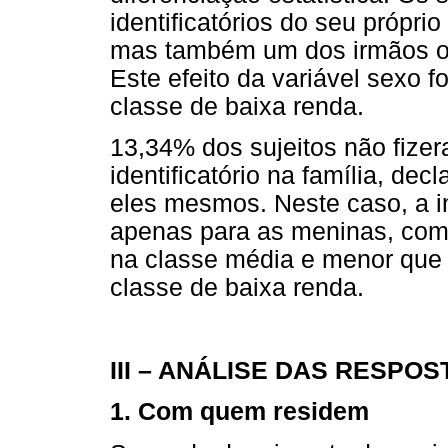
identificatórios do seu próprio
mas também um dos irmãos ou
Este efeito da variável sexo f
classe de baixa renda.
13,34% dos sujeitos não fiz
identificatório na família, de
eles mesmos. Neste caso, a in
apenas para as meninas, com 
na classe média e menor que 
classe de baixa renda.
III – ANÁLISE DAS RESPO
1. Com quem residem