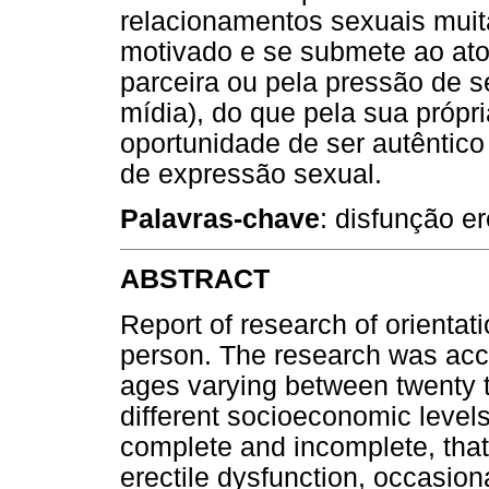
relacionamentos sexuais muit
motivado e se submete ao ato
parceira ou pela pressão de s
mídia), do que pela sua própr
oportunidade de ser autêntico 
de expressão sexual.
Palavras-chave
: disfunção er
ABSTRACT
Report of research of orienta
person. The research was acco
ages varying between twenty t
different socioeconomic levels
complete and incomplete, that
erectile dysfunction, occasion