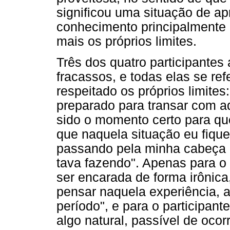
significou uma situação de ap
conhecimento principalmente 
mais os próprios limites.
Três dos quatro participantes 
fracassos, e todas elas se re
respeitado os próprios limites
preparado para transar com aq
sido o momento certo para que
que naquela situação eu fique
passando pela minha cabeça 
tava fazendo". Apenas para o 
ser encarada de forma irônic
pensar naquela experiência, a
período", e para o participante
algo natural, passível de oco