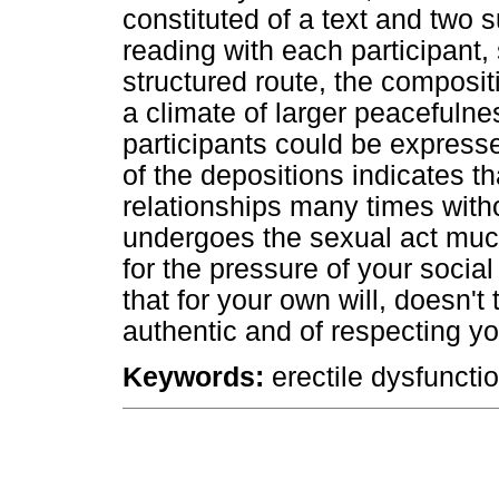
constituted of a text and two
reading with each participant,
structured route, the composit
a climate of larger peacefulne
participants could be express
of the depositions indicates t
relationships many times with
undergoes the sexual act much
for the pressure of your social
that for your own will, doesn't 
authentic and of respecting yo
Keywords:
erectile dysfunctio