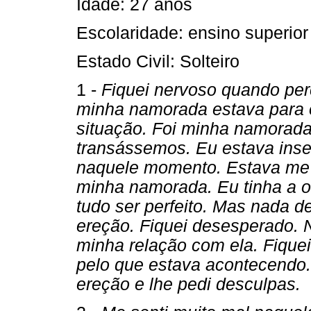
Idade: 27 anos
Escolaridade: ensino superior
Estado Civil: Solteiro
1 -
Fiquei nervoso quando pe
minha namorada estava para o
situação. Foi minha namorada
transássemos. Eu estava inse
naquele momento. Estava me 
minha namorada. Eu tinha a ob
tudo ser perfeito. Mas nada d
ereção. Fiquei desesperado. 
minha relação com ela. Fiquei
pelo que estava acontecendo.
ereção e lhe pedi desculpas.