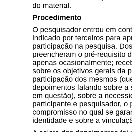
do material.
Procedimento
O pesquisador entrou em cont
indicado por terceiros para ap
participação na pesquisa. Do
preencheram o pré-requisito de
apenas ocasionalmente; rece
sobre os objetivos gerais da 
participação dos mesmos (qu
depoimentos falando sobre a 
em questão), sobre a necessi
participante e pesquisador, 
compromisso no qual se garant
identidade e sobre a vinculaçã