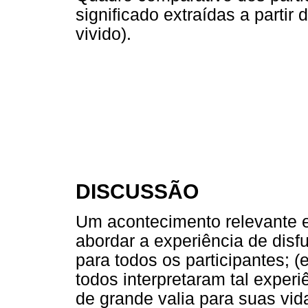
significado extraídas a partir 
vivido).
DISCUSSÃO
Um acontecimento relevante e
abordar a experiência de disf
para todos os participantes; 
todos interpretaram tal experi
de grande valia para suas vid