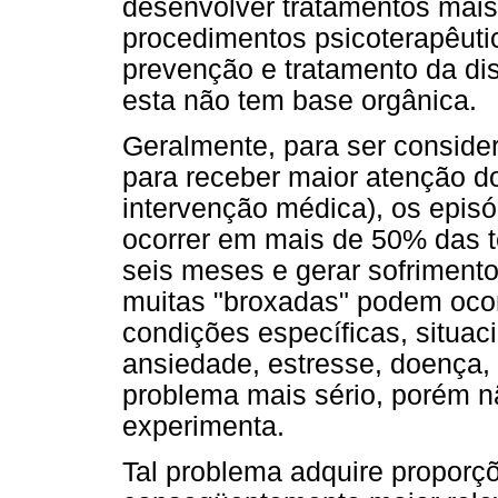
desenvolver tratamentos mais
procedimentos psicoterapêut
prevenção e tratamento da dis
esta não tem base orgânica.
Geralmente, para ser conside
para receber maior atenção d
intervenção médica), os episó
ocorrer em mais de 50% das t
seis meses e gerar sofrimento
muitas "broxadas" podem oco
condições específicas, situac
ansiedade, estresse, doença,
problema mais sério, porém 
experimenta.
Tal problema adquire proporçõ