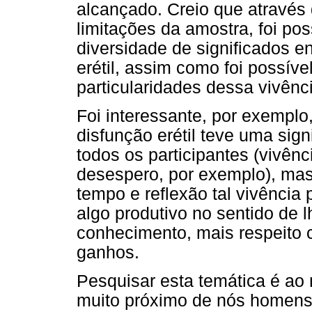
alcançado. Creio que através 
limitações da amostra, foi p
diversidade de significados e
erétil, assim como foi possív
particularidades dessa vivênc
Foi interessante, por exemplo
disfunção erétil teve uma sign
todos os participantes (vivênc
desespero, por exemplo), mas
tempo e reflexão tal vivência
algo produtivo no sentido de l
conhecimento, mais respeito 
ganhos.
Pesquisar esta temática é ao
muito próximo de nós homens