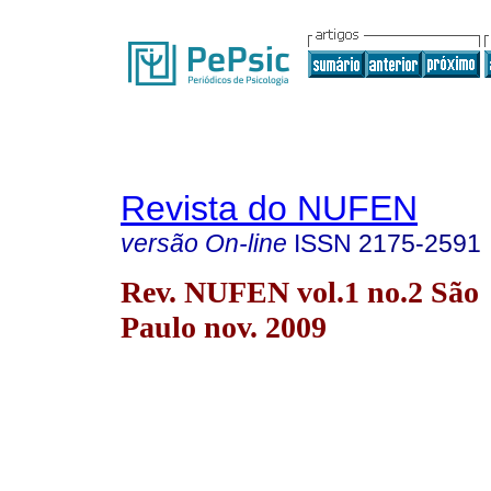
Revista do NUFEN
versão On-line
ISSN
2175-2591
Rev. NUFEN vol.1 no.2 São
Paulo nov. 2009