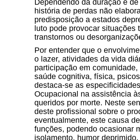
Dependendo da duração e de u
história de perdas não elabor
predisposição a estados depre
luto pode provocar situações
transtornos ou desorganizaçõe
Por entender que o envolvime
o lazer, atividades da vida diá
participação em comunidade, 
saúde cognitiva, física, psico
destaca-se as especificidades
Ocupacional na assistência 
queridos por morte. Neste sen
deste profissional sobre o pr
eventualmente, este causa de
funções, podendo ocasionar 
isolamento, humor deprimido,