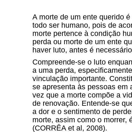
A morte de um ente querido é 
todo ser humano, pois de aco
morte pertence à condição h
perda ou morte de um ente que
haver luto, antes é necessário
Compreende-se o luto enquan
a uma perda, especificamente
vinculação importante. Consti
se apresenta às pessoas em 
vez que a morte compõe a vid
de renovação. Entende-se que
a dor e o sentimento de perder
morte, assim como o morrer, 
(CORRÊA et al, 2008).