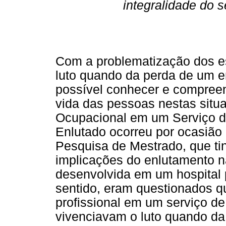
integralidade do 
Com a problematização dos es
luto quando da perda de um en
possível conhecer e compreen
vida das pessoas nestas situ
Ocupacional em um Serviço d
Enlutado ocorreu por ocasiã
Pesquisa de Mestrado, que tin
implicações do enlutamento n
desenvolvida em um hospital 
sentido, eram questionados qu
profissional em um serviço d
vivenciavam o luto quando da