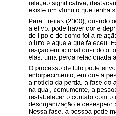
relação significativa, destac
existe um vínculo que tenha s
Para Freitas (2000), quando 
afetivo, pode haver dor e dep
do tipo e de como foi a relaçã
o luto e aquela que faleceu. E
reação emocional quando ocorr
elas, uma perda relacionada à
O processo de luto pode envol
entorpecimento, em que a pes
a notícia da perda, a fase do
na qual, comumente, a pessoa
restabelecer o contato com o 
desorganização e desespero p
Nessa fase, a pessoa pode ma