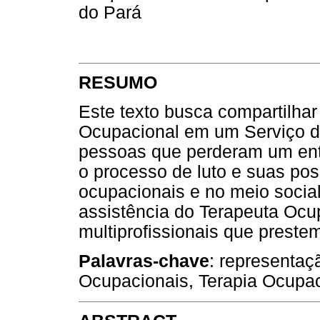
do Pará
RESUMO
Este texto busca compartilhar
Ocupacional em um Serviço d
pessoas que perderam um ente
o processo de luto e suas pos
ocupacionais e no meio socia
assistência do Terapeuta Ocu
multiprofissionais que preste
Palavras-chave
: representaç
Ocupacionais, Terapia Ocupac