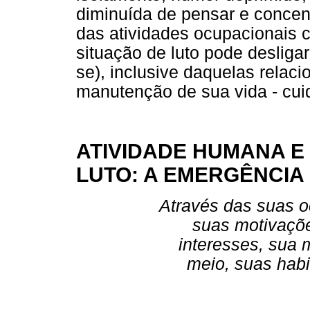
diminuída de pensar e concen
das atividades ocupacionais 
situação de luto pode deslig
se), inclusive daquelas relac
manutenção de sua vida - cui
ATIVIDADE HUMANA E
LUTO: A EMERGÊNCIA
Através das suas 
suas motivaçõe
interesses, sua 
meio, suas habi