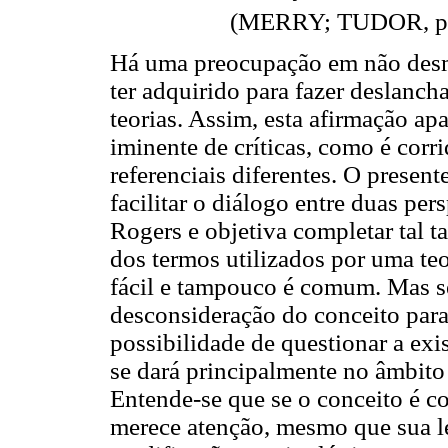
(MERRY; TUDOR, p.14
Há uma preocupação em não desm
ter adquirido para fazer deslancha
teorias. Assim, esta afirmação apa
iminente de críticas, como é corr
referenciais diferentes. O present
facilitar o diálogo entre duas pe
Rogers e objetiva completar tal ta
dos termos utilizados por uma teor
fácil e tampouco é comum. Mas se 
desconsideração do conceito para
possibilidade de questionar a ex
se dará principalmente no âmbito
Entende-se que se o conceito é co
merece atenção, mesmo que sua le