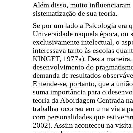
Além disso, muito influenciaram e
sistematização de sua teoria.
Se por um lado a Psicologia era q
Universidade naquela época, ou 
exclusivamente intelectual, o asp
interessava tanto às escolas quan
KINGET, 1977a). Desta maneira,
desenvolvimento do pragmatismo 
demanda de resultados observávei
Entende-se, portanto, que a união 
suma importância para o desenvol
teoria da Abordagem Centrada na 
trabalhar ocorreu em uma via a pa
com personalidades que estivera
2002). Assim aconteceu na visita