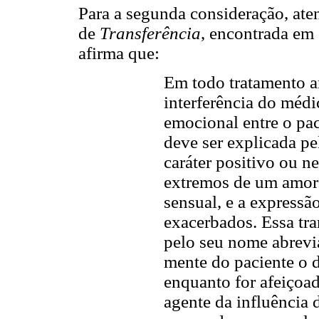
Para a segunda consideração, ate
de
Transferência
, encontrada em
afirma que:
Em todo tratamento a
interferência do médi
emocional entre o pac
deve ser explicada pel
caráter positivo ou ne
extremos de um amor 
sensual, e a expressã
exacerbados. Essa tra
pelo seu nome abrevi
mente do paciente o d
enquanto for afeiçoad
agente da influência