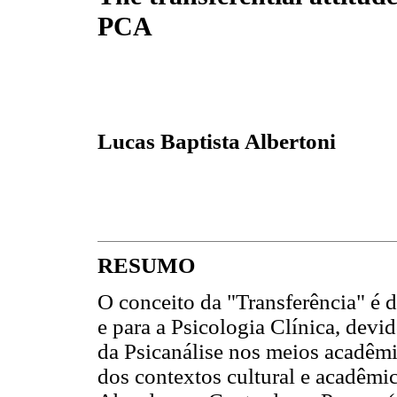
PCA
Lucas Baptista Albertoni
RESUMO
O conceito da "Transferência" é d
e para a Psicologia Clínica, devi
da Psicanálise nos meios acadêmi
dos contextos cultural e acadêmi