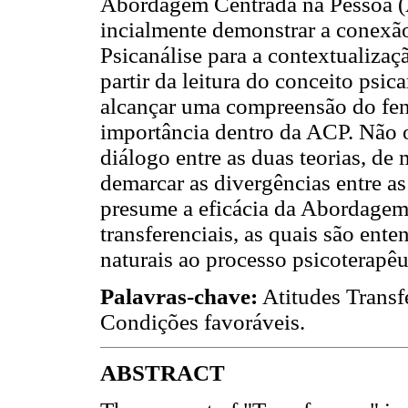
Abordagem Centrada na Pessoa (A
incialmente demonstrar a conexão
Psicanálise para a contextualizaç
partir da leitura do conceito psic
alcançar uma compreensão do fenô
importância dentro da ACP. Não 
diálogo entre as duas teorias, de 
demarcar as divergências entre as
presume a eficácia da Abordagem 
transferenciais, as quais são ent
naturais ao processo psicoterapêu
Palavras-chave:
Atitudes Transf
Condições favoráveis.
ABSTRACT