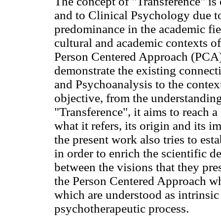
The concept of "Transference" is
and to Clinical Psychology due to
predominance in the academic fiel
cultural and academic contexts of
Person Centered Approach (PCA), 
demonstrate the existing connect
and Psychoanalysis to the context
objective, from the understanding
"Transference", it aims to reach
what it refers, its origin and its
the present work also tries to est
in order to enrich the scientific 
between the visions that they pres
the Person Centered Approach when
which are understood as intrinsi
psychotherapeutic process.