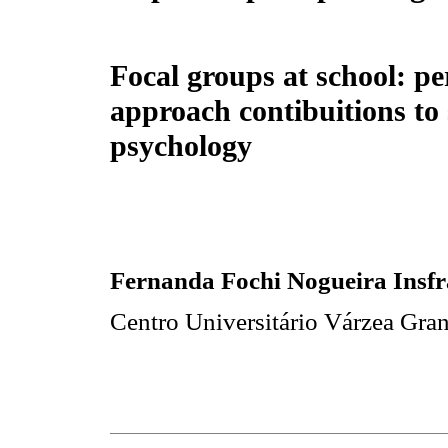
Focal groups at school: pe
approach contibuitions to
psychology
Fernanda Fochi Nogueira Insf
Centro Universitário Várzea Gra