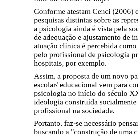
Conforme atestam Cenci (2006) e
pesquisas distintas sobre as repre
a psicologia ainda é vista pela s
de adequação e ajustamento de in
atuação clínica é percebida como 
pelo profissional de psicologia p
hospitais, por exemplo.
Assim, a proposta de um novo par
escolar/ educacional vem para co
psicologia no início do século XX
ideologia construída socialmente
profissional na sociedade.
Portanto, faz-se necessário pensa
buscando a "construção de uma c