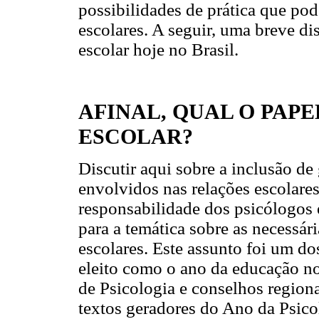
possibilidades de prática que po
escolares. A seguir, uma breve d
escolar hoje no Brasil.
AFINAL, QUAL O PAP
ESCOLAR?
Discutir aqui sobre a inclusão de
envolvidos nas relações escolare
responsabilidade dos psicólogos 
para a temática sobre as necessár
escolares. Este assunto foi um d
eleito como o ano da educação n
de Psicologia e conselhos region
textos geradores do Ano da Psico