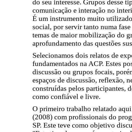
do seu interesse. Grupos desse ti
comunicação e interação no interi
É um instrumento muito utilizado
social, por servir tanto numa fase
temas de maior mobilização do g
aprofundamento das questões sus
Selecionamos dois relatos de exp
fundamentados na ACP. Estes po
discussão ou grupos focais, por
espaços de discussão, reflexão, 
construídas pelos participantes, 
como confiável e livre.
O primeiro trabalho relatado aqu
(2008) com profissionais do pro
SP. Este teve como objetivo discut