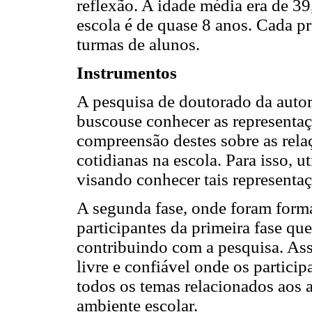
reflexão. A idade média era de 3
escola é de quase 8 anos. Cada pr
turmas de alunos.
Instrumentos
A pesquisa de doutorado da auto
buscouse conhecer as representaç
compreensão destes sobre as relaç
cotidianas na escola. Para isso, u
visando conhecer tais representaç
A segunda fase, onde foram form
participantes da primeira fase que
contribuindo com a pesquisa. Ass
livre e confiável onde os particip
todos os temas relacionados aos a
ambiente escolar.