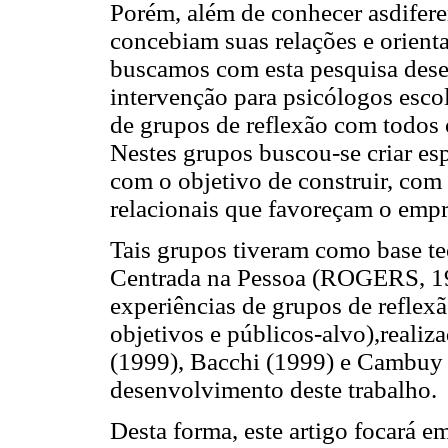
Porém, além de conhecer asdifer
concebiam suas relações e orient
buscamos com esta pesquisa dese
intervenção para psicólogos escol
de grupos de reflexão com todos 
Nestes grupos buscou-se criar es
com o objetivo de construir, com e
relacionais que favoreçam o emp
Tais grupos tiveram como base t
Centrada na Pessoa (ROGERS, 19
experiências de grupos de reflex
objetivos e públicos-alvo),reali
(1999), Bacchi (1999) e Cambuy 
desenvolvimento deste trabalho.
Desta forma, este artigo focará 