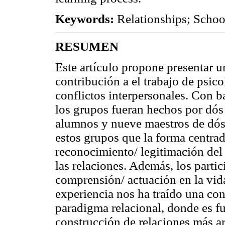
Keywords:
Relationships; Schoo
RESUMEN
Este artículo propone presentar 
contribución a el trabajo de psic
conflictos interpersonales. Con b
los grupos fueran hechos por dós
alumnos y nueve maestros de dós 
estos grupos que la forma centrad
reconocimiento/ legitimación de
las relaciones. Además, los parti
comprensión/ actuación en la vida
experiencia nos ha traído una con
paradigma relacional, donde es fue
construcción de relaciones más a