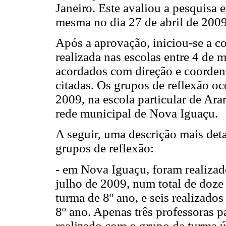
Janeiro. Este avaliou a pesquisa 
mesma no dia 27 de abril de 2009
Após a aprovação, iniciou-se a co
realizada nas escolas entre 4 de 
acordados com direção e coorden
citadas. Os grupos de reflexão oc
2009, na escola particular de Ar
rede municipal de Nova Iguaçu.
A seguir, uma descrição mais det
grupos de reflexão:
- em Nova Iguaçu, foram realizad
julho de 2009, num total de doze
turma de 8º ano, e seis realizado
8º ano. Apenas três professoras 
realizado com o grupo da turma 