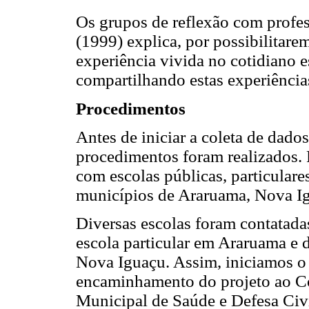
Os grupos de reflexão com profes
(1999) explica, por possibilitar
experiência vivida no cotidiano e
compartilhando estas experiênci
Procedimentos
Antes de iniciar a coleta de dado
procedimentos foram realizados. 
com escolas públicas, particulare
municípios de Araruama, Nova Ig
Diversas escolas foram contatad
escola particular em Araruama e 
Nova Iguaçu. Assim, iniciamos o
encaminhamento do projeto ao Co
Municipal de Saúde e Defesa Ci