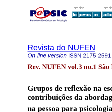
Revista do NUFEN
On-line version
ISSN
2175-2591
Rev. NUFEN vol.3 no.1 São
Grupos de reflexão na es
contribuições da aborda
na pessoa para psicologia