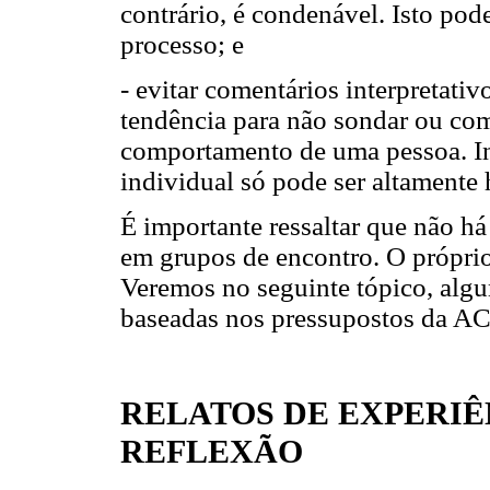
contrário, é condenável. Isto pode
processo; e
- evitar comentários interpretati
tendência para não sondar ou com
comportamento de uma pessoa. In
individual só pode ser altamente 
É importante ressaltar que não há
em grupos de encontro. O próprio
Veremos no seguinte tópico, alg
baseadas nos pressupostos da ACP
RELATOS DE EXPERIÊ
REFLEXÃO