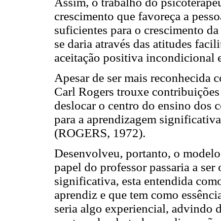
Assim, o trabalho do psicoterapeut
crescimento que favoreça a pessoa
suficientes para o crescimento d
se daria através das atitudes facil
aceitação positiva incondicional
Apesar de ser mais reconhecida 
Carl Rogers trouxe contribuições
deslocar o centro do ensino dos 
para a aprendizagem significativa
(ROGERS, 1972).
Desenvolveu, portanto, o model
papel do professor passaria a ser
significativa, esta entendida com
aprendiz e que tem como essência
seria algo experiencial, advindo 