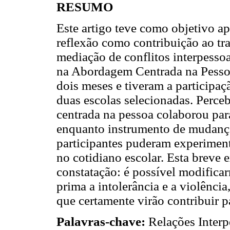
RESUMO
Este artigo teve como objetivo a
reflexão como contribuição ao tr
mediação de conflitos interpesso
na Abordagem Centrada na Pessoa
dois meses e tiveram a participaç
duas escolas selecionadas. Perceb
centrada na pessoa colaborou par
enquanto instrumento de mudança
participantes puderam experimen
no cotidiano escolar. Esta breve
constatação: é possível modificar
prima a intolerância e a violênci
que certamente virão contribuir 
Palavras-chave:
Relações Interp