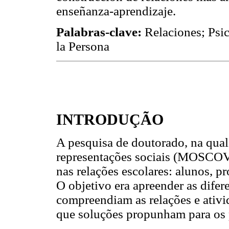
enseñanza-aprendizaje.
Palabras-clave:
Relaciones; Psi
la Persona
INTRODUÇÃO
A pesquisa de doutorado, na qual
representações sociais (MOSCOV
nas relações escolares: alunos, pr
O objetivo era apreender as difer
compreendiam as relações e ativi
que soluções propunham para os 