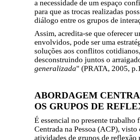
a necessidade de um espaço confi
para que as trocas realizadas pos
diálogo entre os grupos de intera
Assim, acredita-se que oferecer 
envolvidos, pode ser uma estratég
soluções aos conflitos cotidianos
desconstruindo juntos o arraigad
generalizada
" (PRATA, 2005, p.
ABORDAGEM CENTRAD
OS GRUPOS DE REFL
É essencial no presente trabalho
Centrada na Pessoa (ACP), visto
atividades de grupos de reflexão 