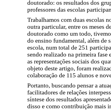
doutorado: os resultados dos gru
professores das escolas participa
Trabalhamos com duas escolas no
outra particular, entre os meses 
doutorado como um todo, tivemos 
do ensino fundamental, além de se
escola, num total de 251 particip
sendo realizado na primeira fase 
as representações sociais dos qua
objeto deste artigo, foram realiz
colaboração de 115 alunos e nove
Portanto, buscando pensar a atua
facilitadores de relações interpess
síntese dos resultados apresentad
disso e como contribuição mais i