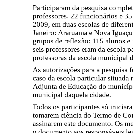
Participaram da pesquisa complet
professores, 22 funcionários e 35
2009, em duas escolas de diferen
Janeiro: Araruama e Nova Iguaçu.
grupos de reflexão: 115 alunos e 
seis professores eram da escola p
professoras da escola municipal 
As autorizações para a pesquisa f
caso da escola particular situada
Adjunta de Educação do municípi
municipal daquela cidade.
Todos os participantes só iniciar
tomarem ciência do Termo de Con
assinarem este documento. Os me
o documento aos responsáveis leg