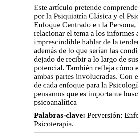
Este artículo pretende comprende
por la Psiquiatría Clásica y el Ps
Enfoque Centrado en la Persona, 
relacionar el tema a los informes 
imprescindible hablar de la tendenc
además de lo que serían las cond
dejado de recibir a lo largo de sus
potencial. También refleja cómo e
ambas partes involucradas. Con el 
de cada enfoque para la Psicologí
pensamos que es importante buscar
psicoanalítica
Palabras-clave:
Perversión; Enf
Psicoterapía.