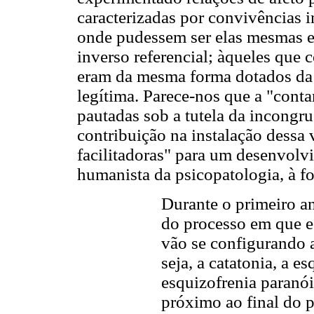
caracterizadas por convivências 
onde pudessem ser elas mesmas e
inverso referencial; àqueles que
eram da mesma forma dotados da 
legítima. Parece-nos que a "conta
pautadas sob a tutela da incongruê
contribuição na instalação dessa 
facilitadoras" para um desenvolv
humanista da psicopatologia, à 
Durante o primeiro 
do processo em que es
vão se configurando a
seja, a catatonia, a es
esquizofrenia paranói
próximo ao final do p