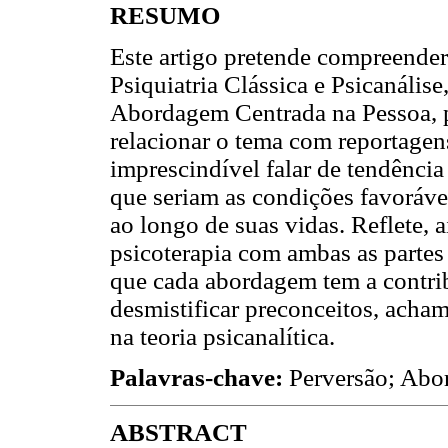
RESUMO
Este artigo pretende compreender
Psiquiatria Clássica e Psicanálise
Abordagem Centrada na Pessoa, 
relacionar o tema com reportagens
imprescindível falar de tendência 
que seriam as condições favoráve
ao longo de suas vidas. Reflete, 
psicoterapia com ambas as partes 
que cada abordagem tem a contrib
desmistificar preconceitos, acha
na teoria psicanalítica.
Palavras-chave:
Perversão; Abor
ABSTRACT