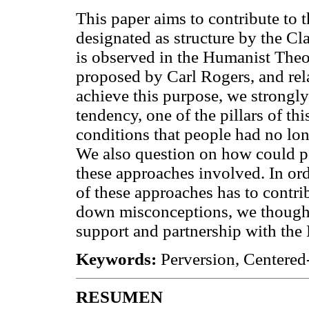
This paper aims to contribute to 
designated as structure by the Cl
is observed in the Humanist Theo
proposed by Carl Rogers, and rel
achieve this purpose, we strongly
tendency, one of the pillars of thi
conditions that people had no lon
We also question on how could p
these approaches involved. In ord
of these approaches has to contri
down misconceptions, we thought 
support and partnership with the
Keywords:
Perversion, Centered
RESUMEN