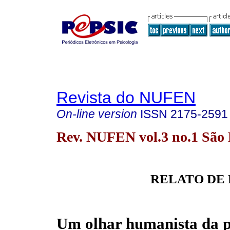
Revista do NUFEN
On-line version
ISSN
2175-2591
Rev. NUFEN vol.3 no.1 São
RELATO DE
Um olhar humanista da 