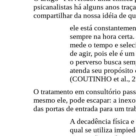
psicanalistas há alguns anos traça
compartilhar da nossa idéia de qu
ele está constantemen
sempre na hora certa.
mede o tempo e selec
de agir, pois ele é um 
o perverso busca sem
atenda seu propósito 
(COUTINHO et al., 2
O tratamento em consultório pas
mesmo ele, pode escapar: a inex
das portas de entrada para um tra
A decadência física e 
qual se utiliza impie