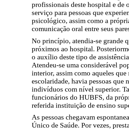
profissionais deste hospital e de 
serviço para pessoas que experie
psicológico, assim como a própria
comunicação oral entre seus pares
No princípio, atendia-se grande 
próximos ao hospital. Posteriorm
o auxílio deste tipo de assistênc
Atendeu-se uma considerável pop
interior, assim como aqueles que
escolaridade, havia pessoas que n
indivíduos com nível superior. 
funcionários do HUBFS, da próp
referida instituição de ensino supe
As pessoas chegavam espontanea
Único de Saúde. Por vezes, prest