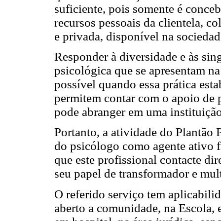
suficiente, pois somente é conce
recursos pessoais da clientela, co
e privada, disponível na socied
Responder à diversidade e às sin
psicológica que se apresentam na 
possível quando essa prática esta
permitem contar com o apoio de p
pode abranger em uma instituição
Portanto, a atividade do Plantão P
do psicólogo como agente ativo f
que este profissional contacte d
seu papel de transformador e mu
O referido serviço tem aplicabili
aberto a comunidade, na Escola, 