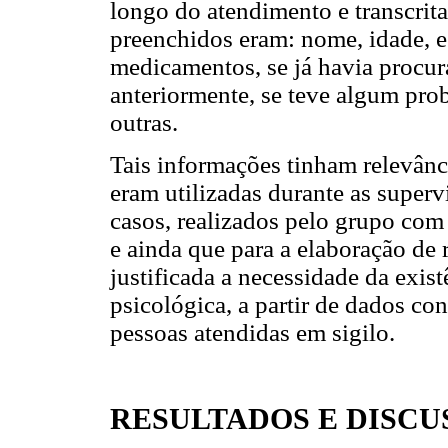
longo do atendimento e transcrit
preenchidos eram: nome, idade, es
medicamentos, se já havia procur
anteriormente, se teve algum prob
outras.
Tais informações tinham relevânci
eram utilizadas durante as super
casos, realizados pelo grupo com
e ainda que para a elaboração de 
justificada a necessidade da exist
psicológica, a partir de dados co
pessoas atendidas em sigilo.
RESULTADOS E DISCU