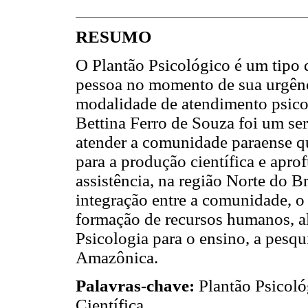
RESUMO
O Plantão Psicológico é um tipo d
pessoa no momento de sua urgênci
modalidade de atendimento psicol
Bettina Ferro de Souza foi um ser
atender a comunidade paraense q
para a produção científica e apro
assistência, na região Norte do Br
integração entre a comunidade, o
formação de recursos humanos, a
Psicologia para o ensino, a pesq
Amazônica.
Palavras-chave:
Plantão Psicológ
Científica.