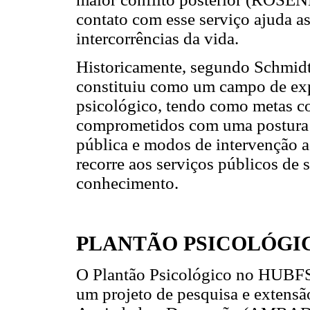
contato com esse serviço ajuda a
intercorrências da vida.
Historicamente, segundo Schmidt
constituiu como um campo de exp
psicológico, tendo como metas c
comprometidos com uma postura cr
pública e modos de intervenção 
recorre aos serviços públicos de
conhecimento.
PLANTÃO PSICOLÓGI
O Plantão Psicológico no HUBFS
um projeto de pesquisa e extens