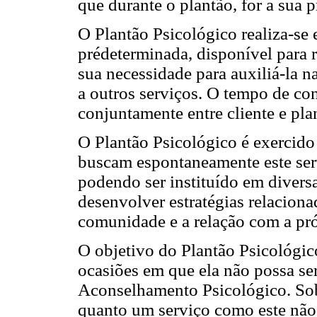
que durante o plantão, for a sua p
O Plantão Psicológico realiza-se
prédeterminada, disponível para
sua necessidade para auxiliá-la n
a outros serviços. O tempo de con
conjuntamente entre cliente e pla
O Plantão Psicológico é exercido
buscam espontaneamente este serv
podendo ser instituído em divers
desenvolver estratégias relaciona
comunidade e a relação com a próp
O objetivo do Plantão Psicológi
ocasiões em que ela não possa se
Aconselhamento Psicológico. Sob
quanto um serviço como este nã