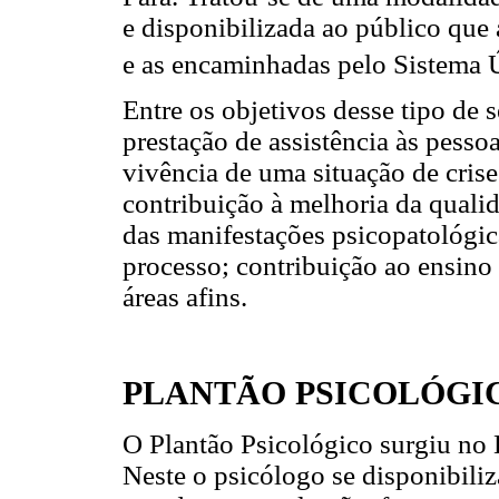
e disponibilizada ao público qu
e as encaminhadas pelo Sistema 
Entre os objetivos desse tipo de 
prestação de assistência às pesso
vivência de uma situação de cris
contribuição à melhoria da quali
das manifestações psicopatológica
processo; contribuição ao ensino
áreas afins.
PLANTÃO PSICOLÓGI
O Plantão Psicológico surgiu no
Neste o psicólogo se disponibiliz