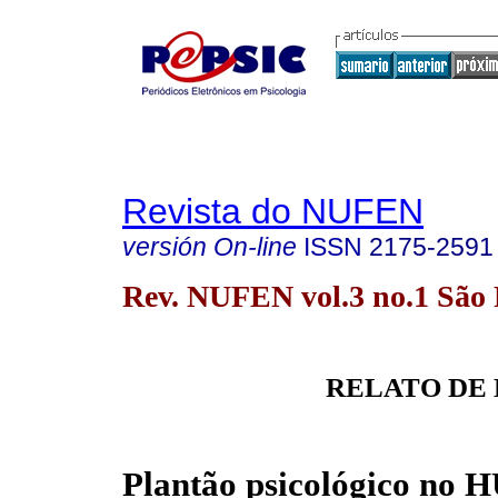
Revista do NUFEN
versión On-line
ISSN
2175-2591
Rev. NUFEN vol.3 no.1 São
RELATO DE
Plantão psicológico no