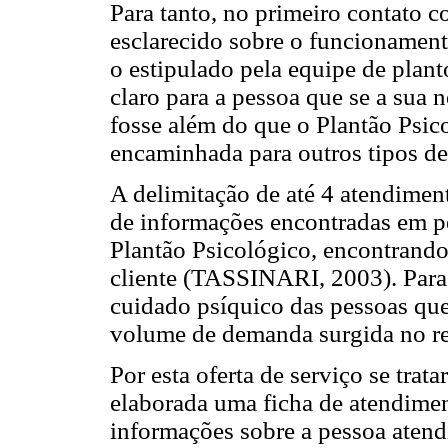
Para tanto, no primeiro contato c
esclarecido sobre o funcionamen
o estipulado pela equipe de plant
claro para a pessoa que se a sua 
fosse além do que o Plantão Psico
encaminhada para outros tipos de 
A delimitação de até 4 atendiment
de informações encontradas em pe
Plantão Psicológico, encontrand
cliente (TASSINARI, 2003). Para 
cuidado psíquico das pessoas qu
volume de demanda surgida no ref
Por esta oferta de serviço se trat
elaborada uma ficha de atendimen
informações sobre a pessoa atend