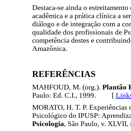
Destaca-se ainda o estreitament
acadêmica e a prática clínica a
diálogo e de integração com a co
qualidade dos profissionais de Ps
competência destes e contribuind
Amazônica.
REFERÊNCIAS
MAHFOUD, M. (org.).
Plantão 
Paulo: Ed. C.I., 1999. [
Link
MORATO, H. T. P. Experiências 
Psicológico do IPUSP: Aprendiz
Psicologia
, São Paulo, v. XLVII