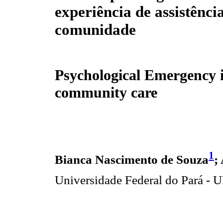
experiência de assistênci
comunidade
Psychological Emergency 
community care
1
Bianca Nascimento de Souza
;
Universidade Federal do Pará - 