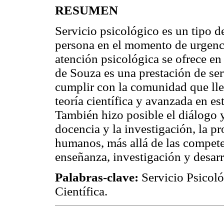
RESUMEN
Servicio psicológico es un tipo de
persona en el momento de urgenci
atención psicológica se ofrece en
de Souza es una prestación de ser
cumplir con la comunidad que lleg
teoría científica y avanzada en est
También hizo posible el diálogo y
docencia y la investigación, la p
humanos, más allá de las competen
enseñanza, investigación y desarr
Palabras-clave:
Servicio Psicoló
Científica.