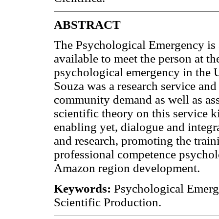
ABSTRACT
The Psychological Emergency is a
available to meet the person at th
psychological emergency in the U
Souza was a research service and 
community demand as well as ass
scientific theory on this service k
enabling yet, dialogue and integ
and research, promoting the trai
professional competence psycholo
Amazon region development.
Keywords:
Psychological Emergen
Scientific Production.