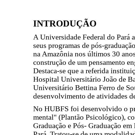
INTRODUÇÃO
A Universidade Federal do Pará a
seus programas de pós-graduação
na Amazônia nos últimos 30 anos
construção de um pensamento en
Destaca-se que a referida institui
Hospital Universitário João de B
Universitário Bettina Ferro de S
desenvolvimento de atividades de
No HUBFS foi desenvolvido o pro
mental" (Plantão Psicológico), c
Graduação e Pós- Graduação em P
Pará. Tratou-se de uma modalidad