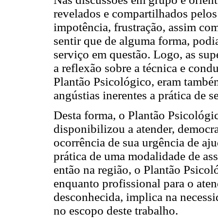
revelados e compartilhados pelos
impotência, frustração, assim com
sentir que de alguma forma, podi
serviço em questão. Logo, as sup
a reflexão sobre a técnica e con
Plantão Psicológico, eram tamb
angústias inerentes a prática de se
Desta forma, o Plantão Psicológ
disponibilizou a atender, democr
ocorrência de sua urgência de ajud
prática de uma modalidade de ass
então na região, o Plantão Psicol
enquanto profissional para o at
desconhecida, implica na necess
no escopo deste trabalho.