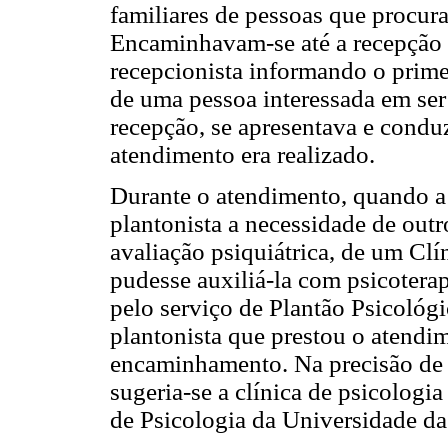
familiares de pessoas que procur
Encaminhavam-se até a recepção d
recepcionista informando o prime
de uma pessoa interessada em ser 
recepção, se apresentava e conduz
atendimento era realizado.
Durante o atendimento, quando a
plantonista a necessidade de outr
avaliação psiquiátrica, de um Cl
pudesse auxiliá-la com psicotera
pelo serviço de Plantão Psicoló
plantonista que prestou o atendim
encaminhamento. Na precisão de 
sugeria-se a clínica de psicolog
de Psicologia da Universidade d