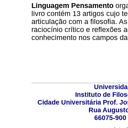
Linguagem Pensamento
orga
livro contém 13 artigos cujo 
articulação com a filosofia. 
raciocínio crítico e reflexões
conhecimento nos campos da
Universida
Instituto de Fil
Cidade Universitária Prof. J
Rua Augusto
66075-900 