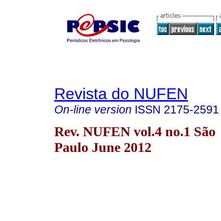
Revista do NUFEN
On-line version
ISSN
2175-2591
Rev. NUFEN vol.4 no.1 São
Paulo June 2012