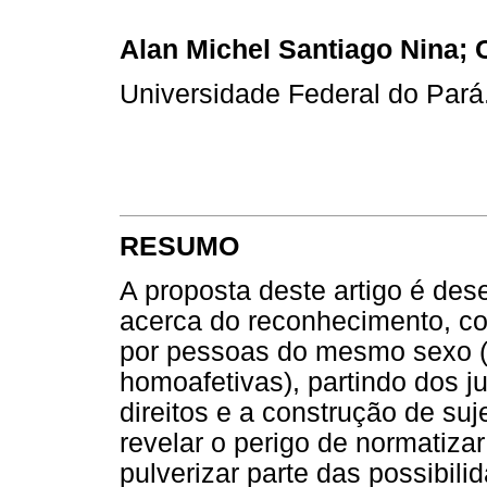
Alan Michel Santiago Nina; 
Universidade Federal do Pará
RESUMO
A proposta deste artigo é de
acerca do reconhecimento, co
por pessoas do mesmo sexo 
homoafetivas), partindo dos 
direitos e a construção de su
revelar o perigo de normatiza
pulverizar parte das possibili