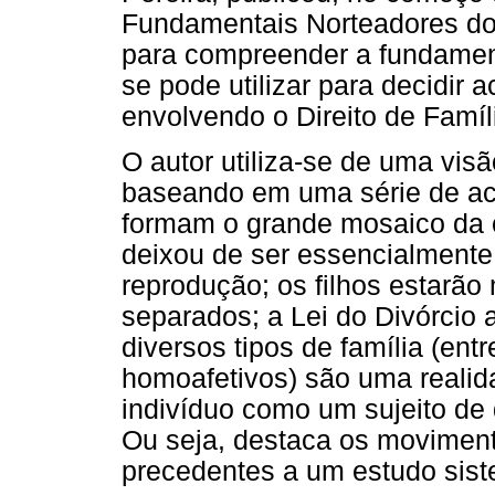
Fundamentais Norteadores do 
para compreender a fundamen
se pode utilizar para decidir 
envolvendo o Direito de Famíl
O autor utiliza-se de uma visão
baseando em uma série de ac
formam o grande mosaico da co
deixou de ser essencialment
reprodução; os filhos estarão
separados; a Lei do Divórcio 
diversos tipos de família (ent
homoafetivos) são uma reali
indivíduo como um sujeito de d
Ou seja, destaca os moviment
precedentes a um estudo siste