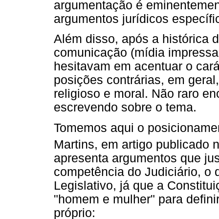
argumentação é eminentement
argumentos jurídicos específi
Além disso, após a histórica 
comunicação (mídia impressa, 
hesitavam em acentuar o carát
posições contrárias, em geral
religioso e moral. Não raro enc
escrevendo sobre o tema.
Tomemos aqui o posicionament
Martins, em artigo publicado 
apresenta argumentos que jus
competência do Judiciário, o 
Legislativo, já que a Constit
"homem e mulher" para definir
próprio: