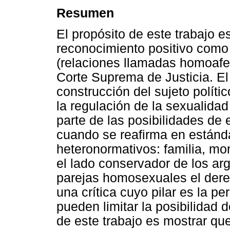
Resumen
El propósito de este trabajo e
reconocimiento positivo como 
(relaciones llamadas homoafet
Corte Suprema de Justicia. El
construcción del sujeto polític
la regulación de la sexualidad 
parte de las posibilidades de
cuando se reafirma en están
heteronormativos: familia, mo
el lado conservador de los ar
parejas homosexuales el dere
una crítica cuyo pilar es la p
pueden limitar la posibilidad d
de este trabajo es mostrar qu