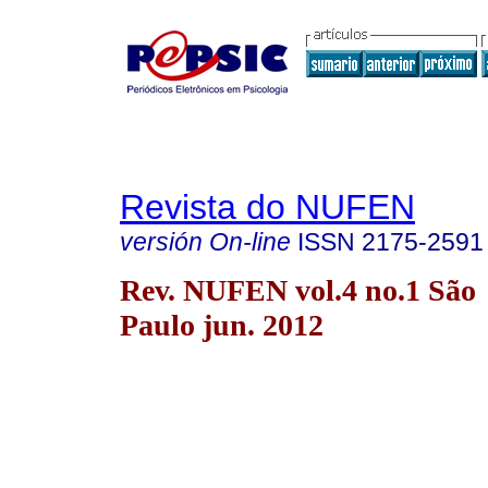
Revista do NUFEN
versión On-line
ISSN
2175-2591
Rev. NUFEN vol.4 no.1 São
Paulo jun. 2012