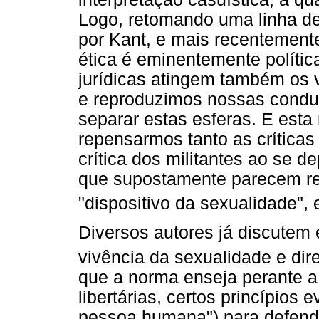
Logo, retomando uma linha de
por Kant, e mais recentement
ética é eminentemente políti
jurídicas atingem também os 
e reproduzimos nossas condu
separar estas esferas. E esta
repensarmos tanto as críticas
crítica dos militantes ao se 
que supostamente parecem reg
"dispositivo da sexualidade", 
Diversos autores já discutem 
vivência da sexualidade e dire
que a norma enseja perante a 
libertárias, certos princípios
pessoa humana") para defender