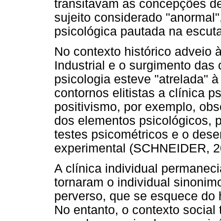
transitavam as concepções d
sujeito considerado "anormal",
psicológica pautada na escuta
No contexto histórico adveio à
Industrial e o surgimento da
psicologia esteve "atrelada"
contornos elitistas a clínica 
positivismo, por exemplo, obs
dos elementos psicológicos, 
testes psicométricos e o dese
experimental (SCHNEIDER, 2
A clínica individual permanec
tornaram o individual sinonimo
perverso, que se esquece do 
No entanto, o contexto social