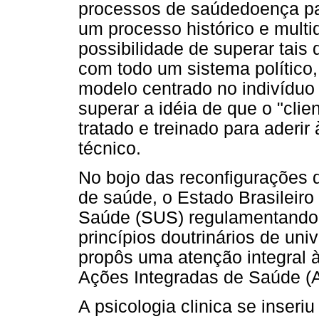
processos de saúdedoença par
um processo histórico e multi
possibilidade de superar tais
com todo um sistema político,
modelo centrado no indivíduo 
superar a idéia de que o "clie
tratado e treinado para aderir
técnico.
No bojo das reconfigurações d
de saúde, o Estado Brasileir
Saúde (SUS) regulamentando-
princípios doutrinários de uni
propôs uma atenção integral 
Ações Integradas de Saúde (A
A psicologia clinica se inseri