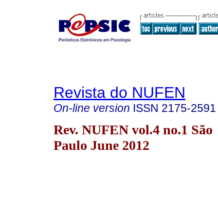
Revista do NUFEN
On-line version
ISSN
2175-2591
Rev. NUFEN vol.4 no.1 São
Paulo June 2012