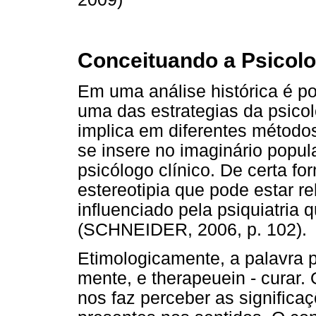
Conceituando a Psicolo
Em uma análise histórica é po
uma das estrategias da psicol
implica em diferentes métodos
se insere no imaginário popula
psicólogo clínico. De certa f
estereotipia que pode estar 
influenciado pela psiquiatria 
(SCHNEIDER, 2006, p. 102).
Etimologicamente, a palavra 
mente, e therapeuein - curar
nos faz perceber as significa