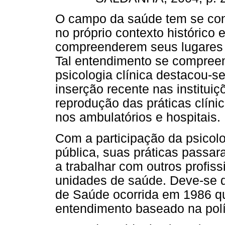
O campo da saúde tem se cons
no próprio contexto histórico 
compreenderem seus lugares 
Tal entendimento se compreen
psicologia clínica destacou-
inserção recente nas institui
reprodução das práticas clíni
nos ambulatórios e hospitais.
Com a participação da psicol
pública, suas práticas passar
a trabalhar com outros profis
unidades de saúde. Deve-se d
de Saúde ocorrida em 1986 qu
entendimento baseado na polít