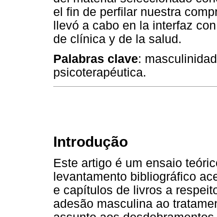
el fin de perfilar nuestra comp
llevó a cabo en la interfaz con
de clínica y de la salud.
Palabras clave
: masculinidad
psicoterapéutica.
Introdução
Este artigo é um ensaio teóri
levantamento bibliográfico ace
e capítulos de livros a respei
adesão masculina ao tratamen