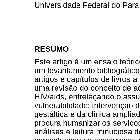
Universidade Federal do Pará
RESUMO
Este artigo é um ensaio teóri
um levantamento bibliográfico 
artigos e capítulos de livros a
uma revisão do conceito de a
HIV/aids, entrelaçando o as
vulnerabilidade; intervenção d
gestáltica e da clinica ampli
procura humanizar os serviços
análises e leitura minuciosa d