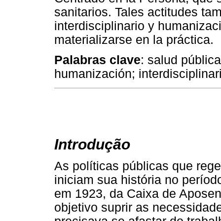
sanitarios. Tales actitudes tam
interdisciplinario y humanizac
materializarse en la práctica.
Palabras clave
: salud públic
humanización; interdisciplinar
Introdução
As políticas públicas que reg
iniciam sua história no períod
em 1923, da Caixa de Aposen
objetivo suprir as necessidad