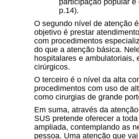
participação popular e 
p.14).
O segundo nível de atenção é
objetivo é prestar atendiment
com procedimentos especiali
do que a atenção básica. Nele
hospitalares e ambulatoriais
cirúrgicos.
O terceiro é o nível da alta c
procedimentos com uso de alta
como cirurgias de grande port
Em suma, através da atenção p
SUS pretende oferecer a toda
ampliada, contemplando as ne
pessoa. Uma atenção que vai