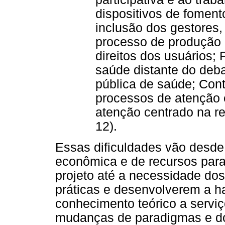
dispositivos de foment
inclusão dos gestores,
processo de produção 
direitos dos usuários;
saúde distante do deba
pública de saúde; Contr
processos de atenção
atenção centrado na re
12).
Essas dificuldades vão desde
econômica e de recursos par
projeto até a necessidade do
práticas e desenvolverem a ha
conhecimento teórico a serviço
mudanças de paradigmas e dos