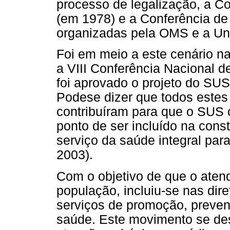
processo de legalização, a Co
(em 1978) e a Conferência d
organizadas pela OMS e a Uni
Foi em meio a este cenário na
a VIII Conferência Nacional
foi aprovado o projeto do SUS
Podese dizer que todos estes
contribuíram para que o SUS c
ponto de ser incluído na con
serviço da saúde integral par
2003).
Com o objetivo de que o aten
população, incluiu-se nas dir
serviços de promoção, prevenç
saúde. Este movimento se des