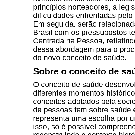
princípios norteadores, a leg
dificuldades enfrentadas pelo
Em seguida, serão relacionada
Brasil com os pressupostos t
Centrada na Pessoa, refletind
dessa abordagem para o proc
do novo conceito de saúde.
Sobre o conceito de saú
O conceito de saúde desenvo
diferentes momentos histórico
conceitos adotados pela soc
de pessoas tem sobre saúde
representa uma escolha por u
isso, só é possível compreend