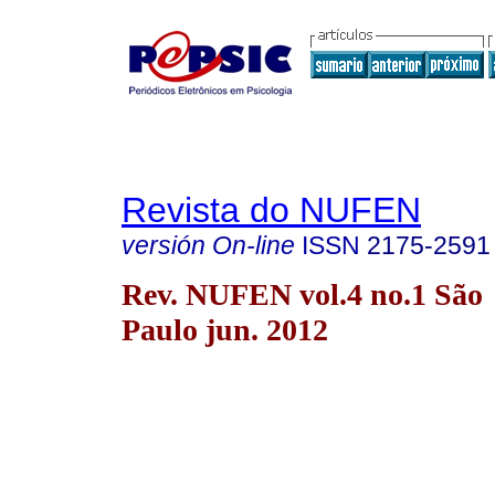
Revista do NUFEN
versión On-line
ISSN
2175-2591
Rev. NUFEN vol.4 no.1 São
Paulo jun. 2012