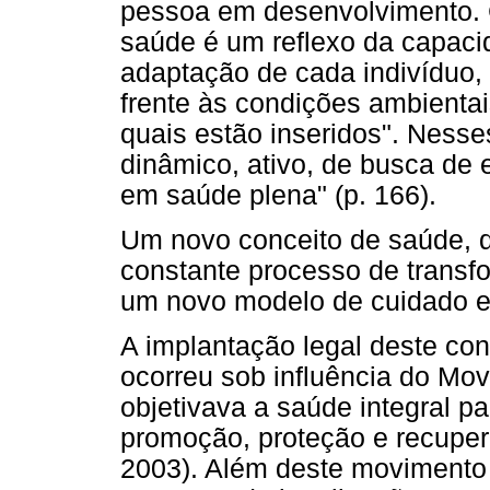
pessoa em desenvolvimento. 
saúde é um reflexo da capaci
adaptação de cada indivíduo,
frente às condições ambientais
quais estão inseridos". Ness
dinâmico, ativo, de busca de e
em saúde plena" (p. 166).
Um novo conceito de saúde, 
constante processo de transf
um novo modelo de cuidado e
A implantação legal deste con
ocorreu sob influência do Mo
objetivava a saúde integral pa
promoção, proteção e recuper
2003). Além deste movimento 