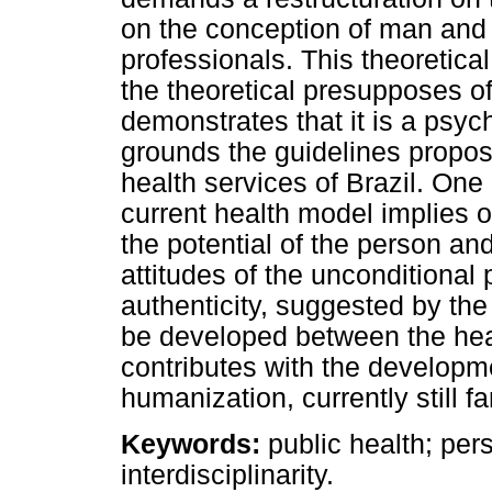
on the conception of man and 
professionals. This theoretica
the theoretical presupposes 
demonstrates that it is a psyc
grounds the guidelines propose
health services of Brazil. One 
current health model implies 
the potential of the person an
attitudes of the unconditional
authenticity, suggested by th
be developed between the heal
contributes with the developmen
humanization, currently still fa
Keywords:
public health; per
interdisciplinarity.