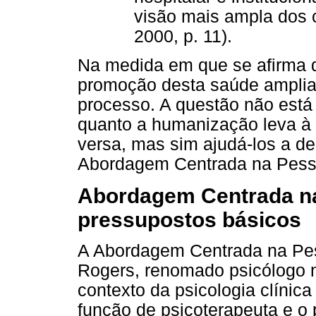
visão mais ampla dos 
2000, p. 11).
Na medida em que se afirma 
promoção desta saúde amplia
processo. A questão não está 
quanto a humanização leva à
versa, mas sim ajudá-los a de
Abordagem Centrada na Pesso
Abordagem Centrada n
pressupostos básicos
A Abordagem Centrada na Pess
Rogers, renomado psicólogo 
contexto da psicologia clínica
função de psicoterapeuta e o 