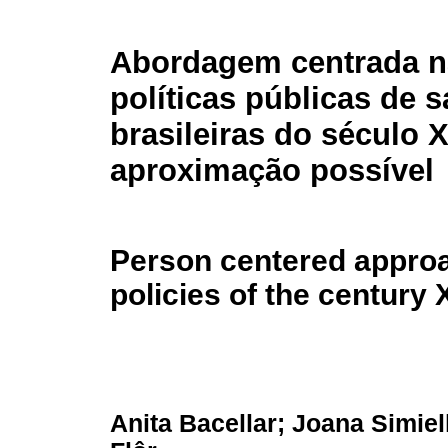
Abordagem centrada n
políticas públicas de 
brasileiras do século 
aproximação possível
Person centered approac
policies of the century
Anita Bacellar; Joana Simie