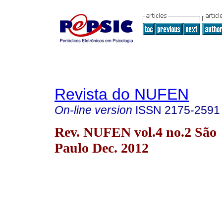
Revista do NUFEN
On-line version
ISSN
2175-2591
Rev. NUFEN vol.4 no.2 São
Paulo Dec. 2012