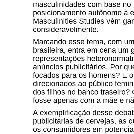
masculinidades com base no
posicionamento autônomo à e
Masculinities Studies vêm g
consideravelmente.
Marcando esse tema, com um 
brasileira, entra em cena um
representações heteronormati
anúncios publicitários. Por q
focados para os homens? E o
direcionados ao público fem
dos filhos no banco traseiro?
fosse apenas com a mãe e nã
A exemplificação desse deb
publicitárias de cervejas, as
os consumidores em potencial