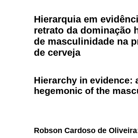
Hierarquia em evidênc
retrato da dominação
de masculinidade na 
de cerveja
Hierarchy in evidence: 
hegemonic of the mascul
Robson Cardoso de Oliveira