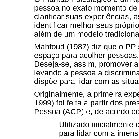
pessoa no exato momento de 
clarificar suas experiências, 
identificar melhor seus próprio
além de um modelo tradicional
Mahfoud (1987) diz que o PP 
espaço para acolher pessoas,
Deseja-se, assim, promover a 
levando a pessoa a discrimina
dispõe para lidar com as situ
Originalmente, a primeira expe
1999) foi feita a partir dos 
Pessoa (ACP) e, de acordo com
Utilizado inicialmente
para lidar com a imens