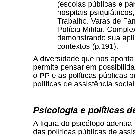
(escolas públicas e par
hospitais psiquiátricos
Trabalho, Varas de Famí
Polícia Militar, Compl
demonstrando sua apli
contextos (p.191).
A diversidade que nos aponta
permite pensar em possibilida
o PP e as políticas públicas b
políticas de assistência social
Psicologia e políticas d
A figura do psicólogo adentra,
das políticas públicas de assis