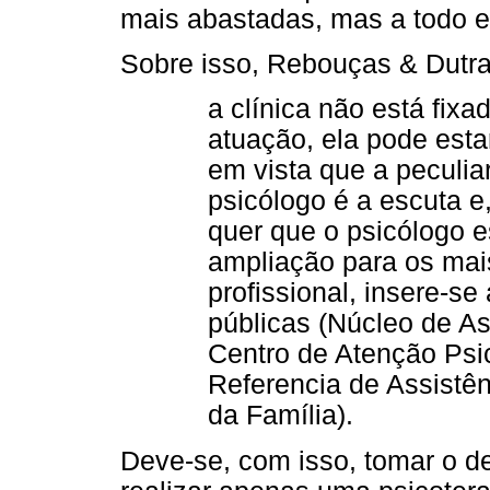
mais abastadas, mas a todo e
Sobre isso, Rebouças & Dutra
a clínica não está fix
atuação, ela pode esta
em vista que a peculia
psicólogo é a escuta e
quer que o psicólogo 
ampliação para os mai
profissional, insere-se
públicas (Núcleo de As
Centro de Atenção Psi
Referencia de Assistê
da Família).
Deve-se, com isso, tomar o de