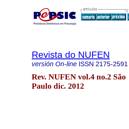
Revista do NUFEN
versión On-line
ISSN
2175-2591
Rev. NUFEN vol.4 no.2 São
Paulo dic. 2012