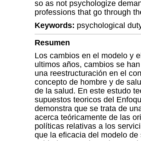
so as not psychologize deman
professions that go through t
Keywords:
psychological duty;
Resumen
Los cambios en el modelo y el
ultimos años, cambios se han
una reestructuración en el con
concepto de hombre y de salu
de la salud. En este estudo te
supuestos teoricos del Enfoq
demonstra que se trata de un
acerca teóricamente de las or
políticas relativas a los servi
que la eficacia del modelo de 