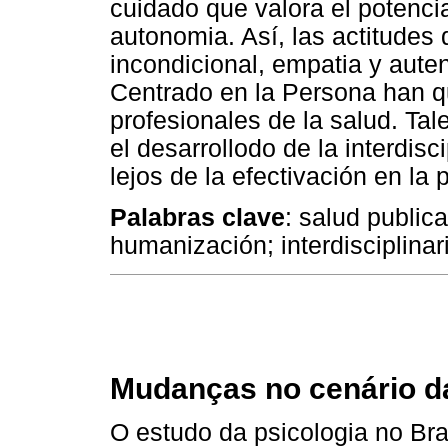
cuidado que valora el potenci
autonomia. Así, las actitudes 
incondicional, empatia y aute
Centrado en la Persona han qu
profesionales de la salud. Ta
el desarrollodo de la interdis
lejos de la efectivación en la p
Palabras clave
: salud public
humanización; interdisciplinar
Mudanças no cenário da
O estudo da psicologia no Bra