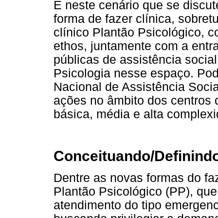
É neste cenário que se discut
forma de fazer clínica, sobre
clínico Plantão Psicológico,
ethos, juntamente com a entra
públicas de assistência social
Psicologia nesse espaço. Pod
Nacional de Assistência Social
ações no âmbito dos centros d
básica, média e alta complex
Conceituando/Definindo
Dentre as novas formas do faz
Plantão Psicológico (PP), qu
atendimento do tipo emergenc