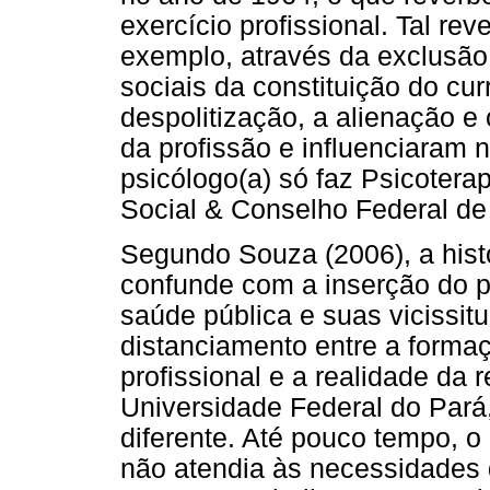
exercício profissional. Tal rev
exemplo, através da exclusão
sociais da constituição do cu
despolitização, a alienação e
da profissão e influenciaram 
psicólogo(a) só faz Psicotera
Social & Conselho Federal de 
Segundo Souza (2006), a hist
confunde com a inserção do 
saúde pública e suas vicissit
distanciamento entre a formaç
profissional e a realidade da 
Universidade Federal do Pará,
diferente. Até pouco tempo, o
não atendia às necessidades 