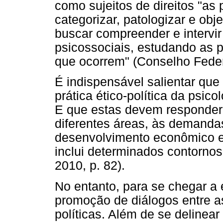
como sujeitos de direitos "as
categorizar, patologizar e obj
buscar compreender e intervir
psicossociais, estudando as p
que ocorrem" (Conselho Federa
É indispensável salientar que
prática ético-política da psic
E que estas devem responder,
diferentes áreas, às demanda
desenvolvimento econômico e d
inclui determinados contornos
2010, p. 82).
No entanto, para se chegar a 
promoção de diálogos entre a
políticas. Além de se delinear