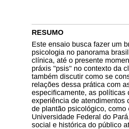
RESUMO
Este ensaio busca fazer um b
psicologia no panorama brasil
clínica, até o presente momen
práxis "psis" no contexto da 
também discutir como se cons
relações dessa prática com as 
especificamente, as políticas d
experiência de atendimentos cl
de plantão psicológico, como 
Universidade Federal do Pará
social e histórica do público 