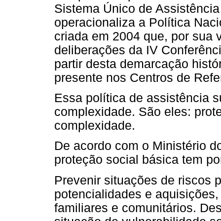
Sistema Único de Assistência
operacionaliza a Política Nac
criada em 2004 que, por sua ve
deliberações da IV Conferênci
partir desta demarcação histór
presente nos Centros de Refe
Essa política de assistência 
complexidade. São eles: prote
complexidade.
De acordo com o Ministério d
proteção social básica tem po
Prevenir situações de riscos
potencialidades e aquisições,
familiares e comunitários. De