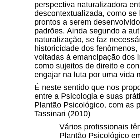
perspectiva naturalizadora en
descontextualizada, como se
prontos a serem desenvolvid
padrões. Ainda segundo a aut
naturalização, se faz necessá
historicidade dos fenômenos, 
voltadas à emancipação dos 
como sujeitos de direito e c
engajar na luta por uma vida 
É neste sentido que nos prop
entre a Psicologia e suas práti
Plantão Psicológico, com as p
Tassinari (2010)
Vários profissionais t
Plantão Psicológico em