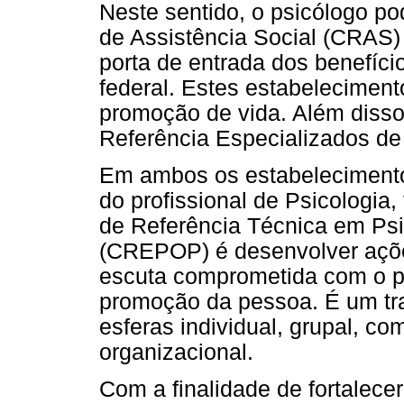
Neste sentido, o psicólogo po
de Assistência Social (CRAS)
porta de entrada dos benefíci
federal. Estes estabelecimen
promoção de vida. Além disso
Referência Especializados de
Em ambos os estabeleciment
do profissional de Psicologia
de Referência Técnica em Psic
(CREPOP) é desenvolver ações
escuta comprometida com o p
promoção da pessoa. É um tra
esferas individual, grupal, com
organizacional.
Com a finalidade de fortalecer