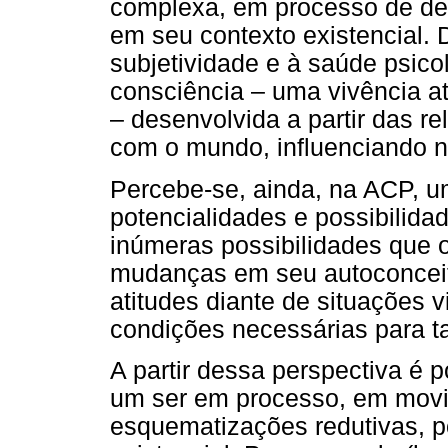
complexa, em processo de dev
em seu contexto existencial. 
subjetividade e à saúde psico
consciência – uma vivência ati
– desenvolvida a partir das r
com o mundo, influenciando n
Percebe-se, ainda, na ACP, u
potencialidades e possibilidad
inúmeras possibilidades que 
mudanças em seu autoconcei
atitudes diante de situações 
condições necessárias para ta
A partir dessa perspectiva é
um ser em processo, em movi
esquematizações redutivas, p