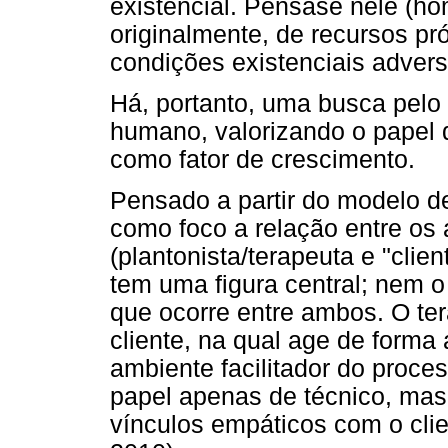
existencial. Pensase nele (
originalmente, de recursos pr
condições existenciais advers
Há, portanto, uma busca pelo 
humano, valorizando o papel 
como fator de crescimento.
Pensado a partir do modelo d
como foco a relação entre os
(plantonista/terapeuta e "clie
tem uma figura central; nem o
que ocorre entre ambos. O te
cliente, na qual age de forma 
ambiente facilitador do proc
papel apenas de técnico, mas 
vínculos empáticos com o clie