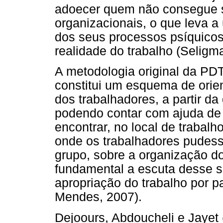
adoecer quem não consegue s
organizacionais, o que leva 
dos seus processos psíquico
realidade do trabalho (Seligma
A metodologia original da PDT
constitui um esquema de orie
dos trabalhadores, a partir da
podendo contar com ajuda de 
encontrar, no local de trabal
onde os trabalhadores pudess
grupo, sobre a organização do
fundamental a escuta desse so
apropriação do trabalho por pa
Mendes, 2007).
Dejoours, Abdoucheli e Jayet