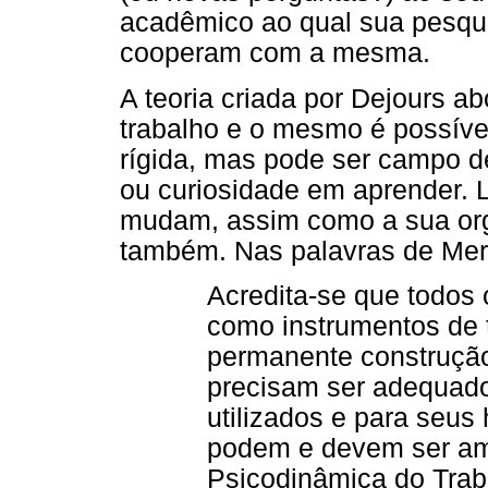
acadêmico ao qual sua pesqui
cooperam com a mesma.
A teoria criada por Dejours 
trabalho e o mesmo é possível
rígida, mas pode ser campo d
ou curiosidade em aprender. L
mudam, assim como a sua org
também. Nas palavras de Merl
Acredita-se que todos
como instrumentos de 
permanente construção
precisam ser adequado
utilizados e para seus 
podem e devem ser am
Psicodinâmica do Trabal