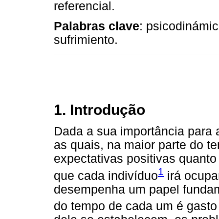
referencial.
Palabras clave
: psicodinámica
sufrimiento.
1. Introdução
Dada a sua importância para a
as quais, na maior parte do 
expectativas positivas quanto
1
que cada indivíduo
irá ocupa
desempenha um papel fundame
do tempo de cada um é gasto