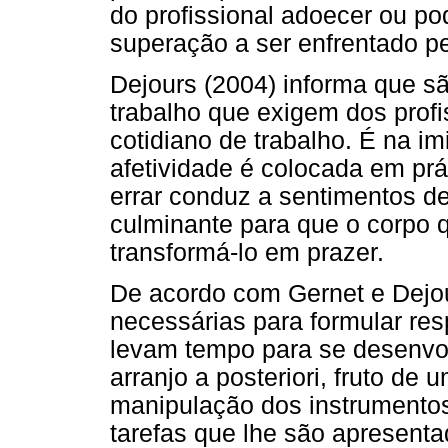
do profissional adoecer ou po
superação a ser enfrentado pe
Dejours (2004) informa que s
trabalho que exigem dos prof
cotidiano de trabalho. É na im
afetividade é colocada em prá
errar conduz a sentimentos 
culminante para que o corpo 
transformá-lo em prazer.
De acordo com Gernet e Dejou
necessárias para formular res
levam tempo para se desenvo
arranjo a posteriori, fruto de
manipulação dos instrumentos
tarefas que lhe são apresent