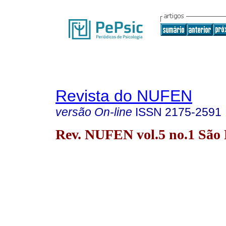
Revista do NUFEN
versão On-line
ISSN
2175-2591
Rev. NUFEN vol.5 no.1 São