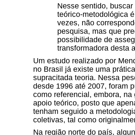
Nesse sentido, buscar
teórico-metodológica é
vezes, não correspond
pesquisa, mas que pre
possibilidade de asseg
transformadora desta 
Um estudo realizado por Men
no Brasil já existe uma práti
supracitada teoria. Nessa pe
desde 1996 até 2007, foram p
como referencial, embora, na
apoio teórico, posto que apen
tenham seguido a metodologia 
coletivas, tal como originalme
Na região norte do país, algu