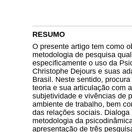
RESUMO
O presente artigo tem como obje
metodologia de pesquisa quali
especificamente o uso da Psi
Christophe Dejours e suas ad
Brasil. Neste sentido, procura
teoria e sua articulação com 
subjetividade e vivências de p
ambiente de trabalho, bem co
das relações sociais. Dialog
metodologia da psicodinâmica
apresentação de três pesquisa