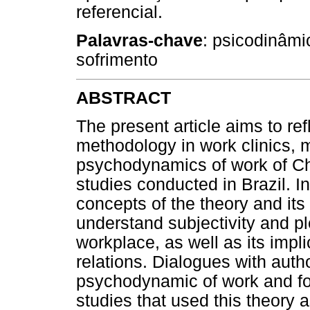
referencial.
Palavras-chave
: psicodinâmi
sofrimento
ABSTRACT
The present article aims to ref
methodology in work clinics, m
psychodynamics of work of Ch
studies conducted in Brazil. In
concepts of the theory and its 
understand subjectivity and pl
workplace, as well as its impli
relations. Dialogues with aut
psychodynamic of work and fol
studies that used this theory 