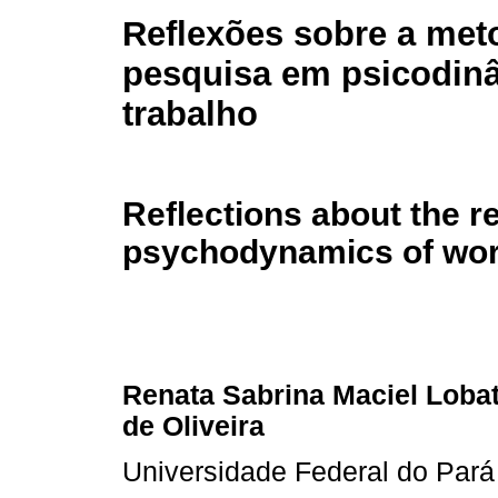
Reflexões sobre a met
pesquisa em psicodin
trabalho
Reflections about the 
psychodynamics of wo
Renata Sabrina Maciel Lobat
de Oliveira
Universidade Federal do Par