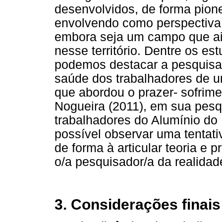
desenvolvidos, de forma pione
envolvendo como perspectiva
embora seja um campo que ain
nesse território. Dentre os e
podemos destacar a pesquisa f
saúde dos trabalhadores de um
que abordou o prazer- sofrim
Nogueira (2011), em sua pesq
trabalhadores do Alumínio do
possível observar uma tentat
de forma à articular teoria e 
o/a pesquisador/a da realidade
3. Considerações finais