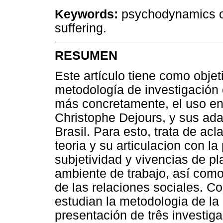
Keywords:
psychodynamics of 
suffering.
RESUMEN
Este artículo tiene como objetiv
metodología de investigación cu
más concretamente, el uso en 
Christophe Dejours, y sus ada
Brasil. Para esto, trata de acl
teoria y su articulacion con la
subjetividad y vivencias de pl
ambiente de trabajo, así como
de las relaciones sociales. C
estudian la metodologia de la 
presentación de três investiga