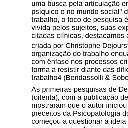
uma busca pela articulação e
psíquico e no mundo social" d
trabalho, o foco de pesquisa 
vivida pelos sujeitos, suas ex
citadas clínicas, destacamos
criada por Christophe Dejours
organização do trabalho enqua
com ênfase nos processos cri
forma a resistir diante das di
trabalho4 (Bendassolli & Sobol
As primeiras pesquisas de De
(oitenta), com a publicação de
mostraram que o autor iniciou
preceitos da Psicopatologia d
começou a questionar a ideia 