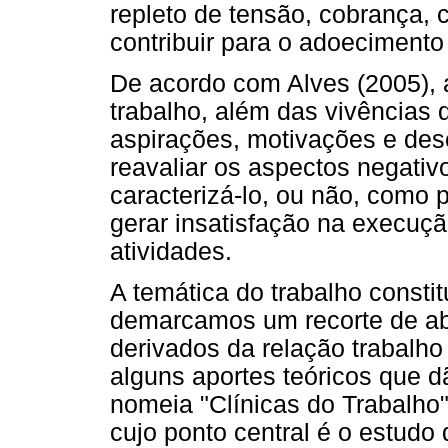
repleto de tensão, cobrança, 
contribuir para o adoecimento
De acordo com Alves (2005), 
trabalho, além das vivências 
aspirações, motivações e dese
reavaliar os aspectos negativ
caracterizá-lo, ou não, como
gerar insatisfação na execuçã
atividades.
A temática do trabalho consti
demarcamos um recorte de abo
derivados da relação trabalho
alguns aportes teóricos que d
nomeia "Clínicas do Trabalho"
cujo ponto central é o estudo 