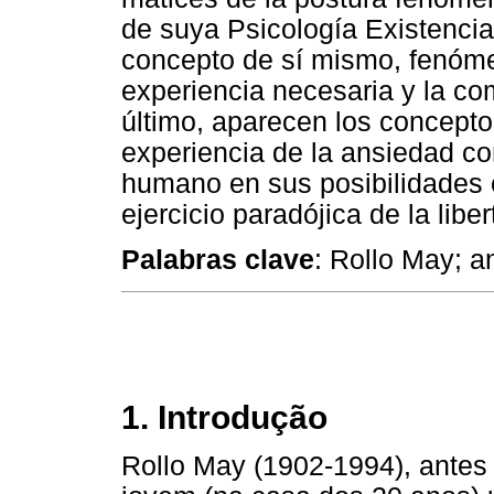
de suya Psicología Existencia
concepto de sí mismo, fenóm
experiencia necesaria y la co
último, aparecen los concepto
experiencia de la ansiedad c
humano en sus posibilidades e
ejercicio paradójica de la liber
Palabras clave
: Rollo May; a
1. Introdução
Rollo May (1902-1994), antes 