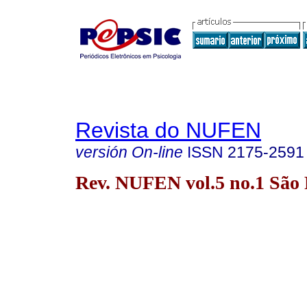
Revista do NUFEN
versión On-line
ISSN
2175-2591
Rev. NUFEN vol.5 no.1 São