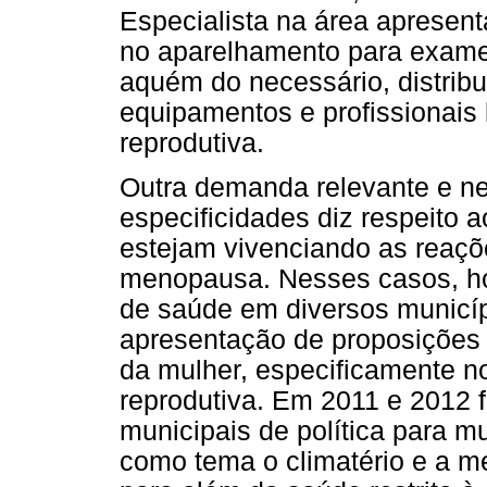
Especialista na área apresen
no aparelhamento para exames
aquém do necessário, distribu
equipamentos e profissionais
reprodutiva.
Outra demanda relevante e n
especificidades diz respeito
estejam vivenciando as reaçõe
menopausa. Nesses casos, ho
de saúde em diversos municíp
apresentação de proposições 
da mulher, especificamente no
reprodutiva. Em 2011 e 2012 
municipais de política para 
como tema o climatério e a 