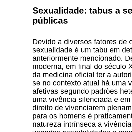
Sexualidade: tabus a s
públicas
Devido a diversos fatores de o
sexualidade é um tabu em de
anteriormente mencionado. D
moderna, em final do século X
da medicina oficial ter a auto
se no contexto atual há uma v
afetivas segundo padrões het
uma vivência silenciada e em
direito de vivenciarem plena
para os homens é praticamen
natureza intrínseca a vivênci