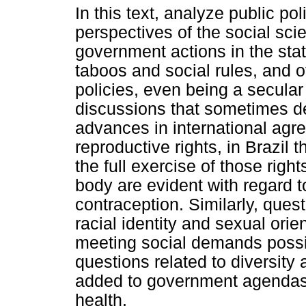
In this text, analyze public pol
perspectives of the social scie
government actions in the sta
taboos and social rules, and o
policies, even being a secular 
discussions that sometimes de
advances in international agr
reproductive rights, in Brazil
the full exercise of those righ
body are evident with regard 
contraception. Similarly, quest
racial identity and sexual orie
meeting social demands possibil
questions related to diversity 
added to government agendas 
health.