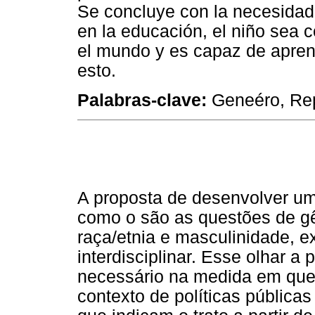
Se concluye con la necesidad
en la educación, el niño sea 
el mundo y es capaz de apren
esto.
Palabras-clave:
Geneéro, Repr
A proposta de desenvolver um
como o são as questões de gê
raça/etnia e masculinidade, e
interdisciplinar. Esse olhar a p
necessário na medida em que 
contexto de políticas pública