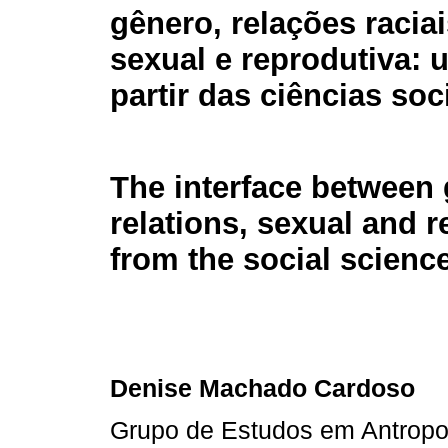
gênero, relações racia
sexual e reprodutiva: 
partir das ciências soc
The interface between 
relations, sexual and r
from the social scienc
Denise Machado Cardoso
Grupo de Estudos em Antropo