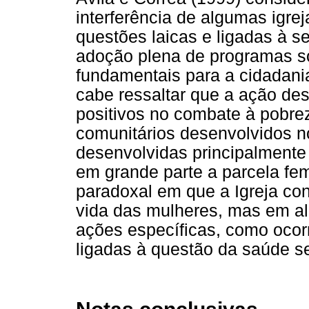
interferência de algumas igrej
questões laicas e ligadas à s
adoção plena de programas so
fundamentais para a cidadani
cabe ressaltar que a ação des
positivos no combate à pobre
comunitários desenvolvidos 
desenvolvidas principalmente
em grande parte a parcela fe
paradoxal em que a Igreja con
vida das mulheres, mas em algu
ações específicas, como oco
ligadas à questão da saúde se