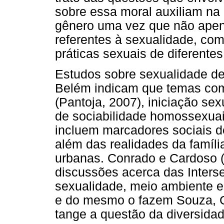
sobre essa moral auxiliam na
gênero uma vez que não apena
referentes à sexualidade, com
práticas sexuais de diferentes
Estudos sobre sexualidade de
Belém indicam que temas com
(Pantoja, 2007), iniciação se
de sociabilidade homossexuais
incluem marcadores sociais d
além das realidades da famí
urbanas. Conrado e Cardoso 
discussões acerca das Interse
sexualidade, meio ambiente e
e do mesmo o fazem Souza, 
tange a questão da diversida