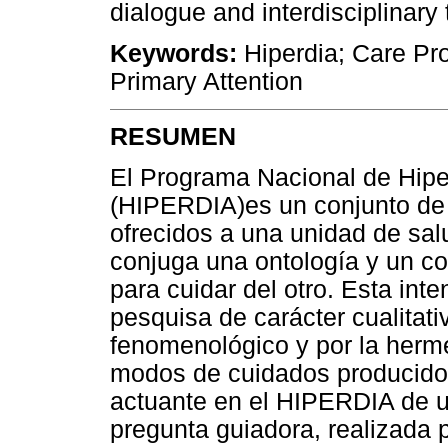
dialogue and interdisciplinary
Keywords:
Hiperdia; Care Pro
Primary Attention
RESUMEN
El Programa Nacional de Hipe
(HIPERDIA)es un conjunto de
ofrecidos a una unidad de salu
conjuga una ontología y un co
para cuidar del otro. Esta int
pesquisa de carácter cualitati
fenomenológico y por la herme
modos de cuidados producidos
actuante en el HIPERDIA de u
pregunta guiadora, realizada