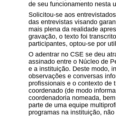
de seu funcionamento nesta 
Solicitou-se aos entrevistado
das entrevistas visando garan
mais plena da realidade apres
gravação, o texto foi transcri
participantes, optou-se por ut
O adentrar no CSE se deu at
assinado entre o Núcleo de 
e a instituição. Deste modo, 
observações e conversas inf
profissionais e o contexto de
coordenado (de modo informal
coordenadoria nomeada, bem 
parte de uma equipe multipro
programas na instituição, nã