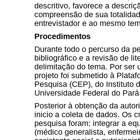
descritivo, favorece a descri
compreensão de sua totalidade
entrevistador e ao mesmo tem
Procedimentos
Durante todo o percurso da pe
bibliográfico e a revisão de l
delimitação do tema. Por se
projeto foi submetido à Plata
Pesquisa (CEP), do Instituto
Universidade Federal do Par
Posterior à obtenção da autor
inicio a coleta de dados. Os cr
pesquisa foram: integrar a e
(médico generalista, enfermei