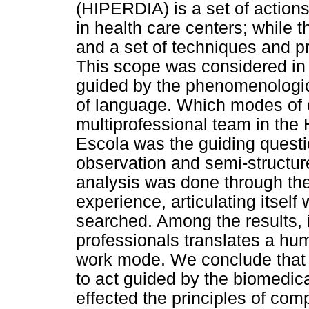
(HIPERDIA) is a set of actions
in health care centers; while 
and a set of techniques and pr
This scope was considered in 
guided by the phenomenologi
of language. Which modes of 
multiprofessional team in th
Escola was the guiding questi
observation and semi-structur
analysis was done through the
experience, articulating itself
searched. Among the results, 
professionals translates a hum
work mode. We conclude that 
to act guided by the biomedic
effected the principles of co