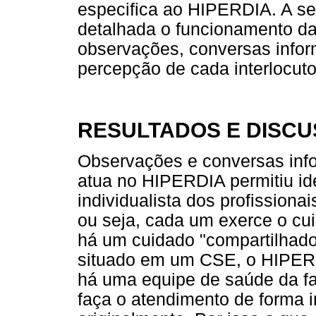
especifica ao HIPERDIA. A se
detalhada o funcionamento da
observações, conversas inform
percepção de cada interlocuto
RESULTADOS E DISC
Observações e conversas inf
atua no HIPERDIA permitiu ide
individualista dos profissiona
ou seja, cada um exerce o cui
há um cuidado "compartilhado"
situado em um CSE, o HIPERDI
há uma equipe de saúde da fa
faça o atendimento de forma in