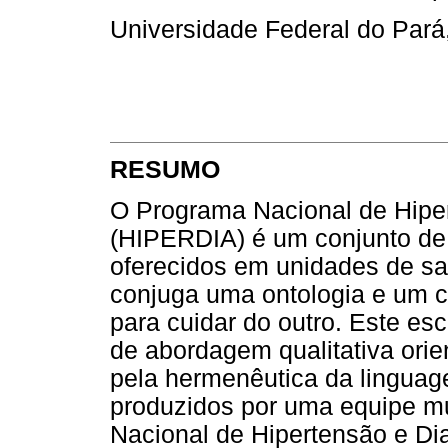
Universidade Federal do Pará,
RESUMO
O Programa Nacional de Hiper
(HIPERDIA) é um conjunto de 
oferecidos em unidades de s
conjuga uma ontologia e um c
para cuidar do outro. Este es
de abordagem qualitativa ori
pela hermenêutica da lingua
produzidos por uma equipe mu
Nacional de Hipertensão e Di