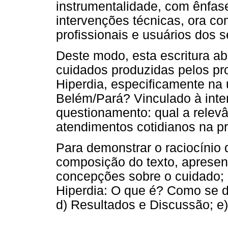
instrumentalidade, com ênfas
intervenções técnicas, ora co
profissionais e usuários dos s
Deste modo, esta escritura a
cuidados produzidas pelos pr
Hiperdia, especificamente na
Belém/Pará? Vinculado à inte
questionamento: qual a relev
atendimentos cotidianos na 
Para demonstrar o raciocínio
composição do texto, apresen
concepções sobre o cuidado; 
Hiperdia: O que é? Como se d
d) Resultados e Discussão; e