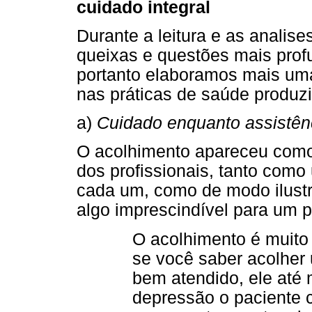
cuidado integral
Durante a leitura e as analis
queixas e questões mais prof
portanto elaboramos mais uma 
nas práticas de saúde produz
a)
Cuidado enquanto assistênc
O acolhimento apareceu com
dos profissionais, tanto com
cada um, como de modo ilust
algo imprescindível para um p
O acolhimento é muito
se você saber acolher 
bem atendido, ele até 
depressão o paciente c