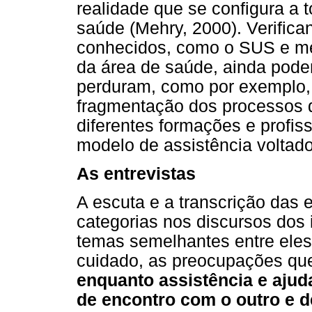
realidade que se configura 
saúde (Mehry, 2000). Verifi
conhecidos, como o SUS e mel
da área de saúde, ainda pode
perduram, como por exemplo, 
fragmentação dos processos d
diferentes formações e profis
modelo de assistência voltado
As entrevistas
A escuta e a transcrição das 
categorias nos discursos dos
temas semelhantes entre ele
cuidado, as preocupações qu
enquanto assistência e ajud
de encontro com o outro e d