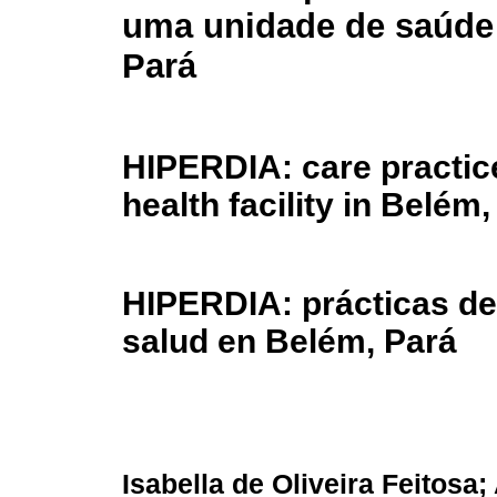
uma unidade de saúde
Pará
HIPERDIA: care practice
health facility in Belém
HIPERDIA: prácticas de
salud en Belém, Pará
Isabella de Oliveira Feitosa