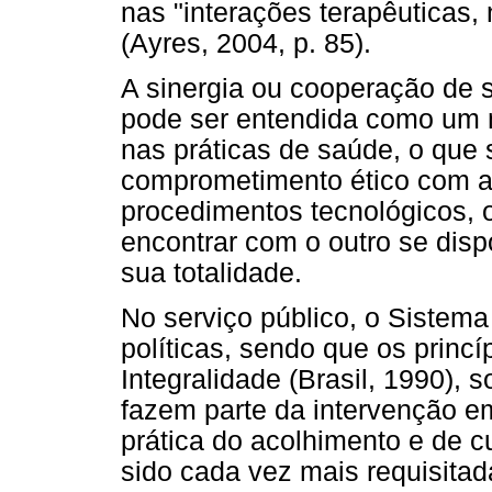
nas "interações terapêuticas, 
(Ayres, 2004, p. 85).
A sinergia ou cooperação de 
pode ser entendida como um 
nas práticas de saúde, o que 
comprometimento ético com 
procedimentos tecnológicos, o
encontrar com o outro se dis
sua totalidade.
No serviço público, o Sistem
políticas, sendo que os princ
Integralidade (Brasil, 1990),
fazem parte da intervenção em
prática do acolhimento e de 
sido cada vez mais requisita