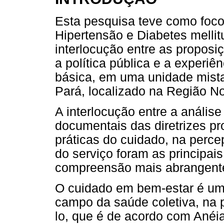
Esta pesquisa teve como foco
Hipertensão e Diabetes mellit
interlocução entre as proposi
a política pública e a experiê
básica, em uma unidade mist
Pará, localizado na Região Nor
A interlocução entre a análise
documentais das diretrizes p
práticas do cuidado, na perce
do serviço foram as principai
compreensão mais abrangent
O cuidado em bem-estar é um
campo da saúde coletiva, na 
lo, que é de acordo com Anéi