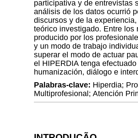
participativa y de entrevistas
análisis de los datos ocurrió p
discursos y de la experiencia,
teórico investigado. Entre los 
producido por los profesiona
y un modo de trabajo individu
superar el modo de actuar pau
el HIPERDIA tenga efectuado lo
humanización, diálogo e interd
Palabras-clave:
Hiperdia; Pr
Multiprofesional; Atención Pri
INTRODUÇÃO