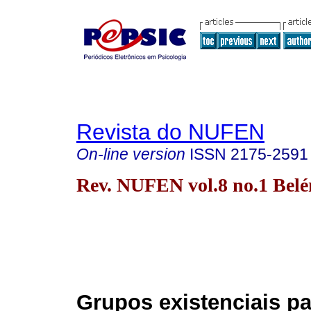
Revista do NUFEN
On-line version
ISSN
2175-2591
Rev. NUFEN vol.8 no.1 Bel
Grupos existenciais pa