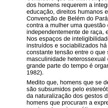
dos homens requerem a integ
educação, direitos humanos e 
Convenção de Belém do Pará (
contra a mulher uma questão 
independentemente de raça, e
Nos espaços de inteligibilid
instruídos e sociabilizados 
constante tensão entre o que 
masculinidade heterossexual 
grande parte do tempo é orga
1982).
Medito que, homens que se d
são subsumidos pelo estereót
da naturalização dos gestos d
homens que procuram a expre