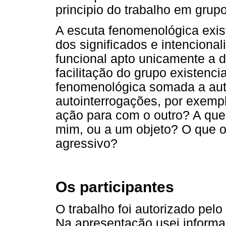
principio do trabalho em grup
A escuta fenomenológica exis
dos significados e intenciona
funcional apto unicamente a d
facilitação do grupo existenc
fenomenológica somada a aut
autointerrogações, por exemp
ação para com o outro? A que
mim, ou a um objeto? O que o
agressivo?
Os participantes
O trabalho foi autorizado pe
Na apresentação usei informa