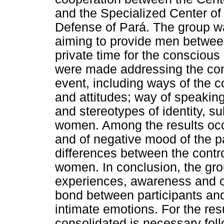
and the Specialized Center of 
Defense of Pará. The group w
aiming to provide men betwee
private time for the conscious
were made addressing the cont
event, including ways of the
and attitudes; way of speaking
and stereotypes of identity, su
women. Among the results occu
and of negative mood of the pa
differences between the contr
women. In conclusion, the grou
experiences, awareness and cr
bond between participants and
intimate emotions. For the res
consolidated is necessary foll