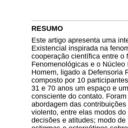
RESUMO
Este artigo apresenta uma in
Existencial inspirada na feno
cooperação científica entre o
Fenomenológicas e o Núcleo 
Homem, ligado a Defensoria P
composto por 10 participantes
31 e 70 anos um espaço e um
consciente do contato. Foram
abordagem das contribuições
violento, entre elas modos do 
decisões e atitudes; modo de f