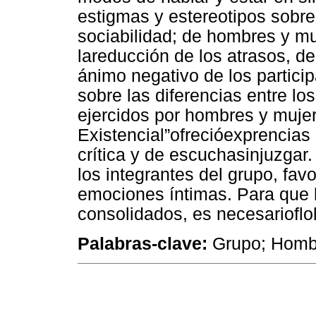
estigmas y estereotipos sobre 
sociabilidad; de hombres y mu
lareducción de los atrasos, d
ánimo negativo de los particip
sobre las diferencias entre los
ejercidos por hombres y muje
Existencial”ofrecióexprencias
crítica y de escuchasinjuzgar.
los integrantes del grupo, fav
emociones íntimas. Para que l
consolidados, es necesarioflo
Palabras-clave:
Grupo; Hombr