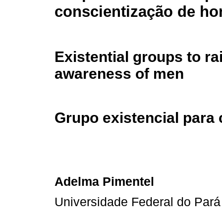
conscientização de h
Existential groups to ra
awareness of men
Grupo existencial para
Adelma Pimentel
Universidade Federal do Pará