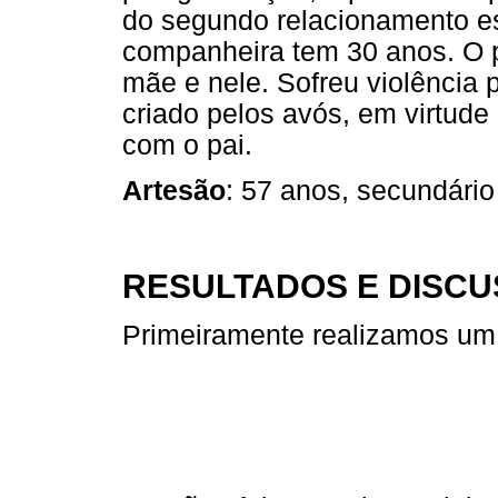
do segundo relacionamento es
companheira tem 30 anos. O pa
mãe e nele. Sofreu violência p
criado pelos avós, em virtude
com o pai.
Artesão
: 57 anos, secundário
RESULTADOS E DISC
Primeiramente realizamos um 