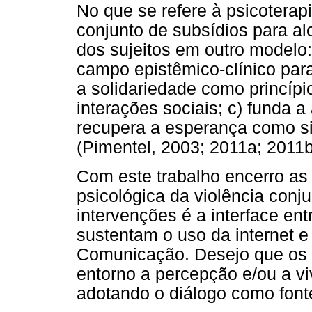
No que se refere à psicoterap
conjunto de subsídios para a
dos sujeitos em outro modelo
campo epistêmico-clínico para
a solidariedade como princípi
interações sociais; c) funda 
recupera a esperança como si
(Pimentel, 2003; 2011a; 2011b;
Com este trabalho encerro as
psicológica da violência conj
intervenções é a interface ent
sustentam o uso da internet e
Comunicação. Desejo que os l
entorno a percepção e/ou a vi
adotando o diálogo como font