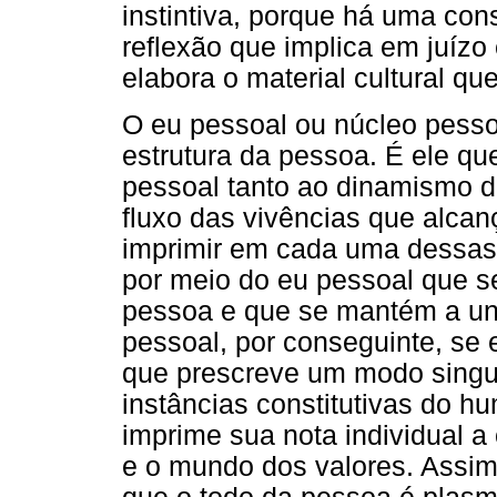
instintiva, porque há uma con
reflexão que implica em juízo
elabora o material cultural que
O eu pessoal ou núcleo pesso
estrutura da pessoa. É ele qu
pessoal tanto ao dinamismo do
fluxo das vivências que alcan
imprimir em cada uma dessas r
por meio do eu pessoal que s
pessoa e que se mantém a uni
pessoal, por conseguinte, se 
que prescreve um modo singu
instâncias constitutivas do 
imprime sua nota individual 
e o mundo dos valores. Assim