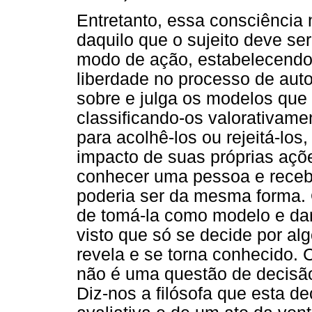
Entretanto, essa consciência
daquilo que o sujeito deve s
modo de ação, estabelecendo 
liberdade no processo de auto
sobre e julga os modelos que
classificando-os valorativam
para acolhê-los ou rejeitá-los
impacto de suas próprias açõ
conhecer uma pessoa e receb
poderia ser da mesma forma. 
de tomá-la como modelo e da
visto que só se decide por al
revela e se torna conhecido.
não é uma questão de decisão, 
Diz-nos a filósofa que esta d