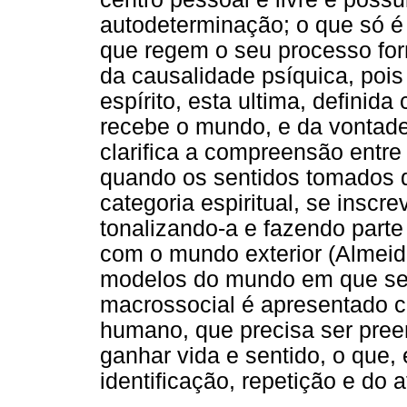
autodeterminação; o que só é 
que regem o seu processo for
da causalidade psíquica, pois
espírito, esta ultima, definida
recebe o mundo, e da vontade,
clarifica a compreensão entre
quando os sentidos tomados d
categoria espiritual, se inscr
tonalizando-a e fazendo parte
com o mundo exterior (Almeid
modelos do mundo em que se 
macrossocial é apresentado 
humano, que precisa ser pree
ganhar vida e sentido, o que
identificação, repetição e do a