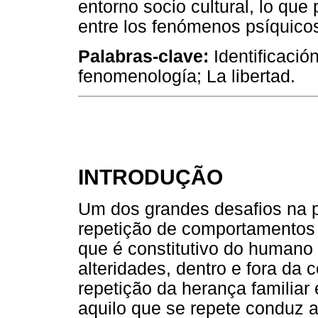
entorno socio cultural, lo que
entre los fenómenos psíquicos
Palabras-clave:
Identificación
fenomenología; La libertad.
INTRODUÇÃO
Um dos grandes desafios na pr
repetição de comportamentos 
que é constitutivo do humano
alteridades, dentro e fora da
repetição da herança familiar
aquilo que se repete conduz a