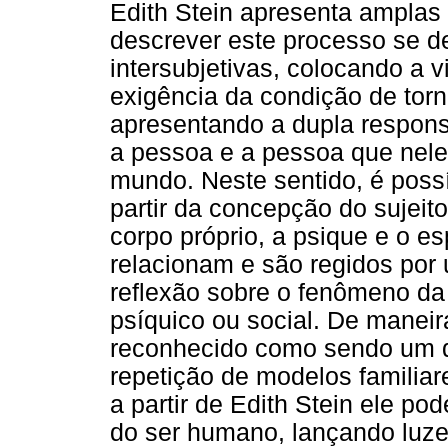
Edith Stein apresenta amplas 
descrever este processo se 
intersubjetivas, colocando a
exigência da condição de tor
apresentando a dupla respons
a pessoa e a pessoa que nele 
mundo. Neste sentido, é poss
partir da concepção do sujeit
corpo próprio, a psique e o es
relacionam e são regidos por 
reflexão sobre o fenômeno da
psíquico ou social. De maneira
reconhecido como sendo um d
repetição de modelos familiar
a partir de Edith Stein ele po
do ser humano, lançando luze