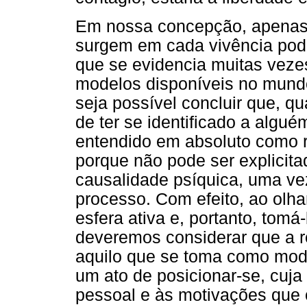
Em nossa concepção, apenas
surgem em cada vivência pod
que se evidencia muitas vezes
modelos disponíveis no mundo
seja possível concluir que, qu
de ter se identificado a algu
entendido em absoluto como 
porque não pode ser explicita
causalidade psíquica, uma vez
processo. Com efeito, ao olha
esfera ativa e, portanto, tomá-
deveremos considerar que a re
aquilo que se toma como model
um ato de posicionar-se, cuja 
pessoal e às motivações que 