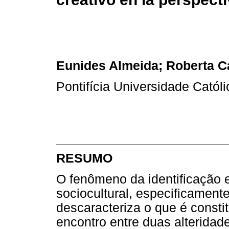
Eunides Almeida; Roberta C
Pontifícia Universidade Católi
RESUMO
O fenômeno da identificação e
sociocultural, especificament
descaracteriza o que é const
encontro entre duas alteridad