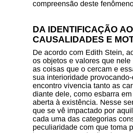
compreensão deste fenômeno
DA IDENTIFICAÇÃO AO
CAUSALIDADES E MO
De acordo com Edith Stein, ao
os objetos e valores que nele
as coisas que o cercam e es
sua interioridade provocando
encontro vivencia tanto as car
diante dele, como esbarra em 
aberta à existência. Nesse se
que se vê impactado por aqui
cada uma das categorias const
peculiaridade com que toma p