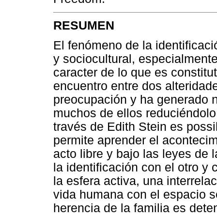
RESUMEN
El fenómeno de la identificació
y sociocultural, especialmente
caracter de lo que es constitu
encuentro entre dos alteridade
preocupación y ha generado n
muchos de ellos reduciéndolo a
través de Edith Stein es poss
permite aprender el acontecimi
acto libre y bajo las leyes de
la identificación con el otro
la esfera activa, una interrela
vida humana con el espacio so
herencia de la familia es dete