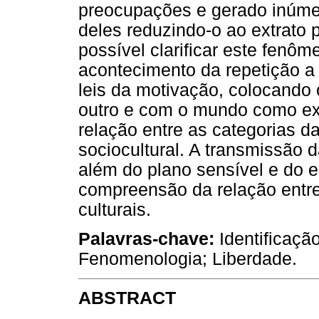
preocupações e gerado inúmer
deles reduzindo-o ao extrato p
possível clarificar este fenô
acontecimento da repetição a 
leis da motivação, colocando 
outro e com o mundo como exp
relação entre as categorias 
sociocultural. A transmissão 
além do plano sensível e do en
compreensão da relação entr
culturais.
Palavras-chave:
Identificação
Fenomenologia; Liberdade.
ABSTRACT