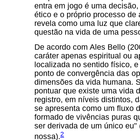
entra em jogo é uma decisão,
ético e o próprio processo de
revela como uma luz que clar
questão na vida de uma pesso
De acordo com Ales Bello (20
caráter apenas espiritual ou 
localizada no sentido físico,
ponto de convergência das op
dimensões da vida humana. S
pontuar que existe uma vida 
registro, em níveis distintos, 
se apresenta como um fluxo d
formado de vivências puras 
ser derivada de um único eu" 
2
nossa).