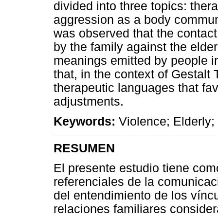
divided into three topics: the
aggression as a body communi
was observed that the contact
by the family against the elde
meanings emitted by people in
that, in the context of Gestalt 
therapeutic languages that fa
adjustments.
Keywords:
Violence; Elderly; 
RESUMEN
El presente estudio tiene com
referenciales de la comunicaci
del entendimiento de los vínc
relaciones familiares consider