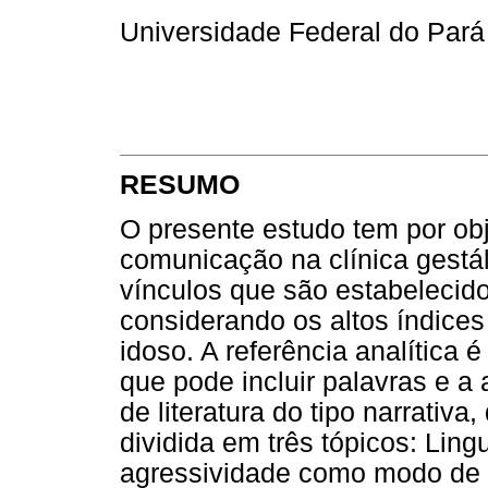
Universidade Federal do Pará
RESUMO
O presente estudo tem por ob
comunicação na clínica gestá
vínculos que são estabelecido
considerando os altos índices 
idoso. A referência analítica 
que pode incluir palavras e a
de literatura do tipo narrativ
dividida em três tópicos: Ling
agressividade como modo de 