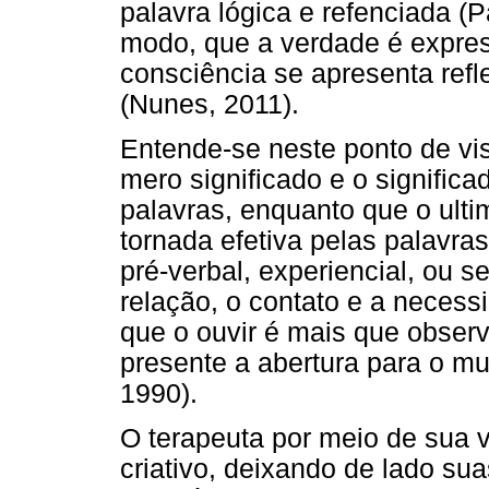
palavra lógica e refenciada (
modo, que a verdade é expres
consciência se apresenta ref
(Nunes, 2011).
Entende-se neste ponto de vis
mero significado e o significad
palavras, enquanto que o ulti
tornada efetiva pelas palavras
pré-verbal, experiencial, ou s
relação, o contato e a necessi
que o ouvir é mais que observa
presente a abertura para o mu
1990).
O terapeuta por meio de sua 
criativo, deixando de lado su