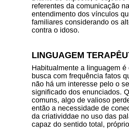
referentes da comunicação na 
entendimento dos vínculos qu
familiares considerando os alt
contra o idoso.
LINGUAGEM TERAPÊU
Habitualmente a linguagem é
busca com frequência fatos q
não há um interesse pelo o se
significado dos enunciados. Q
comuns, algo de valioso per
então a necessidade de conect
da criatividdae no uso das pa
capaz do sentido total, próprio