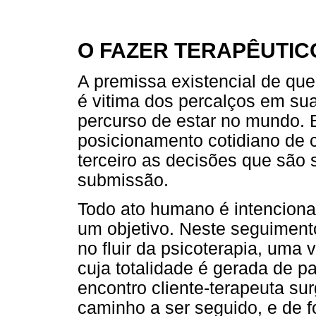
O FAZER TERAPÊUTIC
A premissa existencial de que
é vitima dos percalços em su
percurso de estar no mundo. 
posicionamento cotidiano de 
terceiro as decisões que são 
submissão.
Todo ato humano é intenciona
um objetivo. Neste seguimento
no fluir da psicoterapia, uma
cuja totalidade é gerada de pa
encontro cliente-terapeuta sur
caminho a ser seguido, e de f