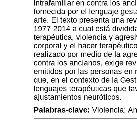
intrafamiliar en contra los anc
fornecida por el lenguaje gest
arte. El texto presenta una rev
1977-2014 a cual está dividid
terapéutica, violencia y agr
corporal y el hacer terapéutic
realizado por medio de la agre
contra los ancianos, exige rev
emitidos por las personas en r
que, en el contexto de la Gesta
lenguajes terapéuticas que fa
ajustamientos neuróticos.
Palabras-clave:
Violencia; An