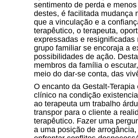
sentimento de perda e menos v
destes, é facilitada mudança 
que a vinculação e a confian
terapêutico, o terapeuta, opo
expressadas e resignificadas 
grupo familiar se encoraja a 
possibilidades de ação. Desta 
membros da família o escutar, 
meio do dar-se conta, das viv
O encanto da Gestalt-Terapia
clínico na condição existencial
ao terapeuta um trabalho árdu
transpor para o cliente a real
terapêutico. Fazer uma pergun
a uma posição de arrogância, 