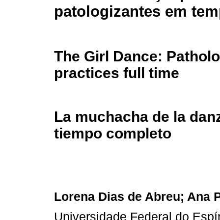
patologizantes em tem
The Girl Dance: Patholo
practices full time
La muchacha de la danza
tiempo completo
Lorena Dias de Abreu; Ana 
Universidade Federal do Espí