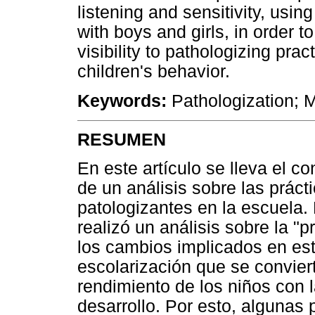
listening and sensitivity, usin
with boys and girls, in order t
visibility to pathologizing pr
children's behavior.
Keywords:
Pathologization; 
RESUMEN
En este artículo se lleva el co
de un análisis sobre las práct
patologizantes en la escuela. 
realizó un análisis sobre la "
los cambios implicados en est
escolarización que se convier
rendimiento de los niños con l
desarrollo. Por esto, algunas