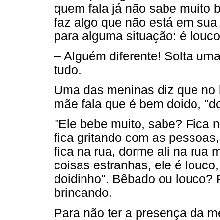
quem fala já não sabe muito 
faz algo que não está em sua
para alguma situação: é louco 
– Alguém diferente! Solta uma
tudo.
Uma das meninas diz que no 
mãe fala que é bem doido, "do
"Ele bebe muito, sabe? Fica 
fica gritando com as pessoas
fica na rua, dorme ali na rua
coisas estranhas, ele é louco
doidinho". Bêbado ou louco? 
brincando.
Para não ter a presença da m