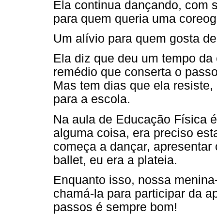
Ela continua dançando, com s
para quem queria uma coreogr
Um alívio para quem gosta de 
Ela diz que deu um tempo da 
remédio que conserta o passo
Mas tem dias que ela resiste, 
para a escola.
Na aula de Educação Física é 
alguma coisa, era preciso es
começa a dançar, apresentar 
ballet, eu era a plateia.
Enquanto isso, nossa menina
chamá-la para participar da 
passos é sempre bom!