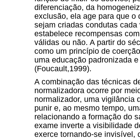
diferenciação, da homogeneiz
exclusão, ela age para que o 
sejam criadas condutas cada 
estabelece recompensas com a
válidas ou não. A partir do sé
como um princípio de coerção
uma educação padronizada e 
(Foucault,1999).
A combinação das técnicas de
normalizadora ocorre por mei
normalizador, uma vigilância qu
punir e, ao mesmo tempo, uma 
relacionando a formação do s
exame inverte a visibilidade d
exerce tornando-se invisível,