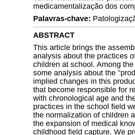
medicamentalização dos comp
Palavras-chave:
Patologizaçã
ABSTRACT
This article brings the assemb
analysis about the practices o
children at school. Among the
some analysis about the "prod
implied changes in this prod
that become responsible for re
with chronological age and th
practices in the school field we
the normalization of children a
the expansion of medical kn
childhood field capture. We p