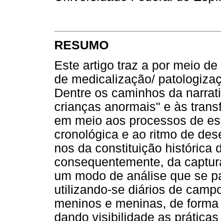
RESUMO
Este artigo traz a por meio de
de medicalização/ patologizaç
Dentre os caminhos da narrat
crianças anormais" e às tran
em meio aos processos de es
cronológica e ao ritmo de des
nos da constituição históric
consequentemente, da captur
um modo de análise que se pa
utilizando-se diários de cam
meninos e meninas, de forma 
dando visibilidade as prática