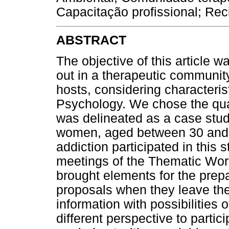
Capacitação profissional; Rec
ABSTRACT
The objective of this article w
out in a therapeutic community
hosts, considering characteri
Psychology. We chose the qua
was delineated as a case stu
women, aged between 30 and 5
addiction participated in this 
meetings of the Thematic Wor
brought elements for the prepar
proposals when they leave the 
information with possibilities o
different perspective to partic