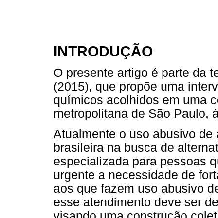
INTRODUÇÃO
O presente artigo é parte da 
(2015), que propõe uma inter
químicos acolhidos em uma c
metropolitana de São Paulo, à
Atualmente o uso abusivo de 
brasileira na busca de alter
especializada para pessoas q
urgente a necessidade de for
aos que fazem uso abusivo de
esse atendimento deve ser de
visando uma construção colet