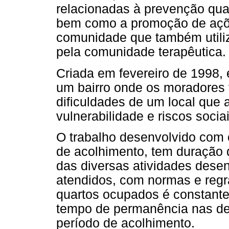
relacionadas à prevenção qua
bem como a promoção de açõe
comunidade que também utiliz
pela comunidade terapêutica.
Criada em fevereiro de 1998, 
um bairro onde os moradores 
dificuldades de um local que 
vulnerabilidade e riscos sociai
O trabalho desenvolvido com
de acolhimento, tem duração
das diversas atividades desen
atendidos, com normas e regr
quartos ocupados é constante
tempo de permanência nas de
período de acolhimento.