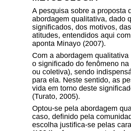
A pesquisa sobre a proposta 
abordagem qualitativa, dado 
significados, dos motivos, da
atitudes, entendidos aqui com
aponta Minayo (2007).
Com a abordagem qualitativa 
o significado do fenômeno na 
ou coletiva), sendo indispens
para ela. Neste sentido, as 
vida em torno deste significa
(Turato, 2005).
Optou-se pela abordagem qual
caso, definido pela comunidad
escolha justifica-se pelas car