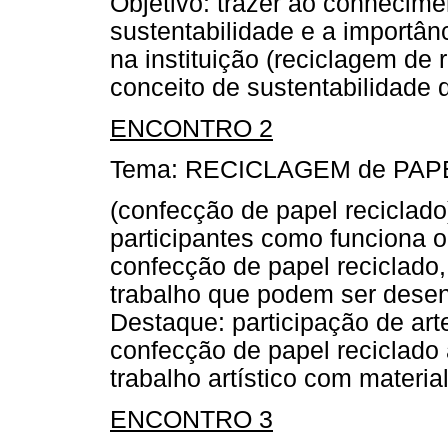
Objetivo: trazer ao conhecime
sustentabilidade e a importân
na instituição (reciclagem de 
conceito de sustentabilidade 
ENCONTRO 2
Tema: RECICLAGEM de PAP
(confecção de papel reciclado
participantes como funciona 
confecção de papel reciclado,
trabalho que podem ser desen
Destaque: participação de ar
confecção de papel reciclado 
trabalho artístico com material
ENCONTRO 3