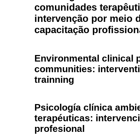
comunidades terapêuti
intervenção por meio 
capacitação profission
Environmental clinical 
communities: intervent
trainning
Psicología clínica amb
terapéuticas: intervenc
profesional