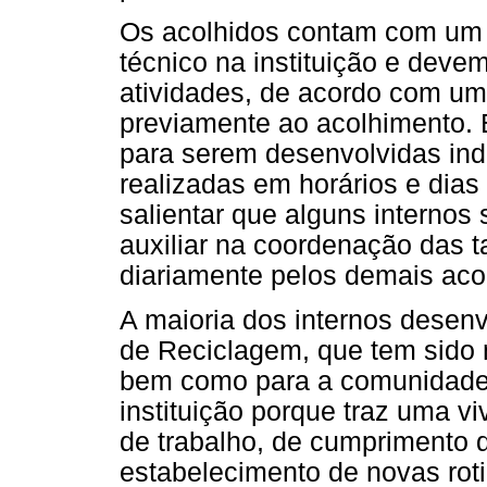
Os acolhidos contam com um 
técnico na instituição e deve
atividades, de acordo com u
previamente ao acolhimento. 
para serem desenvolvidas in
realizadas em horários e dias
salientar que alguns interno
auxiliar na coordenação das 
diariamente pelos demais aco
A maioria dos internos desenv
de Reciclagem, que tem sido m
bem como para a comunidade 
instituição porque traz uma v
de trabalho, de cumprimento 
estabelecimento de novas rot