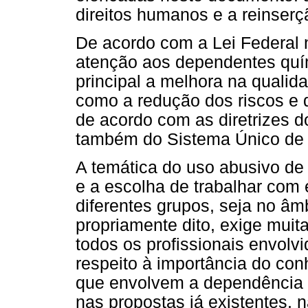
direitos humanos e a reinserç
De acordo com a Lei Federal n
atenção aos dependentes quí
principal a melhora na quali
como a redução dos riscos e 
de acordo com as diretrizes 
também do Sistema Único de 
A temática do uso abusivo de 
e a escolha de trabalhar com
diferentes grupos, seja no âm
propriamente dito, exige mui
todos os profissionais envolvi
respeito à importância do co
que envolvem a dependência
nas propostas já existentes, 