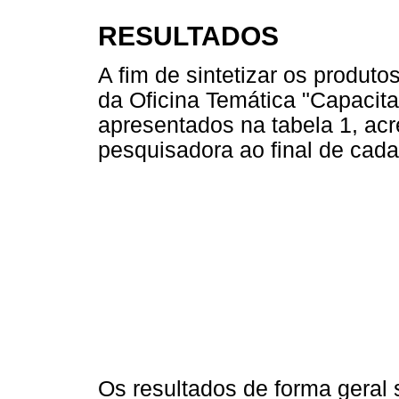
RESULTADOS
A fim de sintetizar os produt
da Oficina Temática "Capacita
apresentados na tabela 1, ac
pesquisadora ao final de cada
Os resultados de forma geral