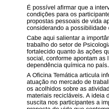
É possível afirmar que a inte
condições para os participan
propostas pessoais de vida ap
considerando a possibilidade 
Cabe aqui salientar a importâ
trabalho do setor de Psicolog
fortalecido quanto às ações 
social, conforme apontam as 
dependência química no país.
A Oficina Temática articula i
atuação no mercado de trabalh
os acolhidos sobre as ativida
materiais recicláveis. A ideia
suscita nos participantes a 