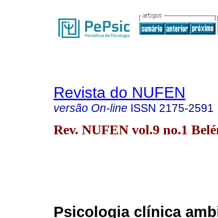
Revista do NUFEN
versão On-line
ISSN
2175-2591
Rev. NUFEN vol.9 no.1 Belé
Psicologia clínica amb