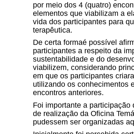
por meio dos 4 (quatro) encon
elementos que viabilizam a e
vida dos participantes para 
terapêutica.
De certa formaé possível afi
participantes a respeito da im
sustentabilidade e do desenv
viabilizem, considerando prin
em que os participantes criar
utilizando os conhecimentos e
encontros anteriores.
Foi importante a participaçã
de realização da Oficina Temát
pudessem ser organizadas aqu