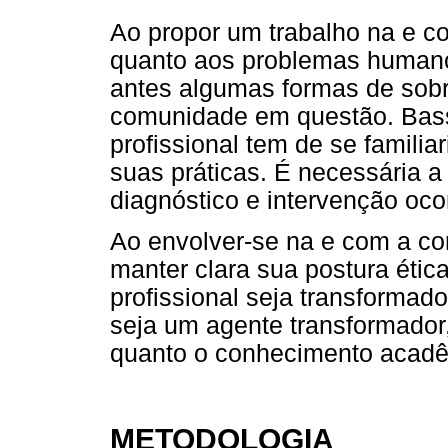
Ao propor um trabalho na e 
quanto aos problemas humano
antes algumas formas de sobr
comunidade em questão. Bass
profissional tem de se famili
suas práticas. É necessária 
diagnóstico e intervenção oco
Ao envolver-se na e com a co
manter clara sua postura ética
profissional seja transformad
seja um agente transformador,
quanto o conhecimento acadê
METODOLOGIA