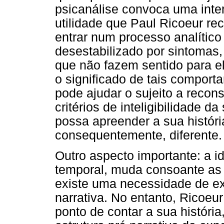
psicanálise convoca uma inte
utilidade que Paul Ricoeur r
entrar num processo analítico
desestabilizado por sintoma
que não fazem sentido para e
o significado de tais compor
pode ajudar o sujeito a recons
critérios de inteligibilidade d
possa apreender a sua histór
consequentemente, diferente.
Outro aspecto importante: a 
temporal, muda consoante as 
existe uma necessidade de ex
narrativa. No entanto, Ricoeu
ponto de contar a sua história