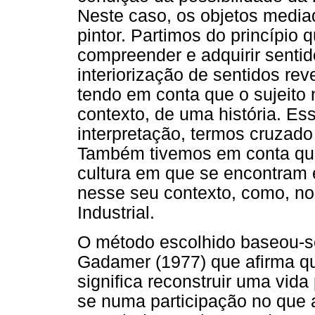
Neste caso, os objetos media
pintor. Partimos do princípio 
compreender e adquirir sentid
interiorização de sentidos re
tendo em conta que o sujeito
contexto, de uma história. Es
interpretação, termos cruzado
Também tivemos em conta que
cultura em que se encontram e
nesse seu contexto, como, no
Industrial.
O método escolhido baseou-
Gadamer (1977) que afirma q
significa reconstruir uma vida
se numa participação no que 