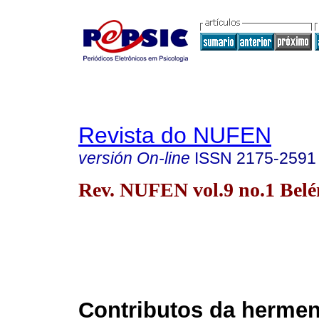
Revista do NUFEN
versión On-line
ISSN
2175-2591
Rev. NUFEN vol.9 no.1 Belé
Contributos da hermen