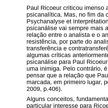
Paul Ricoeur criticou imenso 
psicanalítica. Mas, no fim da 
Psychanalyse et Interprétation,
psicanálise vai sempre mais a
relação entre o analista e o 
resistência, por parte do ana
transferência e contratransfe
algumas críticas anteriorment
psicanálise para Paul Ricoeu
uma inimiga. Pelo contrário, 
pensar que a relação que Paul
marcada, em primeiro lugar, p
2009, p.406).
Alguns conceitos, fundamenta
particular interesse para Ric