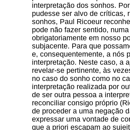
interpretação dos sonhos. Por 
pudesse ser alvo de críticas, 
sonhos, Paul Ricoeur reconhe
pode não fazer sentido, numa 
obrigatoriamente em nosso po
subjacente. Para que possamo
e, consequentemente, a nós p
interpretação. Neste caso, a 
revelar-se pertinente, às veze
no caso do sonho como no ca
interpretação realizada por o
de ser outra pessoa a interpre
reconciliar consigo próprio (R
de proceder a uma negação da
expressar uma vontade de co
que a priori escapam ao sujei