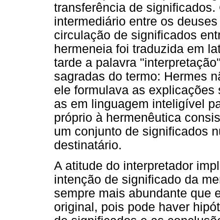
transferência de significados
intermediário entre os deuses
circulação de significados ent
hermeneia foi traduzida em la
tarde a palavra "interpretaçã
sagradas do termo: Hermes n
ele formulava as explicações 
as em linguagem inteligível p
próprio à hermenêutica consi
um conjunto de significados
destinatário.
A atitude do interpretador im
intenção de significado da m
sempre mais abundante que 
original, pois pode haver hipó