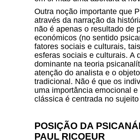
Outra noção importante que Pa
através da narração da histór
não é apenas o resultado de 
económicos (no sentido psica
fatores sociais e culturais, ta
esferas sociais e culturais. A
dominante na teoria psicanalít
atenção do analista e o objeto
tradicional. Não é que os indi
uma importância emocional e d
clássica é centrada no sujeito
POSIÇÃO DA PSICANÁ
PAUL RICOEUR