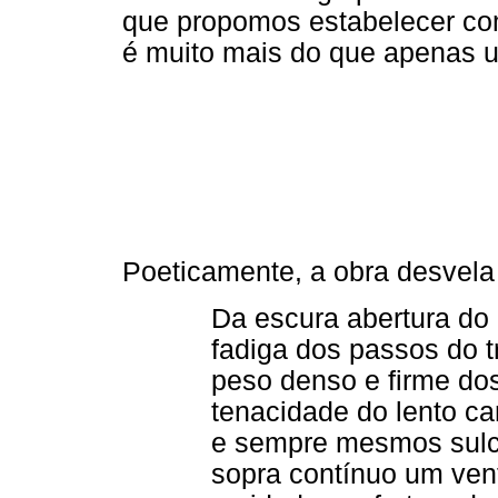
que propomos estabelecer com
é muito mais do que apenas u
Poeticamente, a obra desvela
Da escura abertura do 
fadiga dos passos do t
peso denso e firme do
tenacidade do lento c
e sempre mesmos sulc
sopra contínuo um ven