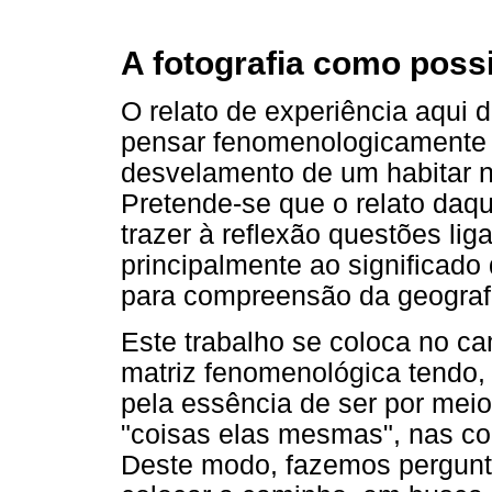
A fotografia como poss
O relato de experiência aqui 
pensar fenomenologicamente a
desvelamento de um habitar n
Pretende-se que o relato daq
trazer à reflexão questões li
principalmente ao significad
para compreensão da geograf
Este trabalho se coloca no c
matriz fenomenológica tendo,
pela essência de ser por meio
"coisas elas mesmas", nas co
Deste modo, fazemos pergunt