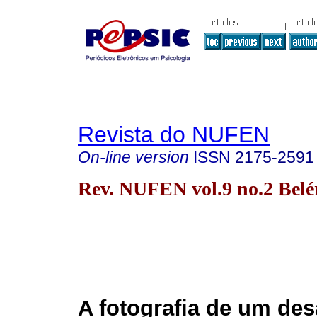
Revista do NUFEN
On-line version
ISSN
2175-2591
Rev. NUFEN vol.9 no.2 Bel
A fotografia de um des