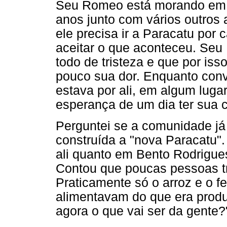
Seu Romeo está morando em 
anos junto com vários outros 
ele precisa ir a Paracatu por
aceitar o que aconteceu. Seu
todo de tristeza e que por isso
pouco sua dor. Enquanto con
estava por ali, em algum luga
esperança de um dia ter sua c
Perguntei se a comunidade já 
construída a "nova Paracatu".
ali quanto em Bento Rodrigu
Contou que poucas pessoas t
Praticamente só o arroz e o f
alimentavam do que era produ
agora o que vai ser da gente?