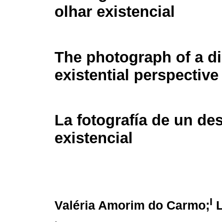
olhar existencial
The photograph of a di
existential perspective
La fotografía de un de
existencial
I
Valéria Amorim do Carmo;
L