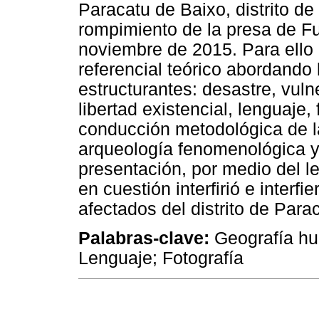
Paracatu de Baixo, distrito de
rompimiento de la presa de F
noviembre de 2015. Para ello 
referencial teórico abordando
estructurantes: desastre, vulne
libertad existencial, lenguaje,
conducción metodológica de la
arqueología fenomenológica y 
presentación, por medio del l
en cuestión interfirió e interfi
afectados del distrito de Para
Palabras-clave:
Geografía hu
Lenguaje; Fotografía