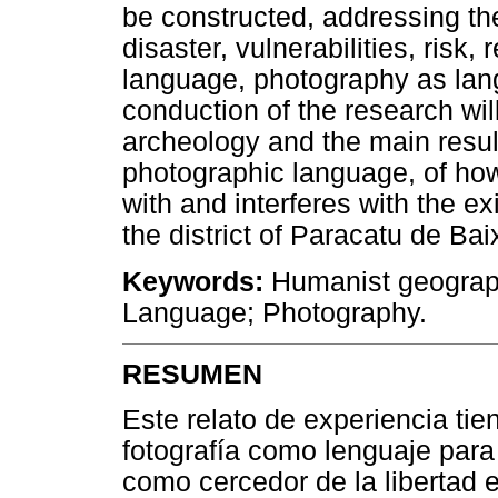
be constructed, addressing the
disaster, vulnerabilities, risk,
language, photography as lan
conduction of the research wi
archeology and the main result
photographic language, of how 
with and interferes with the ex
the district of Paracatu de Bai
Keywords:
Humanist geograp
Language; Photography.
RESUMEN
Este relato de experiencia tie
fotografía como lenguaje para
como cercedor de la libertad e