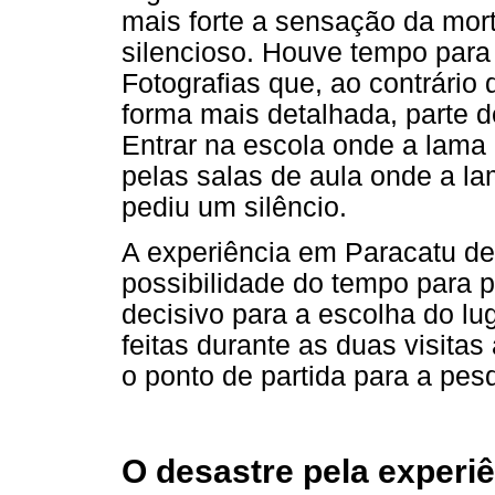
mais forte a sensação da morte
silencioso. Houve tempo para 
Fotografias que, ao contrário
forma mais detalhada, parte 
Entrar na escola onde a lama
pelas salas de aula onde a la
pediu um silêncio.
A experiência em Paracatu d
possibilidade do tempo para pe
decisivo para a escolha do lu
feitas durante as duas visitas
o ponto de partida para a pe
O desastre pela experi