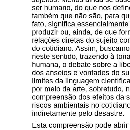
ser humano, do que nos defin
também que não são, para qu
fato, significa essencialment
produzir ou, ainda, de que fo
relações diretas do sujeito c
do cotidiano. Assim, buscamo
neste sentido, trazendo à ton
humana, o debate sobre a lib
dos anseios e vontades do su
limites da linguagem científi
por meio da arte, sobretudo, n
compreensão dos efeitos da s
riscos ambientais no cotidiano
indiretamente pelo desastre.
Esta compreensão pode abrir