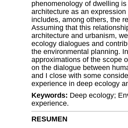
phenomenology of dwelling is
architecture as an expression 
includes, among others, the r
Assuming that this relationshi
architecture and urbanism, we
ecology dialogues and contribu
the environmental planning. In 
approximations of the scope o
on the dialogue between huma
and I close with some conside
experience in deep ecology a
Keywords:
Deep ecology; Env
experience.
RESUMEN