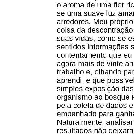
o aroma de uma flor r
se uma suave luz ama
arredores. Meu próprio
coisa da descontração
suas vidas, como se 
sentidos informações 
contentamento que eu 
agora mais de vinte an
trabalho e, olhando pa
aprendi, e que possive
simples exposição da
organismo ao bosque 
pela coleta de dados e
empenhado para ganha
Naturalmente, analisar
resultados não deixara