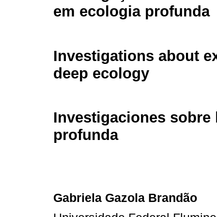
em ecologia profunda
Investigations about e
deep ecology
Investigaciones sobre 
profunda
Gabriela Gazola Brandão