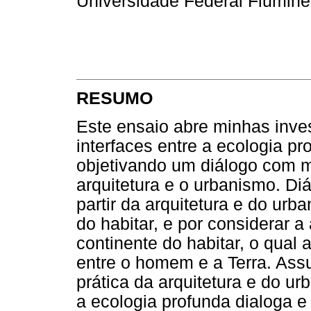
Universidade Federal Flumin
RESUMO
Este ensaio abre minhas inve
interfaces entre a ecologia p
objetivando um diálogo com m
arquitetura e o urbanismo. Di
partir da arquitetura e do ur
do habitar, e por considerar 
continente do habitar, o qual 
entre o homem e a Terra. Ass
prática da arquitetura e do 
a ecologia profunda dialoga e 