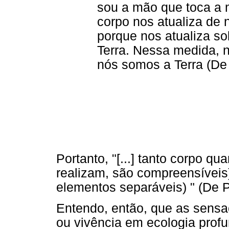
sou a mão que toca a m
corpo nos atualiza de 
porque nos atualiza so
Terra. Nessa medida, n
nós somos a Terra (De 
Portanto, "[...] tanto corpo qu
realizam, são compreensíveis
elementos separáveis) " (De P
Entendo, então, que as sens
ou vivência em ecologia prof