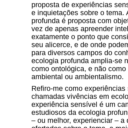
proposta de experiências sens
e inquietações sobre o tema. 
profunda é proposta com objet
vez de apenas apreender intel
exatamente o ponto que consid
seu alicerce, e de onde podem
para diversos campos do con
ecologia profunda amplia-se 
como ontológica, e não como 
ambiental ou ambientalismo.
Refiro-me como experiências 
chamadas vivências em ecolo
experiência sensível é um cam
estudiosos da ecologia profu
– ou melhor, experienciar – a