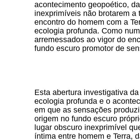
acontecimento geopoético, da
inexprimíveis não brotarem a
encontro do homem com a Ter
ecologia profunda. Como num
arremessados ao vigor do enc
fundo escuro promotor de sen
Esta abertura investigativa d
ecologia profunda e o aconte
em que as sensações produzi
origem no fundo escuro própri
lugar obscuro inexprimível qu
íntima entre homem e Terra, 