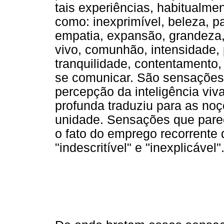
tais experiências, habitualm
como: inexprimível, beleza, paz
empatia, expansão, grandeza,
vivo, comunhão, intensidade, p
tranquilidade, contentamento
se comunicar. São sensações
percepção da inteligência viv
profunda traduziu para as noç
unidade. Sensações que pare
o fato do emprego recorrente 
"indescritível" e "inexplicável"