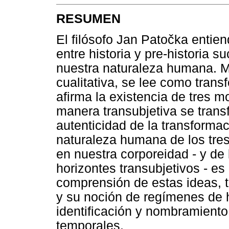
RESUMEN
El filósofo Jan Patočka entien
entre historia y pre-historia
nuestra naturaleza humana. 
cualitativa, se lee como tran
afirma la existencia de tres 
manera transubjetiva se trans
autenticidad de la transformac
naturaleza humana de los tres
en nuestra corporeidad - y de
horizontes transubjetivos - es
comprensión de estas ideas, t
y su noción de regímenes de 
identificación y nombramiento 
temporales.