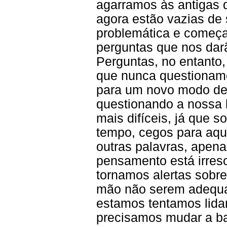
agarramos às antigas 
agora estão vazias de 
problemática e começa
perguntas que nos dar
Perguntas, no entanto
que nunca questionam
para um novo modo de
questionando a nossa b
mais difíceis, já que 
tempo, cegos para aqu
outras palavras, apen
pensamento está irres
tornamos alertas sobr
mão não serem adequ
estamos tentamos lida
precisamos mudar a ba