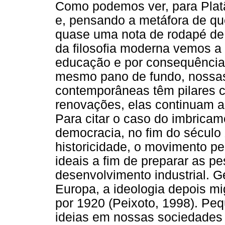
Como podemos ver, para Platã
e, pensando a metáfora de que 
quase uma nota de rodapé de 
da filosofia moderna vemos a 
educação e por consequência
mesmo pano de fundo, nossas
contemporâneas têm pilares 
renovações, elas continuam a
Para citar o caso do imbricam
democracia, no fim do século
historicidade, o movimento p
ideais a fim de preparar as p
desenvolvimento industrial. G
Europa, a ideologia depois mi
por 1920 (Peixoto, 1998). Pe
ideias em nossas sociedades 