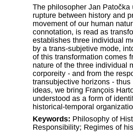
The philosopher Jan Patočka u
rupture between history and p
movement of our human nature.
connotation, is read as transfo
establishes three individual 
by a trans-subjetive mode, into
of this transformation comes
nature of the three individua
corporeity - and from the respo
transubjective horizons - thus 
ideas, we bring François Hartog
understood as a form of identi
historical-temporal organizati
Keywords:
Philosophy of His
Responsibility; Regimes of hist