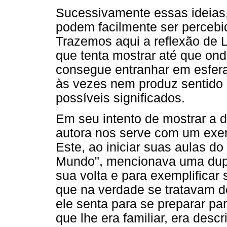
Sucessivamente essas ideias
podem facilmente ser percebi
Trazemos aqui a reflexão de L’
que tenta mostrar até que onde
consegue entranhar em esfera
às vezes nem produz sentido o
possíveis significados.
Em seu intento de mostrar a de
autora nos serve com um exem
Este, ao iniciar suas aulas do
Mundo", mencionava uma dupl
sua volta e para exemplificar
que na verdade se tratavam 
ele senta para se preparar pa
que lhe era familiar, era de