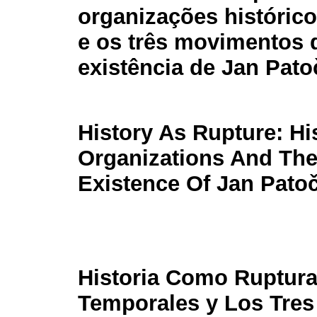
organizações históric
e os três movimentos 
existência de Jan Pato
History As Rupture: Hi
Organizations And Th
Existence Of Jan Pato
Historia Como Ruptura
Temporales y Los Tres