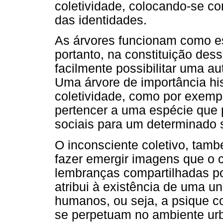
coletividade, colocando-se c
das identidades.
As árvores funcionam como ess
portanto, na constituição de
facilmente possibilitar uma a
Uma árvore de importância his
coletividade, como por exemp
pertencer a uma espécie que 
sociais para um determinado s
O inconsciente coletivo, tam
fazer emergir imagens que o
lembranças compartilhadas po
atribui à existência de uma u
humanos, ou seja, a psique co
se perpetuam no ambiente urb