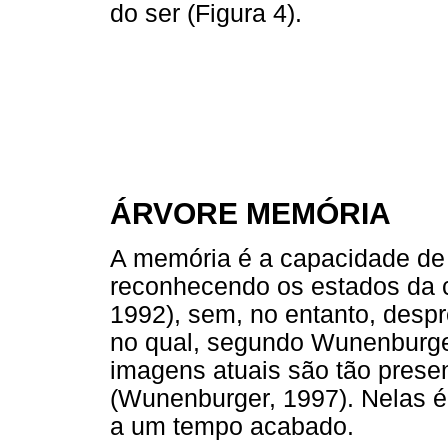
do ser (Figura 4).
ÁRVORE MEMÓRIA
A memória é a capacidade de 
reconhecendo os estados da c
1992), sem, no entanto, despr
no qual, segundo Wunenburge
imagens atuais são tão pres
(Wunenburger, 1997). Nelas é
a um tempo acabado.