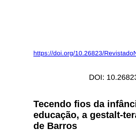
https://doi.org/10.26823/Revistad
DOI: 10.2682
Tecendo fios da infânc
educação, a gestalt-te
de Barros