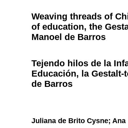
Weaving threads of Ch
of education, the Gesta
Manoel de Barros
Tejendo hilos de la Inf
Educación, la Gestalt-
de Barros
Juliana de Brito Cysne; Ana