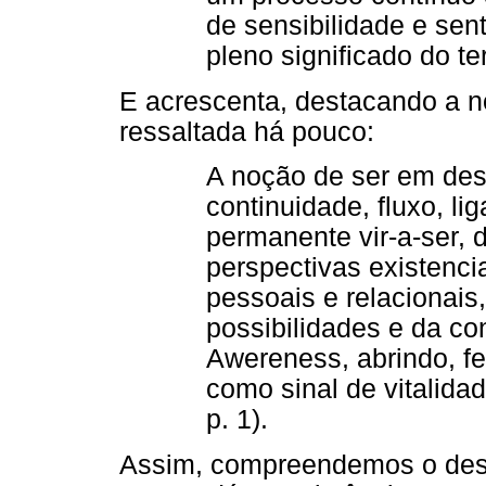
de sensibilidade e sen
pleno significado do te
E acrescenta, destacando a n
ressaltada há pouco:
A noção de ser em des
continuidade, fluxo, li
permanente vir-a-ser,
perspectivas existenci
pessoais e relacionais
possibilidades e da co
Awereness, abrindo, f
como sinal de vitalida
p. 1).
Assim, compreendemos o des