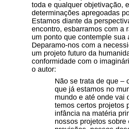
toda e qualquer objetivação, 
determinações apregoadas po
Estamos diante da perspectiv
encontro, esbarramos com a ra
um ponto que contemple sua 
Deparamo-nos com a necessid
um projeto futuro da humanid
conformidade com o imaginár
o autor:
Não se trata de que –
que já estamos no mu
mundo e até onde vai o
temos certos projetos
infância na matéria pr
nossos projetos sobre