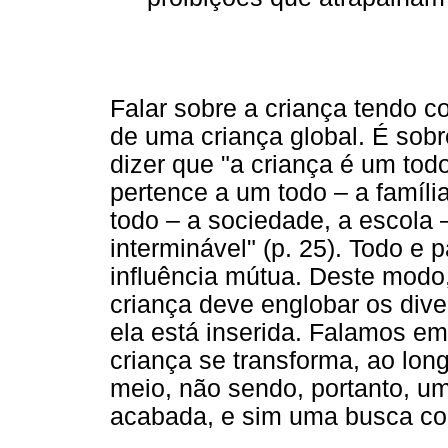
Falar sobre a criança tendo co
de uma criança global. É sobr
dizer que "a criança é um to
pertence a um todo – a famíli
todo – a sociedade, a escol
interminável" (p. 25). Todo e
influência mútua. Deste modo
criança deve englobar os dive
ela está inserida. Falamos em
criança se transforma, ao lon
meio, não sendo, portanto, u
acabada, e sim uma busca con