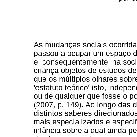
As mudanças sociais ocorrida
passou a ocupar um espaço de
e, consequentemente, na soci
criança objetos de estudos de
que os múltiplos olhares sob
'estatuto teórico' isto, inde
ou de qualquer que fosse o po
(2007, p. 149). Ao longo das
distintos saberes direcionado
mais especializados e especi
infância sobre a qual ainda pe