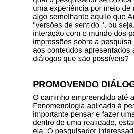
uma experiência por meio de 
algo semelhante aquilo que A
"versões de sentido ", ou seja
interação com o mundo dos pa
impressões sobre a pesquisa 
aos conteúdos apresentados a
diálogos que são possíveis?
PROMOVENDO DIÁLO
O caminho empreendido até aq
Fenomenologia aplicada à pe
importante pensar e fazer um
dentro de uma realidade, est
ela. O pesquisador interessa