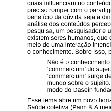
quais influenciam no conteúd
preciso romper com o paradig
benefício da dúvida seja a 
análise dos conteúdos perce
pesquisa, um pesquisador e 
existem seres humanos, que 
meio de uma interação intenci
o conhecimento. Sobre isso, 
Não é o conhecimento 
‘commercium’ do sujei
‘commercium’ surge de
mundo sobre o sujeito.
modo do Dasein fundad
Esse tema abre um novo horiz
Saúde coletiva (Paim & Almei