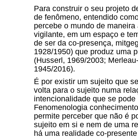
Para construir o seu projeto d
de fenômeno, entendido como 
percebe o mundo de maneira at
vigilante, em um espaço e t
de ser da co-presença, mitgeg
1928/1950) que produz uma p
(Husserl, 1969/2003; Merleau
1945/2016).
É por existir um sujeito que 
volta para o sujeito numa rela
intencionalidade que se pode 
Fenomenologia conhecimento 
permite perceber que não é po
sujeito em si e nem de uma re
há uma realidade co-presente 