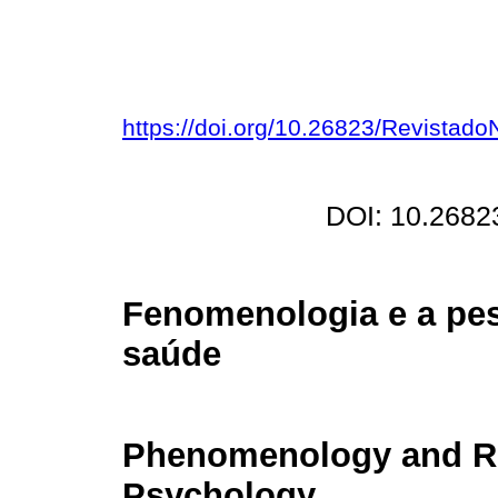
https://doi.org/10.26823/Revistad
DOI: 10.2682
Fenomenologia e a pes
saúde
Phenomenology and Re
Psychology