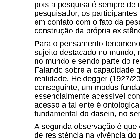
pois a pesquisa é sempre de
pesquisador, os participantes 
em contato com o fato da pes
construção da própria existên
Para o pensamento fenomenoló
sujeito destacado no mundo,
no mundo e sendo parte do rea
Falando sobre a capacidade q
realidade, Heidegger (1927/20
conseguinte, um modus fundad
essencialmente acessível com
acesso a tal ente é ontologic
fundamental do dasein, no ser
A segunda observação é que e
de resistência na vivência do