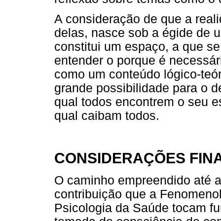
A consideração de que a real
delas, nasce sob a égide de 
constitui um espaço, a que se
entender o porque é necessár
como um conteúdo lógico-teór
grande possibilidade para o 
qual todos encontrem o seu e
qual caibam todos.
CONSIDERAÇÕES FINA
O caminho empreendido até aq
contribuição que a Fenomeno
Psicologia da Saúde tocam f