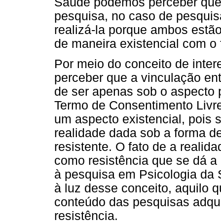
Saúde podemos perceber que o
pesquisa, no caso de pesqui
realizá-la porque ambos estão
de maneira existencial com o 
Por meio do conceito de inter
perceber que a vinculação ent
de ser apenas sob o aspecto 
Termo de Consentimento Livre
um aspecto existencial, pois
realidade dada sob a forma d
resistente. O fato de a realid
como resistência que se dá a 
à pesquisa em Psicologia da 
à luz desse conceito, aquilo
conteúdo das pesquisas adqu
resistência.