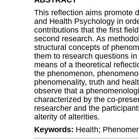
This reflection aims promote
and Health Psychology in ord
contributions that the first fie
second research. As methodol
structural concepts of pheno
them to research questions in 
means of a theoretical reflec
the phenomenon, phenomenologi
phenomenality, truth and healt
observe that a phenomenologi
characterized by the co-presen
researcher and the participants
alterity of alterities.
Keywords:
Health; Phenomeno