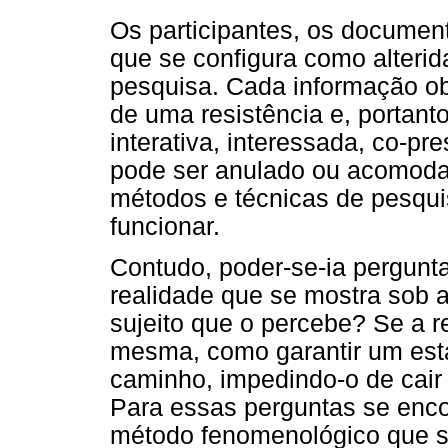
Os participantes, os documen
que se configura como alterid
pesquisa. Cada informação ob
de uma resistência e, portant
interativa, interessada, co-pr
pode ser anulado ou acomoda
métodos e técnicas de pesqui
funcionar.
Contudo, poder-se-ia pergunta
realidade que se mostra sob a
sujeito que o percebe? Se a re
mesma, como garantir um estat
caminho, impedindo-o de cair
Para essas perguntas se enco
método fenomenológico que se