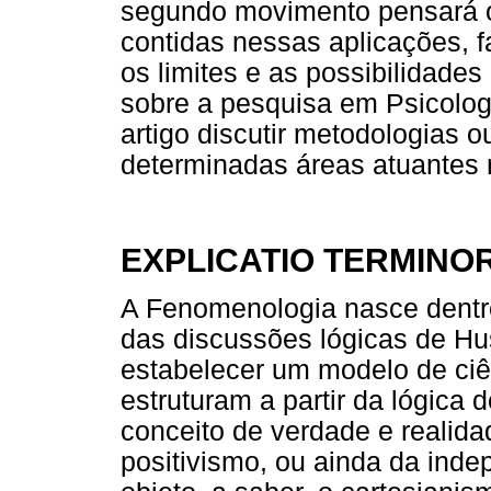
segundo movimento pensará o
contidas nessas aplicações, 
os limites e as possibilidade
sobre a pesquisa em Psicolo
artigo discutir metodologias 
determinadas áreas atuantes
EXPLICATIO TERMINO
A Fenomenologia nasce dentro
das discussões lógicas de Hu
estabelecer um modelo de ciê
estruturam a partir da lógica
conceito de verdade e realida
positivismo, ou ainda da inde