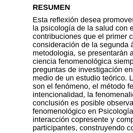
RESUMEN
Esta reflexión desea promover
la psicología de la salud con 
contribuciones que el primer 
consideración de la segunda
metodologia, se presentarán a
ciencia fenomenológica siemp
preguntas de investigación en
medio de un estudio teórico. 
son el fenómeno, el método fe
intencionalidad, la fenomenal
conclusión es posible observa
fenomenológico en Psicología 
interacción copresente y comp
participantes, construyendo co