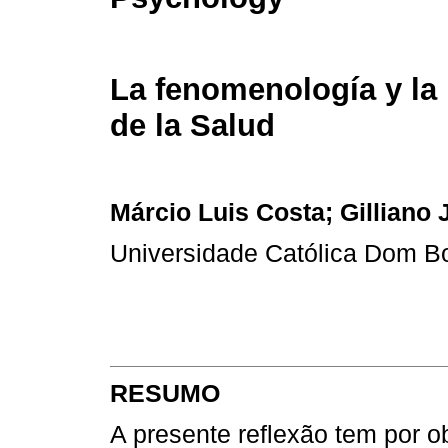
La fenomenología y la 
de la Salud
Márcio Luis Costa; Gilliano
Universidade Católica Dom 
RESUMO
A presente reflexão tem por o