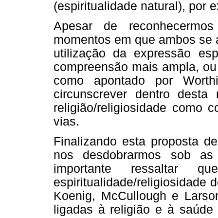
(espiritualidade natural), por 
Apesar de reconhecermos
momentos em que ambos se a
utilização da expressão espi
compreensão mais ampla, ou 
como apontado por Worthi
circunscrever dentro desta
religião/religiosidade como
vias.
Finalizando esta proposta de 
nos desdobrarmos sob as 
importante ressaltar 
espiritualidade/religiosidade 
Koenig, McCullough e Larson
ligadas à religião e à saúde