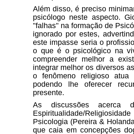
Além disso, é preciso minima
psicólogo neste aspecto. Gi
"falhas" na formação de Psicó
ignorado por estes, advertin
este impasse seria o profissi
o que é o psicológico na vi
compreender melhor a exist
integrar melhor os diversos a
o fenômeno religioso atua 
podendo lhe oferecer recu
presente.
As discussões acerca da
Espiritualidade/Religiosi
Psicologia (Pereira & Holanda
que caia em concepções dog