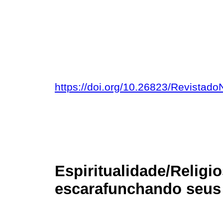
https://doi.org/10.26823/Revistad
Espiritualidade/Religio
escarafunchando seus 