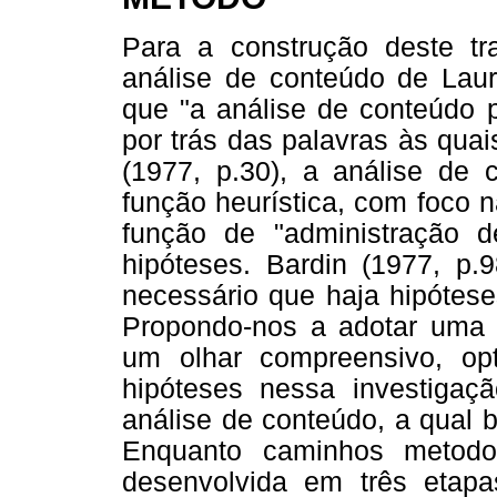
Para a construção deste tr
análise de conteúdo de Laur
que "a análise de conteúdo 
por trás das palavras às qua
(1977, p.30), a análise de
função heurística, com foco 
função de "administração de
hipóteses. Bardin (1977, p
necessário que haja hipótese
Propondo-nos a adotar uma 
um olhar compreensivo, op
hipóteses nessa investigaç
análise de conteúdo, a qual 
Enquanto caminhos metodo
desenvolvida em três etapas