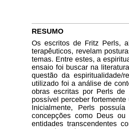
RESUMO
Os escritos de Fritz Perls, 
terapêuticos, revelam postura
temas. Entre estes, a espiritu
ensaio foi buscar na literatu
questão da espiritualidade/r
utilizado foi a análise de co
obras escritas por Perls de 
possível perceber fortemente 
Inicialmente, Perls possuía
concepções como Deus ou r
entidades transcendentes c