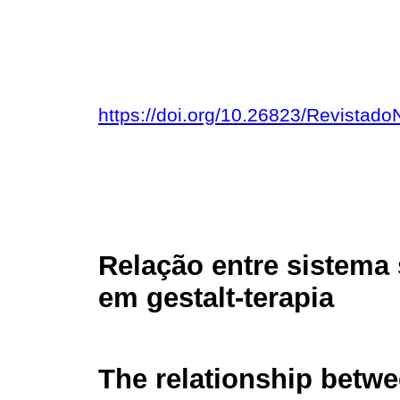
https://doi.org/10.26823/Revista
Relação entre sistema
em gestalt-terapia
The relationship betwe