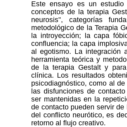
Este ensayo es un estudio t
conceptos de la terapia Gest
neurosis", categorías fun
metodológico de la Terapia G
la introyección; la capa fób
confluencia; la capa implosiva
al egotismo. La integración
herramienta teórica y metodo
de la terapia Gestalt y para
clínica. Los resultados obte
psicodiagnóstico, como al de
las disfunciones de contact
ser mantenidas en la repetic
de contacto pueden servir de
del conflicto neurótico, es dec
retorno al flujo creativo.