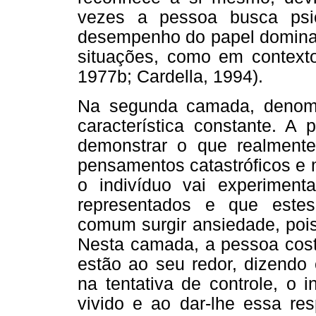
vezes a pessoa busca psi
desempenho do papel domina
situações, como em contextos
1977b; Cardella, 1994).
Na segunda camada, denomi
característica constante. 
demonstrar o que realment
pensamentos catastróficos e
o indivíduo vai experiment
representados e que este
comum surgir ansiedade, pois
Nesta camada, a pessoa cost
estão ao seu redor, dizendo
na tentativa de controle, o i
vivido e ao dar-lhe essa res