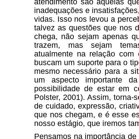
atendimento são aquelas qu
inadequações e insatisfações,
vidas. Isso nos levou a perceb
talvez as questões que nos d
chega, não sejam apenas que
trazem, mas sejam tema
atualmente na relação com
buscam um suporte para o tip
mesmo necessário para a si
um aspecto importante da
possibilidade de estar em 
Polster, 2001). Assim, torna
de cuidado, expressão, criati
que nos chegam, e é esse esp
nosso estágio, que iremos ta
Pensamos na importância de 