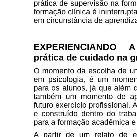
prática de supervisão na form
formação clínica é ininterrupt
em circunstância de aprendiz
EXPERIENCIANDO A
prática de cuidado na 
O momento da escolha de um 
em psicologia, é um momen
para os alunos, já que além 
também um momento de apr
futuro exercício profissional. A
e construído dentro do traba
para a formação acadêmica e p
A partir de um relato de e