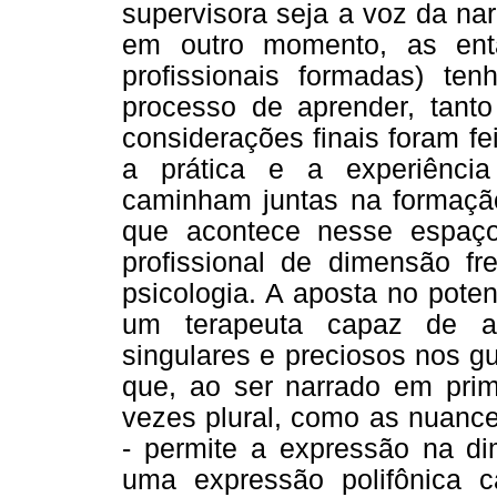
supervisora seja a voz da nar
em outro momento, as entã
profissionais formadas) te
processo de aprender, tanto 
considerações finais foram fei
a prática e a experiência 
caminham juntas na formação
que acontece nesse espaç
profissional de dimensão fre
psicologia. A aposta no poten
um terapeuta capaz de ap
singulares e preciosos nos g
que, ao ser narrado em prim
vezes plural, como as nuance
- permite a expressão na di
uma expressão polifônica c