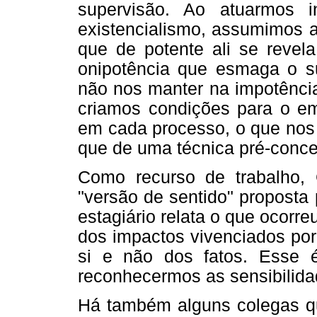
supervisão. Ao atuarmos 
existencialismo, assumimos a
que de potente ali se revela
onipotência que esmaga o su
não nos manter na impotência
criamos condições para o em
em cada processo, o que nos 
que de uma técnica pré-conce
Como recurso de trabalho, 
"versão de sentido" proposta
estagiário relata o que ocorre
dos impactos vivenciados por
si e não dos fatos. Esse é
reconhecermos as sensibilida
Há também alguns colegas q