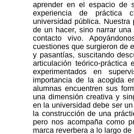
aprender en el espacio de su
experiencia de práctica c
universidad pública. Nuestra
de un hacer, sino narrar una
contacto vivo. Apoyándono
cuestiones que surgieron de e
y pasantías, suscitando desc
articulación teórico-práctica
experimentados en superv
importancia de la acogida en
alumnas encuentren sus form
una dimensión creativa y sing
en la universidad debe ser u
la construcción de una práct
pero nos acompaña como pro
marca reverbera a lo largo de 