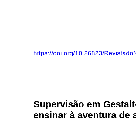
https://doi.org/10.26823/Revista
Supervisão em Gestalt-
ensinar à aventura de 