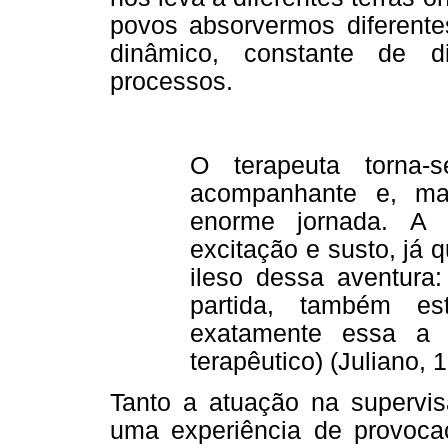
povos absorvermos diferente
dinâmico, constante de di
processos.
O terapeuta torna-
acompanhante e, ma
enorme jornada. A 
excitação e susto, já 
ileso dessa aventura:
partida, também es
exatamente essa a 
terapêutico) (Juliano, 1
Tanto a atuação na supervis
uma experiência de provoc