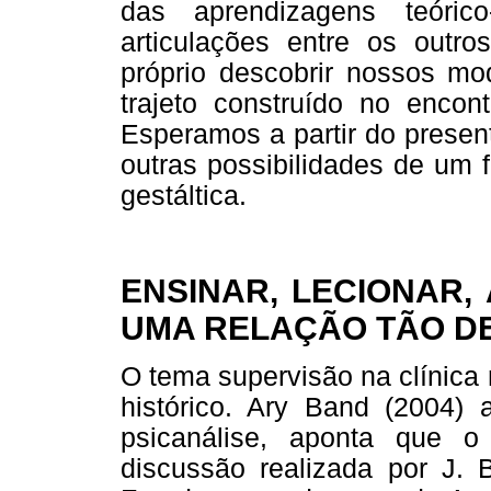
das aprendizagens teórico
articulações entre os outr
próprio descobrir nossos m
trajeto construído no enco
Esperamos a partir do presen
outras possibilidades de um 
gestáltica.
ENSINAR, LECIONAR,
UMA RELAÇÃO TÃO D
O tema supervisão na clínica
histórico. Ary Band (2004) 
psicanálise, aponta que o
discussão realizada por J. 