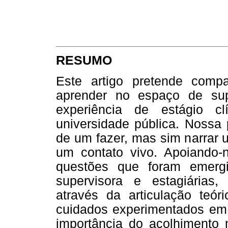
RESUMO
Este artigo pretende compa
aprender no espaço de sup
experiência de estágio c
universidade pública. Nossa 
de um fazer, mas sim narrar 
um contato vivo. Apoiando-
questões que foram emerg
supervisora e estagiárias,
através da articulação teóri
cuidados experimentados em 
importância do acolhimento 