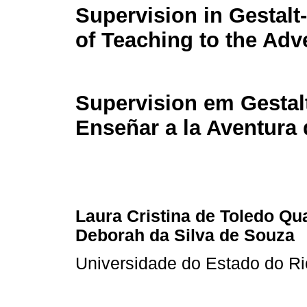
Supervision in Gestalt
of Teaching to the Adv
Supervision em Gestalt
Enseñar a la Aventura
Laura Cristina de Toledo Qua
Deborah da Silva de Souza
Universidade do Estado do Ri