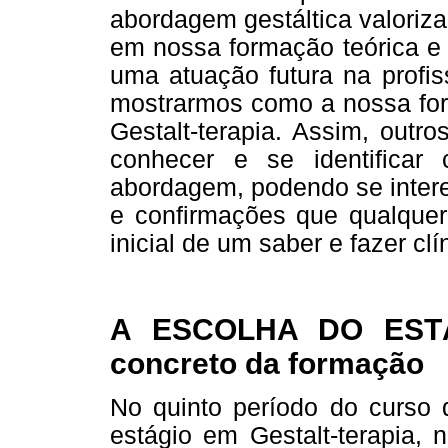
abordagem gestáltica valori
em nossa formação teórica e
uma atuação futura na profis
mostrarmos como a nossa form
Gestalt-terapia. Assim, outr
conhecer e se identificar
abordagem, podendo se inter
e confirmações que qualquer
inicial de um saber e fazer clí
A ESCOLHA DO ESTÁG
concreto da formação
No quinto período do curso 
estágio em Gestalt-terapia,