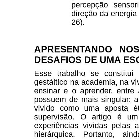
percepção sensori
direção da energia 
26).
APRESENTANDO NOS
DESAFIOS DE UMA ES
Esse trabalho se constitui 
gestáltico na academia, na v
ensinar e o aprender, entre
possuem de mais singular: a
vivido como uma aposta é
supervisão. O artigo é um 
experiências vividas pelas 
hierárquica. Portanto, 