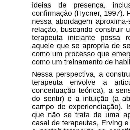
ideias de presença, inclu
confirmação (Hycner, 1997). 
nessa abordagem aproxima-
relação, buscando construir 
terapeuta iniciante possa 
aquele que se apropria de se
como um processo que emer
como um treinamento de habil
Nessa perspectiva, a constr
terapeuta envolve a arti
conceituação teórica), a sen
do sentir) e a intuição (a a
campo de experienciação). I
que não se trata de uma ap
casal de terapeutas, Erving e