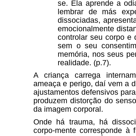
se. Ela aprende a odi
lembrar de más expe
dissociadas, apresenta
emocionalmente distan
controlar seu corpo e
sem o seu consentim
memória, nos seus pe
realidade. (p.7).
A criança carrega intern
ameaça e perigo, daí vem a d
ajustamentos defensivos para 
produzem distorção do senso
da imagem corporal.
Onde há trauma, há dissocia
corpo-mente corresponde à f