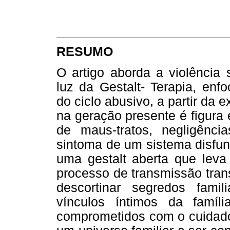
RESUMO
O artigo aborda a violência s
luz da Gestalt- Terapia, enf
do ciclo abusivo, a partir da e
na geração presente é figura
de maus-tratos, negligênc
sintoma de um sistema disfun
uma gestalt aberta que leva
processo de transmissão tran
descortinar segredos famil
vínculos íntimos da famíli
comprometidos com o cuidado,