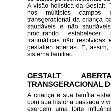
A visão holística da Gestalt-
nos múltiplos campos re
transgeracional da criança 
saudáveis e não saudáveis
procurando estabelecer 
traumáticas não resolvidas
gestalten abertas. E, assim,
sistema familiar.
GESTALT ABER
TRANSGERACIONAL DO
A criança e sua família estã
com sua história passada vivi
exercem uma forte influênc