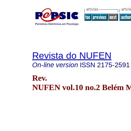
Revista do NUFEN
On-line version
ISSN
2175-2591
Rev.
NUFEN vol.10 no.2 Belém 