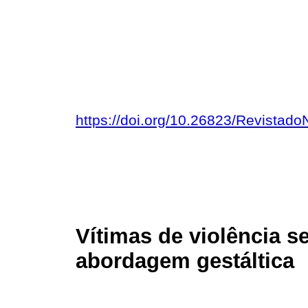
https://doi.org/10.26823/Revista
Vítimas de violência se
abordagem gestáltica