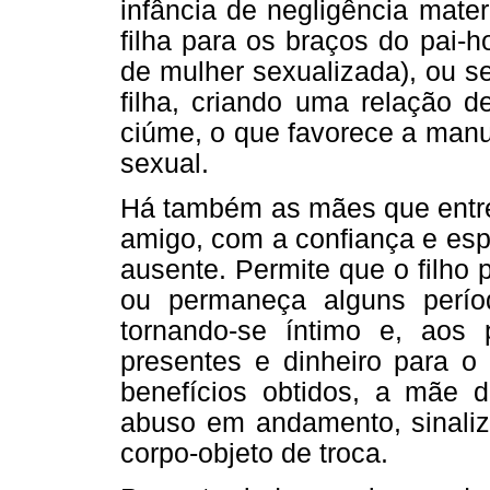
infância de negligência mat
filha para os braços do pai-
de mulher sexualizada), ou s
filha, criando uma relação d
ciúme, o que favorece a manu
sexual.
Há também as mães que entre
amigo, com a confiança e esp
ausente. Permite que o filho
ou permaneça alguns perí
tornando-se íntimo e, aos 
presentes e dinheiro para o 
benefícios obtidos, a mãe d
abuso em andamento, sinaliz
corpo-objeto de troca.