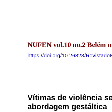
NUFEN vol.10 no.2 Belém m
https://doi.org/10.26823/Revista
Vítimas de violência se
abordagem gestáltica