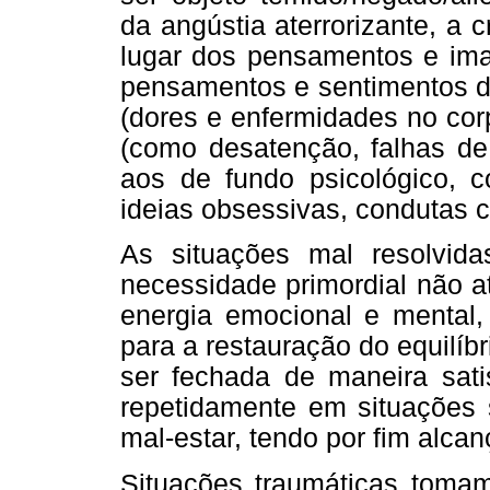
da angústia aterrorizante, a
lugar dos pensamentos e ima
pensamentos e sentimentos d
(dores e enfermidades no cor
(como desatenção, falhas de
aos de fundo psicológico, c
ideias obsessivas, condutas c
As situações mal resolvida
necessidade primordial não a
energia emocional e mental,
para a restauração do equilíb
ser fechada de maneira satis
repetidamente em situações 
mal-estar, tendo por fim alcan
Situações traumáticas tom