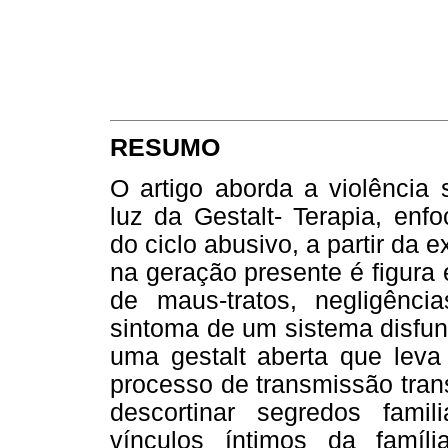
RESUMO
O artigo aborda a violência s
luz da Gestalt- Terapia, enf
do ciclo abusivo, a partir da e
na geração presente é figura
de maus-tratos, negligênc
sintoma de um sistema disfun
uma gestalt aberta que leva
processo de transmissão tran
descortinar segredos famil
vínculos íntimos da famíli