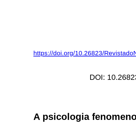
https://doi.org/10.26823/Revistad
DOI: 10.2682
A psicologia fenomeno