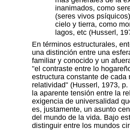
inanimados, como sere
(seres vivos psíquicos
cielo y tierra, como mo
lagos, etc (Husserl, 19
En términos estructurales, en
una distinción entre una esfe
familiar y conocido y un afue
"el contraste entre lo hogareñ
estructura constante de cad
relatividad" (Husserl, 1973, p
la aparente tensión entre la r
exigencia de universalidad qu
es, justamente, un asunto cen
del mundo de la vida. Bajo es
distinguir entre los mundos cir