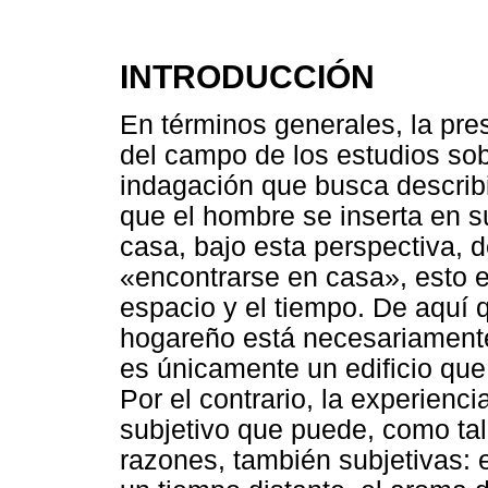
INTRODUCCIÓN
En términos generales, la pres
del campo de los estudios sobr
indagación que busca describi
que el hombre se inserta en s
casa, bajo esta perspectiva, 
«encontrarse en casa», esto e
espacio y el tiempo. De aquí q
hogareño está necesariamente 
es únicamente un edificio que
Por el contrario, la experien
subjetivo que puede, como tal
razones, también subjetivas: