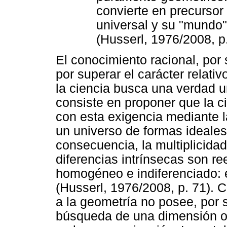
convierte en precursor
universal y su "mundo"
(Husserl, 1976/2008, p.
El conocimiento racional, por
por superar el carácter relati
la ciencia busca una verdad u
consiste en proponer que la 
con esta exigencia mediante l
un universo de formas ideales
consecuencia, la multiplicida
diferencias intrínsecas son r
homogéneo e indiferenciado: e
(Husserl, 1976/2008, p. 71). 
a la geometría no posee, por s
búsqueda de una dimensión ob