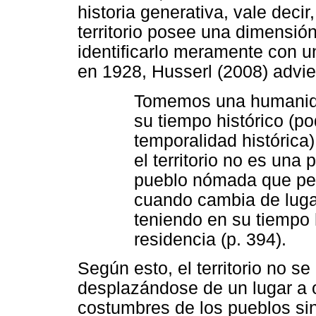
historia generativa, vale decir
territorio posee una dimensió
identificarlo meramente con u
en 1928, Husserl (2008) advie
Tomemos una humanidad
su tiempo histórico (p
temporalidad histórica
el territorio no es una 
pueblo nómada que per
cuando cambia de lugar
teniendo en su tiempo 
residencia (p. 394).
Según esto, el territorio no 
desplazándose de un lugar a o
costumbres de los pueblos sin