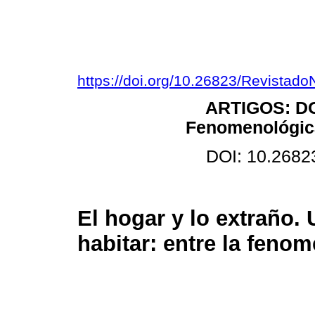
https://doi.org/10.26823/Revistad
ARTIGOS: DO
Fenomenológica
DOI: 10.2682
El hogar y lo extraño.
habitar: entre la fenom