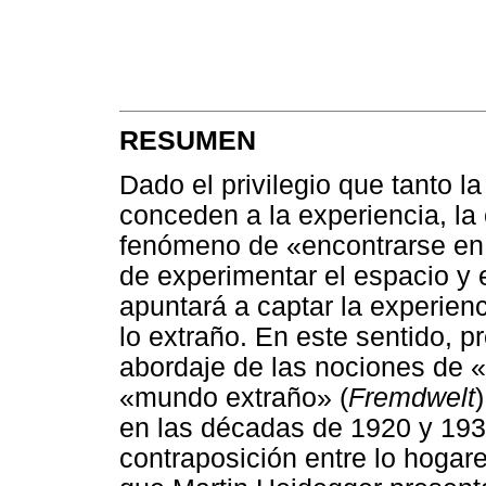
RESUMEN
Dado el privilegio que tanto 
conceden a la experiencia, la
fenómeno de «encontrarse en 
de experimentar el espacio y e
apuntará a captar la experien
lo extraño. En este sentido, p
abordaje de las nociones de
«mundo extraño» (
Fremdwelt
en las décadas de 1920 y 193
contraposición entre lo hogare