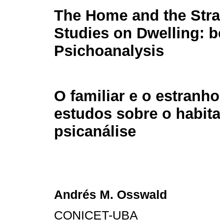
The Home and the Stra
Studies on Dwelling:
Psichoanalysis
O familiar e o estran
estudos sobre o habita
psicanálise
Andrés M. Osswald
CONICET-UBA