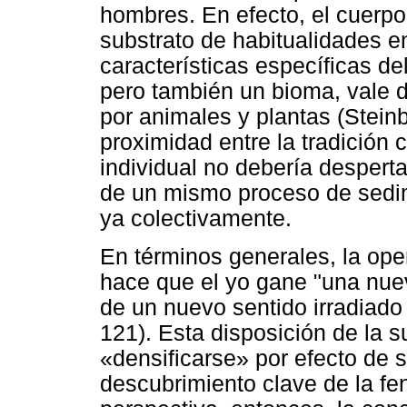
hombres. En efecto, el cuerpo
substrato de habitualidades e
características específicas del
pero también un bioma, vale 
por animales y plantas (Stein
proximidad entre la tradición 
individual no debería despert
de un mismo proceso de sedim
ya colectivamente.
En términos generales, la ope
hace que el yo gane "una nue
de un nuevo sentido irradiado 
121). Esta disposición de la s
«densificarse» por efecto de 
descubrimiento clave de la f