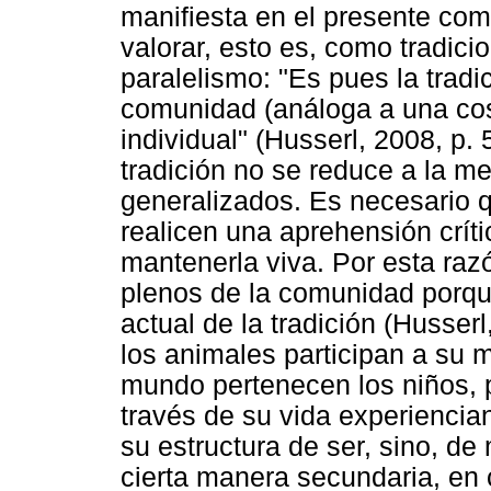
manifiesta en el presente com
valorar, esto es, como tradici
paralelismo: "Es pues la trad
comunidad (análoga a una cos
individual" (Husserl, 2008, p.
tradición no se reduce a la m
generalizados. Es necesario 
realicen una aprehensión crític
mantenerla viva. Por esta raz
plenos de la comunidad porque
actual de la tradición (Husserl
los animales participan a su
mundo pertenecen los niños, 
través de su vida experiencia
su estructura de ser, sino, de
cierta manera secundaria, en 