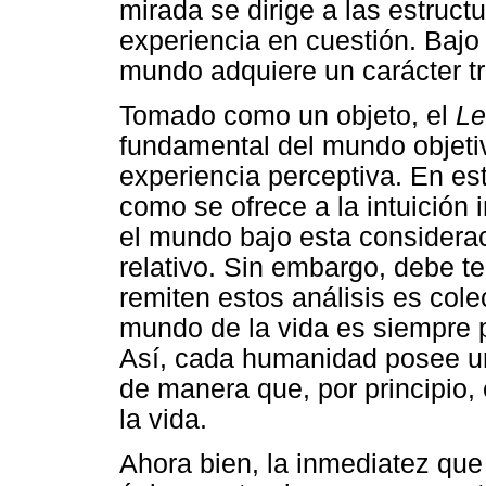
mirada se dirige a las estructu
experiencia en cuestión. Bajo
mundo adquiere un carácter t
Tomado como un objeto, el
Le
fundamental del mundo objetiv
experiencia perceptiva. En est
como se ofrece a la intuición 
el mundo bajo esta consideraci
relativo. Sin embargo, debe te
remiten estos análisis es colect
mundo de la vida es siempre
Así, cada humanidad posee u
de manera que, por principio,
la vida.
Ahora bien, la inmediatez que 