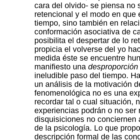
cara del olvido- se piensa no s
retencional y el modo en que 
tiempo, sino también en relaci
conformación asociativa de ca
posibilita el despertar de lo r
propicia el volverse del yo ha
medida éste se encuentre hun
manifiesto una
desproporción
ineludible paso del tiempo. H
un análisis de la motivación 
fenomenológica no es una exp
recordar tal o cual situación, 
experiencias podrán o no ser
disquisiciones no conciernen 
de la psicología. Lo que prop
descripción formal de las co