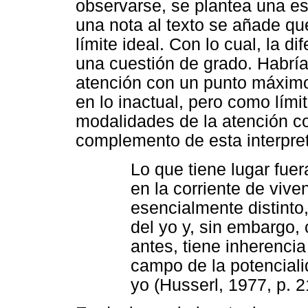
observarse, se plantea una esc
una nota al texto se añade qu
límite ideal. Con lo cual, la 
una cuestión de grado. Habría
atención con un punto máximo
en lo inactual, pero como límit
modalidades de la atención co
complemento de esta interpret
Lo que tiene lugar fuer
en la corriente de vive
esencialmente distinto,
del yo y, sin embargo
antes, tiene inherencia
campo de la potencialid
yo (Husserl, 1977, p. 2