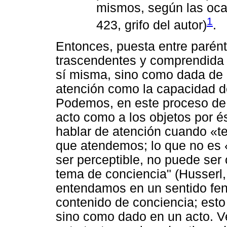
mismos, según las ocas
1
423, grifo del autor)
.
Entonces, puesta entre parént
trascendentes y comprendida 
sí misma, sino como dada de 
atención como la capacidad de
Podemos, en este proceso de s
acto como a los objetos por é
hablar de atención cuando «t
que atendemos; lo que no es 
ser perceptible, no puede ser
tema de conciencia" (Husserl,
entendamos en un sentido fen
contenido de conciencia; esto 
sino como dado en un acto. V