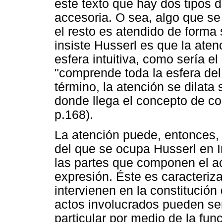
este texto que hay dos tipos d
accesoria. O sea, algo que s
el resto es atendido de forma
insiste Husserl es que la aten
esfera intuitiva, como sería e
"comprende toda la esfera del
término, la atención se dilata
donde llega el concepto de co
p.168).
La atención puede, entonces, 
del que se ocupa Husserl en I
las partes que componen el a
expresión. Éste es caracteri
intervienen en la constitución
actos involucrados pueden ser
particular por medio de la func