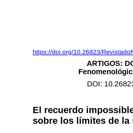
https://doi.org/10.26823/Revistad
ARTIGOS: DO
Fenomenológica
DOI: 10.2682
El recuerdo impossibl
sobre los límites de l