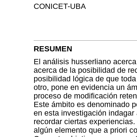
CONICET-UBA
RESUMEN
El análisis husserliano acerca
acerca de la posibilidad de re
posibilidad lógica de que toda
otro, pone en evidencia un ámb
proceso de modificación reten
Este ámbito es denominado p
en esta investigación indagar 
recordar ciertas experiencias.
algún elemento que a priori co