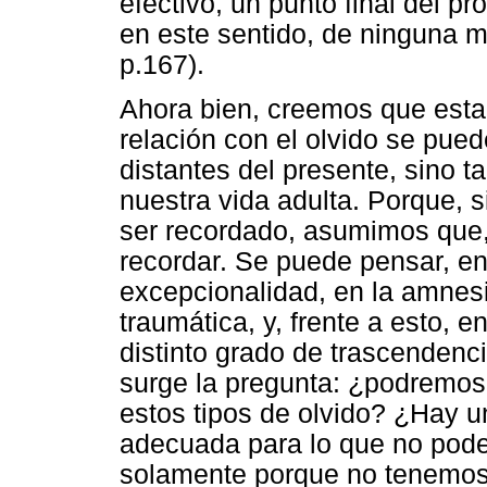
efectivo, un punto final del p
en este sentido, de ninguna 
p.167).
Ahora bien, creemos que esta
relación con el olvido se pued
distantes del presente, sino 
nuestra vida adulta. Porque, s
ser recordado, asumimos que,
recordar. Se puede pensar, e
excepcionalidad, en la amnes
traumática, y, frente a esto, 
distinto grado de trascendenci
surge la pregunta: ¿podremos
estos tipos de olvido? ¿Hay 
adecuada para lo que no pod
solamente porque no tenemos