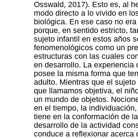
Osswald, 2017). Esto es, al 
modo directo a lo vivido en l
biológica. En ese caso no er
porque, en sentido estricto, 
sujeto infantil en estos años 
fenomenológicos como un pre
estructuras con las cuales con
en desarrollo. La experiencia q
posee la misma forma que tend
adulto. Mientras que el sujeto
que llamamos objetiva, el niñ
un mundo de objetos. Nocione
en el tiempo, la individuación
tiene en la conformación de la
desarrollo de la actividad cons
conduce a reflexionar acerca 