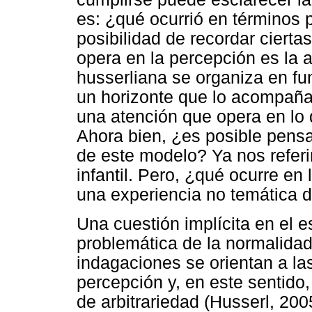
es: ¿qué ocurrió en términos p
posibilidad de recordar ciert
opera en la percepción es la 
husserliana se organiza en f
un horizonte que lo acompaña.
una atención que opera en lo
Ahora bien, ¿es posible pensa
de este modelo? Ya nos referi
infantil. Pero, ¿qué ocurre e
una experiencia no temática d
Una cuestión implícita en el e
problemática de la normalidad
indagaciones se orientan a la
percepción y, en este sentido
de arbitrariedad (Husserl, 200