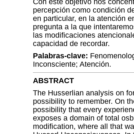
Con este objetivo nos concent
percepción como condición de
en particular, en la atención e
pregunta a la que intentaremo
las modificaciones atencional
capacidad de recordar.
Palabras-clave:
Fenomenologí
Inconsciente; Atención.
ABSTRACT
The Husserlian analysis on for
possibility to remember. On th
possibility that every experie
exposes a domain of total osbc
modification, where all that w