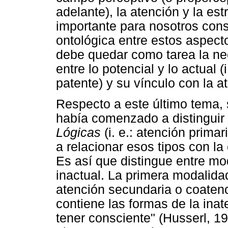
adelante), la atención y la es
importante para nosotros cons
ontológica entre estos aspecto
debe quedar como tarea la nec
entre lo potencial y lo actual (
patente) y su vínculo con la a
Respecto a este último tema, 
había comenzado a distinguir
Lógicas
(i. e.: atención prima
a relacionar esos tipos con la 
Es así que distingue entre mo
inactual. La primera modalidad
atención secundaria o coaten
contiene las formas de la inat
tener consciente" (Husserl, 1