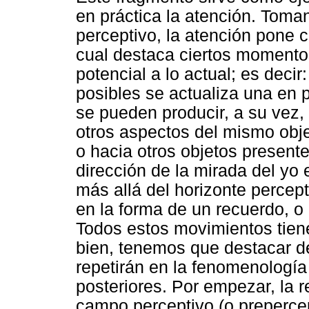
en práctica la atención. Tom
perceptivo, la atención pone 
cual destaca ciertos momentos
potencial a lo actual; es decir
posibles se actualiza una en pa
se pueden producir, a su vez,
otros aspectos del mismo obj
o hacia otros objetos presente
dirección de la mirada del yo 
más allá del horizonte percepti
en la forma de un recuerdo, o 
Todos estos movimientos tien
bien, tenemos que destacar de
repetirán en la fenomenología
posteriores. Por empezar, la r
campo perceptivo (o preperce