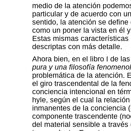
medio de la atención podemos
particular y de acuerdo con u
sentido, la atención se defin
como un poner la vista en él
Estas mismas características
descriptas con más detalle.
Ahora bien, en el libro I de la
pura y una filosofía fenomeno
problemática de la atención. 
el giro trascendental de la fe
conciencia intencional en té
hyle, según el cual la relació
inmanentes de la conciencia (
componente trascendente (noé
del material sensible a través