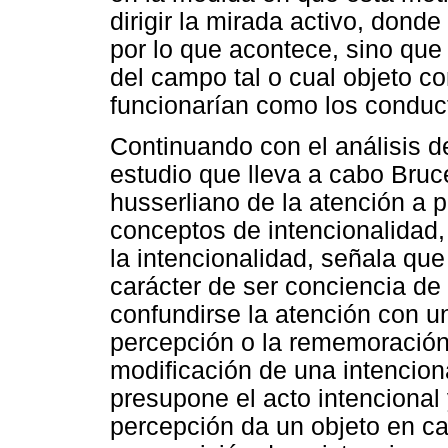
dirigir la mirada activo, dond
por lo que acontece, sino que
del campo tal o cual objeto c
funcionarían como los conduct
Continuando con el análisis de
estudio que lleva a cabo Bruc
husserliano de la atención a pa
conceptos de intencionalidad
la intencionalidad, señala que
carácter de ser conciencia de
confundirse la atención con un
percepción o la rememoración.
modificación de una intenciona
presupone el acto intencional
percepción da un objeto en car