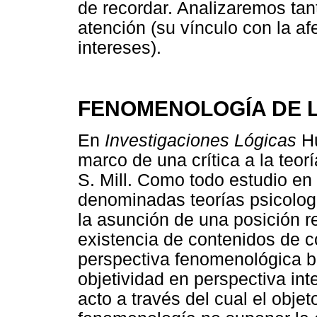
de recordar. Analizaremos tan
atención (su vínculo con la afe
intereses).
FENOMENOLOGÍA DE L
En
Investigaciones Lógicas
Hu
marco de una crítica a la teor
S. Mill. Como todo estudio en 
denominadas teorías psicologi
la asunción de una posición re
existencia de contenidos de c
perspectiva fenomenológica bus
objetividad en perspectiva int
acto a través del cual el objet