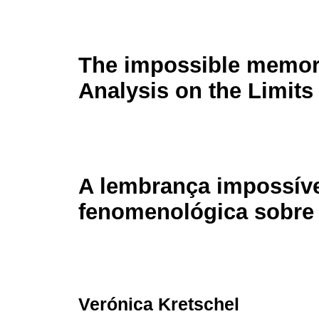
The impossible memor
Analysis on the Limits
A lembrança impossíve
fenomenológica sobre
Verónica Kretschel