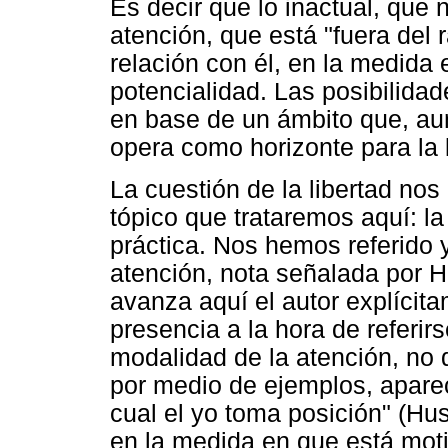
Es decir que lo inactual, que 
atención, que está "fuera del 
relación con él, en la medida
potencialidad. Las posibilidad
en base de un ámbito que, au
opera como horizonte para la l
La cuestión de la libertad nos
tópico que trataremos aquí: la 
práctica. Nos hemos referido 
atención, nota señalada por 
avanza aquí el autor explícit
presencia a la hora de referir
modalidad de la atención, no 
por medio de ejemplos, apare
cual el yo toma posición" (Hus
en la medida en que está moti