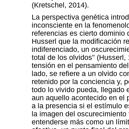
(Kretschel, 2014).
La perspectiva genética intro
inconsciente en la fenomenol
referencias es cierto dominio 
Husserl que la modificación r
indiferenciado, un oscurecimi
total de los olvidos" (Husserl,
tensión en el pensamiento de
lado, se refiere a un olvido c
retenido por la conciencia y, p
todo lo vivido pueda, llegado 
aun aquello acontecido en el 
a la presencia si el estímulo 
la imagen del oscurecimiento t
entenderse más como un límit