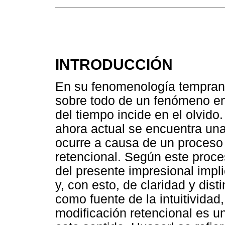
INTRODUCCIÓN
En su fenomenología tempran
sobre todo de un fenómeno en 
del tiempo incide en el olvido
ahora actual se encuentra una
ocurre a causa de un proces
retencional. Según este proce
del presente impresional impli
y, con esto, de claridad y dist
como fuente de la intuitividad,
modificación retencional es un