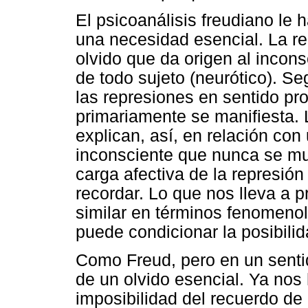
El psicoanálisis freudiano le h
una necesidad esencial. La re
olvido que da origen al inconsc
de todo sujeto (neurótico). S
las represiones en sentido pr
primariamente se manifiesta. 
explican, así, en relación con
inconsciente que nunca se mu
carga afectiva de la represión
recordar. Lo que nos lleva a 
similar en términos fenomenoló
puede condicionar la posibilid
Como Freud, pero en un sentid
de un olvido esencial. Ya nos 
imposibilidad del recuerdo de 