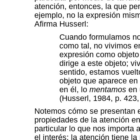
atención, entonces, la que pe
ejemplo, no la expresión misma
Afirma Husserl:
Cuando formulamos no
como tal, no vivimos e
expresión como objeto f
dirige a este objeto; v
sentido, estamos vuelt
objeto que aparece en 
en él, lo
mentamos
en 
(Husserl, 1984, p. 423, 
Notemos cómo se presentan e
propiedades de la atención en 
particular lo que nos importa a
el interés: la atención tiene la 