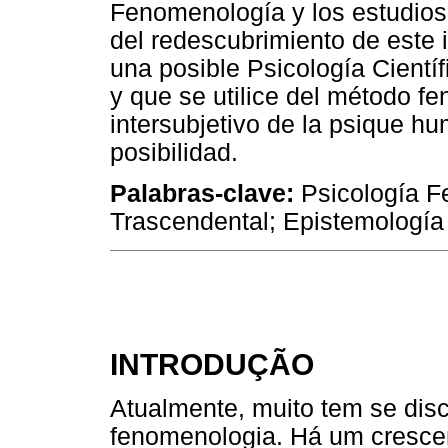
Fenomenología y los estudios 
del redescubrimiento de este 
una posible Psicología Cientí
y que se utilice del método fe
intersubjetivo de la psique 
posibilidad.
Palabras-clave:
Psicología F
Trascendental; Epistemología 
INTRODUÇÃO
Atualmente, muito tem se disc
fenomenologia. Há um crescent