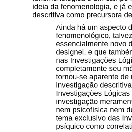
ideia da fenomenologia, e já 
descritiva como precursora de
Ainda há um aspecto d
fenomenológico, talvez
essencialmente novo d
designei, e que també
nas Investigações Lógi
completamente seu mét
tornou-se aparente de
investigação descritiv
Investigações Lógicas
investigação merament
nem psicofísica nem de
tema exclusivo das Inv
psíquico como correlat