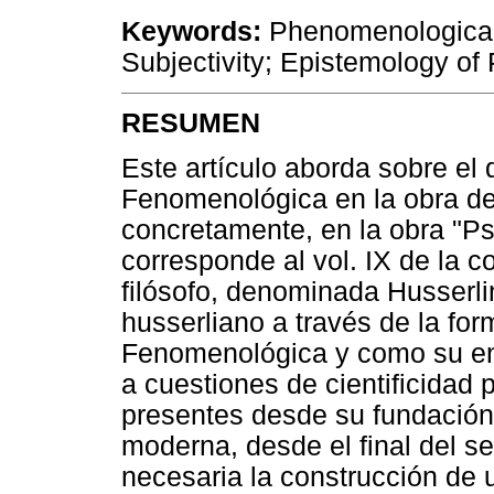
Keywords:
Phenomenological
Subjectivity; Epistemology of
RESUMEN
Este artículo aborda sobre el 
Fenomenológica en la obra de
concretamente, en la obra "P
corresponde al vol. IX de la 
filósofo, denominada Husserli
husserliano a través de la fo
Fenomenológica y como su en
a cuestiones de cientificidad 
presentes desde su fundación 
moderna, desde el final del s
necesaria la construcción de 