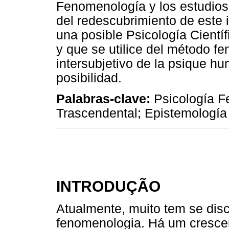
Fenomenología y los estudios 
del redescubrimiento de este 
una posible Psicología Cientí
y que se utilice del método fe
intersubjetivo de la psique 
posibilidad.
Palabras-clave:
Psicología F
Trascendental; Epistemología 
INTRODUÇÃO
Atualmente, muito tem se disc
fenomenologia. Há um crescent