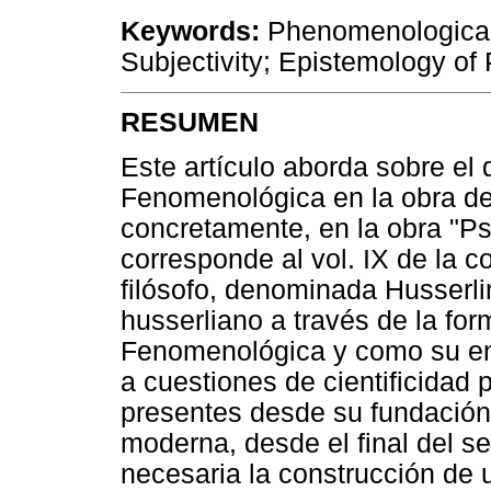
Keywords:
Phenomenological
Subjectivity; Epistemology of
RESUMEN
Este artículo aborda sobre el 
Fenomenológica en la obra de
concretamente, en la obra "P
corresponde al vol. IX de la 
filósofo, denominada Husserli
husserliano a través de la fo
Fenomenológica y como su en
a cuestiones de cientificidad 
presentes desde su fundación 
moderna, desde el final del s
necesaria la construcción de 