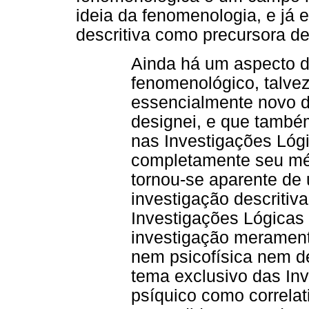
ideia da fenomenologia, e já 
descritiva como precursora de
Ainda há um aspecto d
fenomenológico, talvez
essencialmente novo d
designei, e que també
nas Investigações Lógi
completamente seu mét
tornou-se aparente de
investigação descritiv
Investigações Lógicas
investigação merament
nem psicofísica nem de
tema exclusivo das Inv
psíquico como correlat