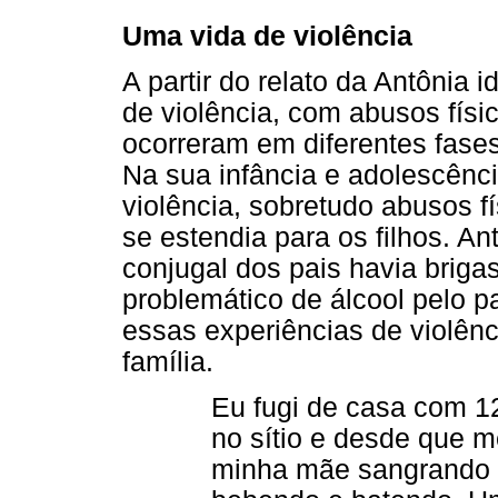
Uma vida de violência
A partir do relato da Antônia 
de violência, com abusos físi
ocorreram em diferentes fases
Na sua infância e adolescênc
violência, sobretudo abusos f
se estendia para os filhos. A
conjugal dos pais havia briga
problemático de álcool pelo p
essas experiências de violênc
família.
Eu fugi de casa com 12
no sítio e desde que m
minha mãe sangrando t