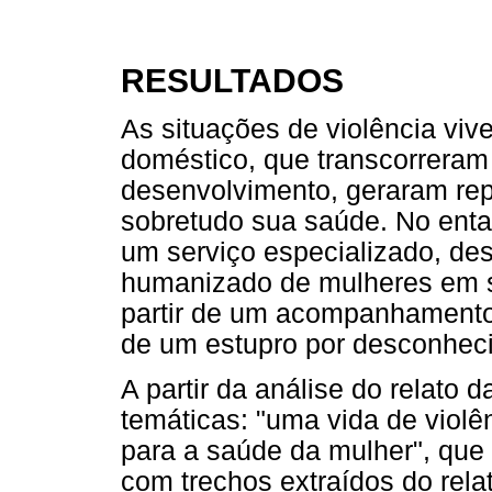
RESULTADOS
As situações de violência viv
doméstico, que transcorreram 
desenvolvimento, geraram rep
sobretudo sua saúde. No enta
um serviço especializado, de
humanizado de mulheres em si
partir de um acompanhamento 
de um estupro por desconheci
A partir da análise do relato
temáticas: "uma vida de violê
para a saúde da mulher", que 
com trechos extraídos do relat