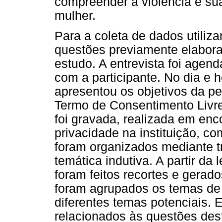
compreender a violência e su
mulher.
Para a coleta de dados utiliz
questões previamente elabora
estudo. A entrevista foi agend
com a participante. No dia e 
apresentou os objetivos da pe
Termo de Consentimento Livre
foi gravada, realizada em enc
privacidade na instituição, 
foram organizados mediante t
temática indutiva. A partir da 
foram feitos recortes e gerado
foram agrupados os temas de 
diferentes temas potenciais.
relacionados às questões des