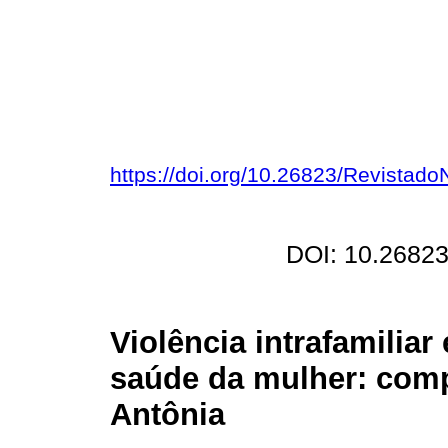
https://doi.org/10.26823/Revistad
DOI: 10.26823
Violência intrafamiliar
saúde da mulher: comp
Antônia