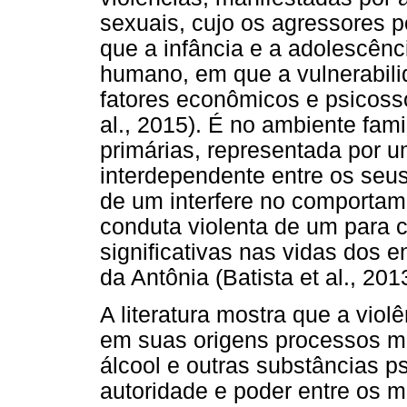
sexuais, cujo os agressores 
que a infância e a adolescên
humano, em que a vulnerabili
fatores econômicos e psicosso
al., 2015). É no ambiente fami
primárias, representada por 
interdependente entre os seus
de um interfere no comportam
conduta violenta de um para 
significativas nas vidas dos 
da Antônia (Batista et al., 201
A literatura mostra que a vio
em suas origens processos mu
álcool e outras substâncias ps
autoridade e poder entre os m