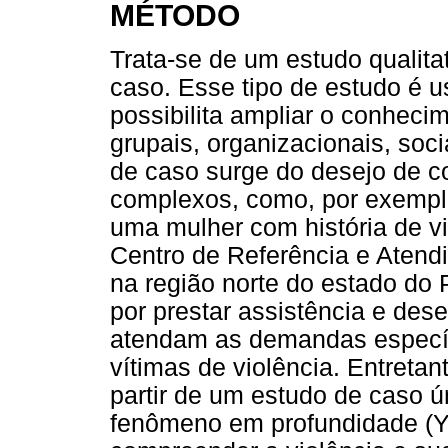
MÉTODO
Trata-se de um estudo qualitat
caso. Esse tipo de estudo é 
possibilita ampliar o conheci
grupais, organizacionais, soci
de caso surge do desejo de 
complexos, como, por exemplo,
uma mulher com história de vi
Centro de Referência e Atend
na região norte do estado do 
por prestar assistência e dese
atendam as demandas específ
vítimas de violência. Entretan
partir de um estudo de caso ú
fenômeno em profundidade (Yi