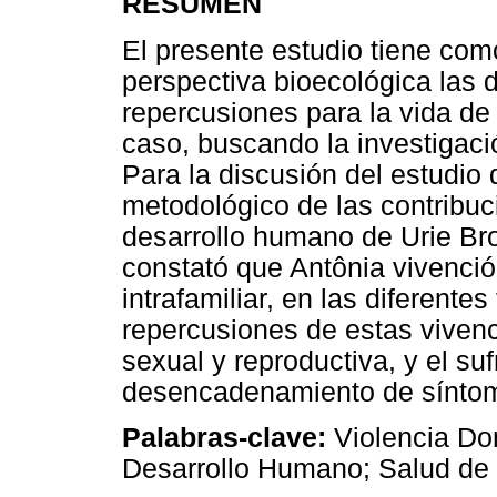
RESUMEN
El presente estudio tiene como
perspectiva bioecológica las d
repercusiones para la vida de 
caso, buscando la investigac
Para la discusión del estudio d
metodológico de las contribuc
desarrollo humano de Urie Bro
constató que Antônia vivenció
intrafamiliar, en las diferentes
repercusiones de estas vivenc
sexual y reproductiva, y el su
desencadenamiento de síntom
Palabras-clave:
Violencia Dom
Desarrollo Humano; Salud de 