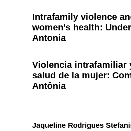
Intrafamily violence a
women's health: Unders
Antonia
Violencia intrafamiliar
salud de la mujer: Com
Antônia
Jaqueline Rodrigues Stefani