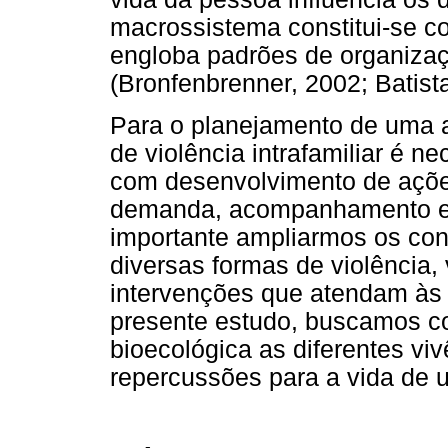
macrossistema constitui-se c
engloba padrões de organizaçã
(Bronfenbrenner, 2002; Batista 
Para o planejamento de uma a
de violência intrafamiliar é n
com desenvolvimento de ações
demanda, acompanhamento e/
importante ampliarmos os con
diversas formas de violência,
intervenções que atendam às
presente estudo, buscamos co
bioecológica as diferentes vi
repercussões para a vida de 