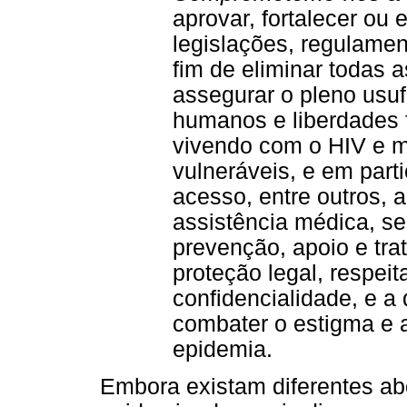
aprovar, fortalecer ou 
legislações, regulame
fim de eliminar todas 
assegurar o pleno usufr
humanos e liberdades
vivendo com o HIV e 
vulneráveis, e em part
acesso, entre outros,
assistência médica, se
prevenção, apoio e tra
proteção legal, respeit
confidencialidade, e a
combater o estigma e a
epidemia.
Embora existam diferentes ab