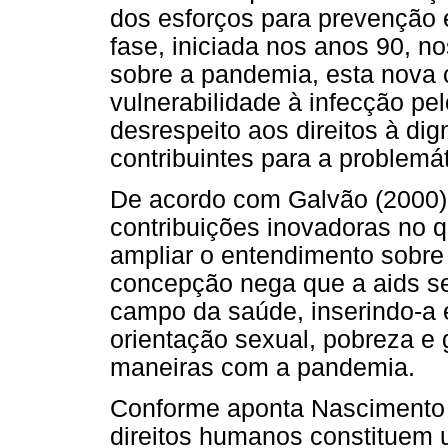
dos esforços para prevenção e
fase, iniciada nos anos 90, n
sobre a pandemia, esta nova
vulnerabilidade à infecção pel
desrespeito aos direitos à di
contribuintes para a problemá
De acordo com Galvão (2000),
contribuições inovadoras no q
ampliar o entendimento sobre 
concepção nega que a aids se
campo da saúde, inserindo-a 
orientação sexual, pobreza e
maneiras com a pandemia.
Conforme aponta Nascimento (
direitos humanos constituem 