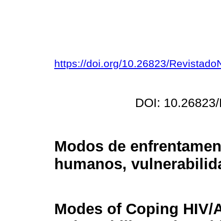
https://doi.org/10.26823/Revista
DOI: 10.26823
Modos de enfrentament
humanos, vulnerabilid
Modes of Coping HIV/