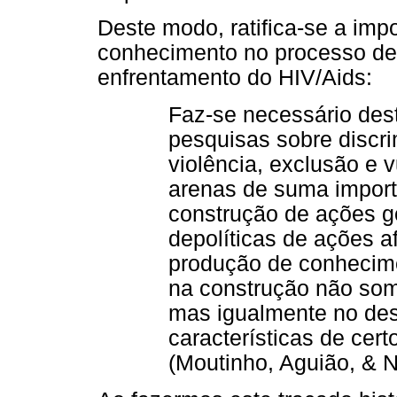
Deste modo, ratifica-se a imp
conhecimento no processo de
enfrentamento do HIV/Aids:
Faz-se necessário des
pesquisas sobre discr
violência, exclusão e 
arenas de suma impor
construção de ações 
depolíticas de ações a
produção de conhecim
na construção não som
mas igualmente no de
características de cert
(Moutinho, Aguião, & N