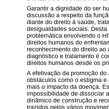
Garantir a dignidade do ser h
discussão a respeito da função
diante do direito à saúde, tra
desigualdades sociais. Desta
problemática envolvendo o HI
direitos humanos do enfrenta
reconhecimento do direito ao 
diagnóstico e tratamento é c
direitos humanos desde os pri
A efetivação da promoção do 
obstáculos como o estigma e 
mais o impacto da doença. Es
impossibilidade de dissociar a
dinâmico de construção e rec
trazidos pelos vários movimen