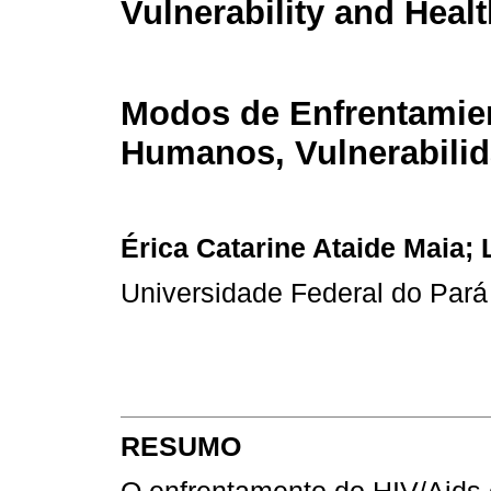
Vulnerability and Heal
Modos de Enfrentamien
Humanos, Vulnerabilid
Érica Catarine Ataide Maia;
Universidade Federal do Pará
RESUMO