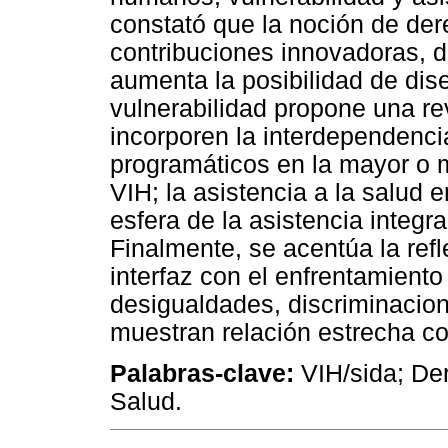
constató que la noción de d
contribuciones innovadoras, 
aumenta la posibilidad de dis
vulnerabilidad propone una re
incorporen la interdependenci
programáticos en la mayor o m
VIH; la asistencia a la salud 
esfera de la asistencia integra
Finalmente, se acentúa la refl
interfaz con el enfrentamient
desigualdades, discriminacion
muestran relación estrecha c
Palabras-clave:
VIH/sida; De
Salud.