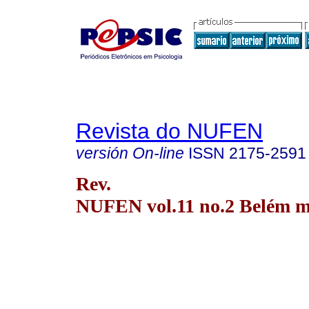
Revista do NUFEN
versión On-line
ISSN
2175-2591
Rev.
NUFEN vol.11 no.2 Belém m