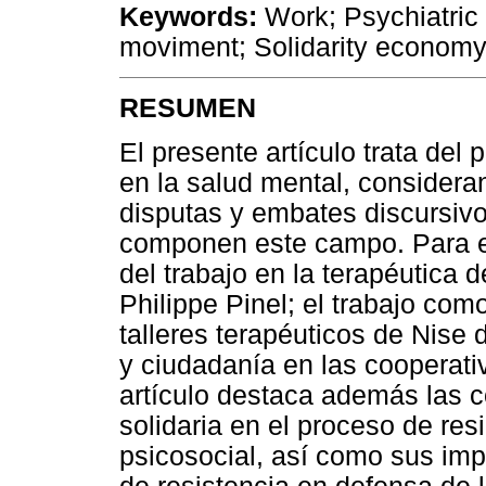
Keywords:
Work; Psychiatric 
moviment; Solidarity economy
RESUMEN
El presente artículo trata del 
en la salud mental, considera
disputas y embates discursivo
componen este campo. Para ell
del trabajo en la terapéutica d
Philippe Pinel; el trabajo com
talleres terapéuticos de Nise 
y ciudadanía en las cooperati
artículo destaca además las 
solidaria en el proceso de resi
psicosocial, así como sus imp