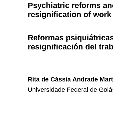
Psychiatric reforms an
resignification of work
Reformas psiquiátricas
resignificación del tra
Rita de Cássia Andrade Mart
Universidade Federal de Goiá