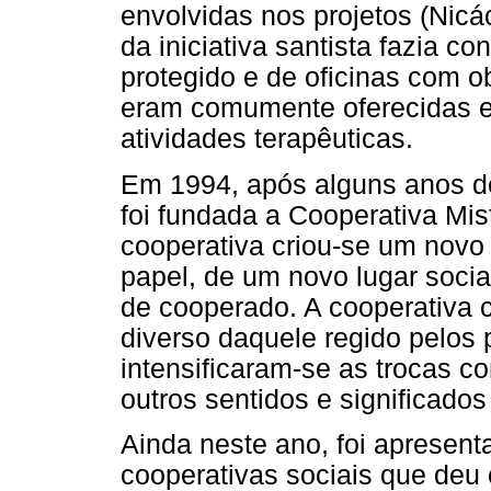
envolvidas nos projetos (Nicác
da iniciativa santista fazia c
protegido e de oficinas com o
eram comumente oferecidas e
atividades terapêuticas.
Em 1994, após alguns anos d
foi fundada a Cooperativa Mi
cooperativa criou-se um novo
papel, de um novo lugar socia
de cooperado. A cooperativa
diverso daquele regido pelos p
intensificaram-se as trocas c
outros sentidos e significados
Ainda neste ano, foi apresenta
cooperativas sociais que deu 