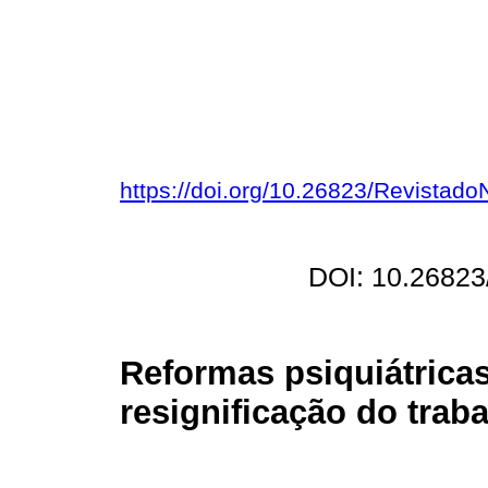
https://doi.org/10.26823/Revista
DOI: 10.2682
Reformas psiquiátrica
resignificação do trab