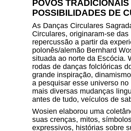
POVOS TRADICIONAIS
POSSIBILIDADES DE 
As Danças Circulares Sagrad
Circulares, originaram-se das
repercussão a partir da experi
polonês/alemão Bernhard Wos
situada ao norte da Escócia. 
rodas de danças folclóricas 
grande inspiração, dinamismo 
a pesquisar esse universo no
mais diversas mudanças linguí
antes de tudo, veículos de sa
Wosien elaborou uma coletân
suas crenças, mitos, símbolos 
expressivos, histórias sobre 