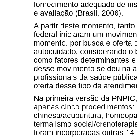
fornecimento adequado de i
e avaliação (Brasil, 2006).
A partir deste momento, tanto
federal iniciaram um movimen
momento, por busca e oferta
autocuidado, considerando o b
como fatores determinantes e
desse movimento se deu na a
profissionais da saúde públi
oferta desse tipo de atendim
Na primeira versão da PNPIC,
apenas cinco procedimentos: 
chinesa/acupuntura, homeopati
termalismo social/crenoterapi
foram incorporadas outras 14 p