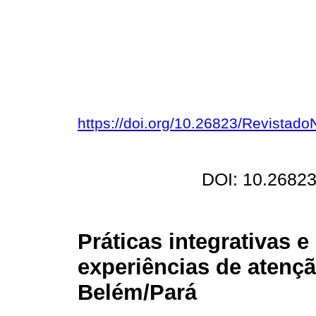
https://doi.org/10.26823/Revistad
DOI: 10.26823
Práticas integrativas 
experiências de atençã
Belém/Pará