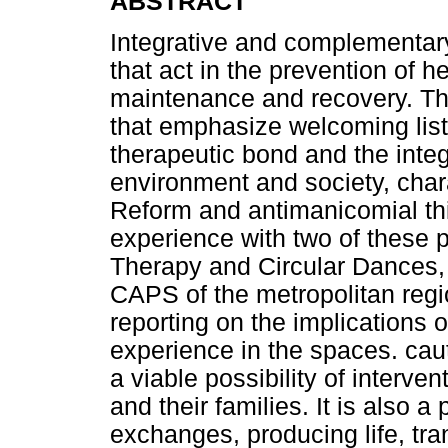
ABSTRACT
Integrative and complementar
that act in the prevention of 
maintenance and recovery. Th
that emphasize welcoming list
therapeutic bond and the integ
environment and society, chara
Reform and antimanicomial thin
experience with two of these 
Therapy and Circular Dances,
CAPS of the metropolitan regio
reporting on the implications 
experience in the spaces. cau
a viable possibility of interv
and their families. It is also a
exchanges, producing life, tr