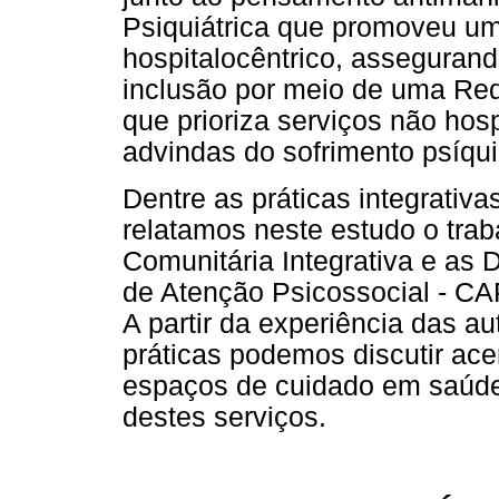
Psiquiátrica que promoveu u
hospitalocêntrico, assegurand
inclusão por meio de uma Re
que prioriza serviços não ho
advindas do sofrimento psíqui
Dentre as práticas integrati
relatamos neste estudo o trab
Comunitária Integrativa e as 
de Atenção Psicossocial - CA
A partir da experiência das 
práticas podemos discutir ac
espaços de cuidado em saúde
destes serviços.