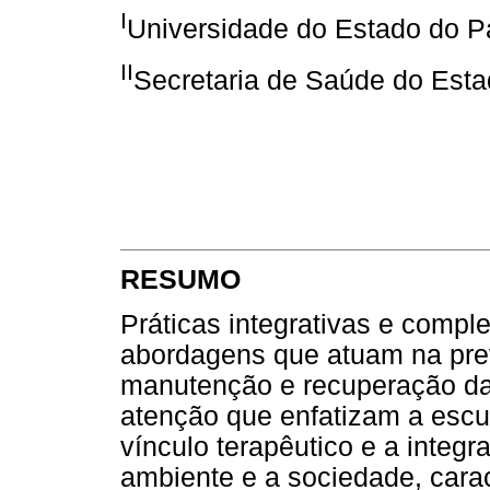
I
Universidade do Estado do P
II
Secretaria de Saúde do Esta
RESUMO
Práticas integrativas e comp
abordagens que atuam na pre
manutenção e recuperação d
atenção que enfatizam a escu
vínculo terapêutico e a inte
ambiente e a sociedade, cara