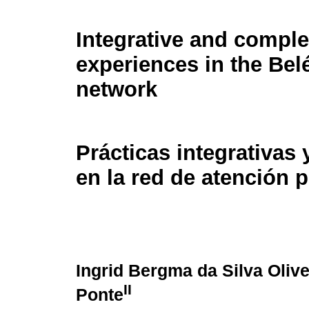
Integrative and comple
experiences in the Bel
network
Prácticas integrativas 
en la red de atención 
Ingrid Bergma da Silva Olive
II
Ponte