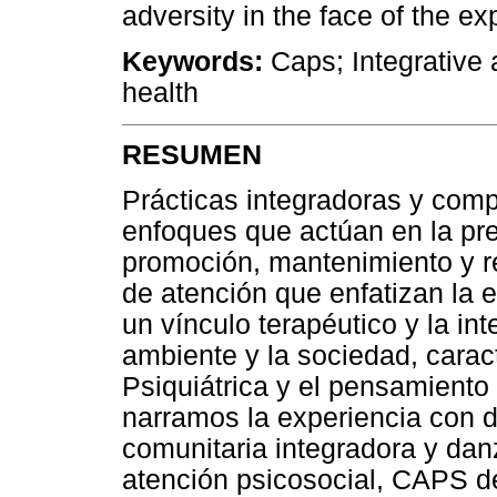
adversity in the face of the ex
Keywords:
Caps; Integrative
health
RESUMEN
Prácticas integradoras y comp
enfoques que actúan en la pr
promoción, mantenimiento y 
de atención que enfatizan la 
un vínculo terapéutico y la i
ambiente y la sociedad, carac
Psiquiátrica y el pensamiento 
narramos la experiencia con d
comunitaria integradora y dan
atención psicosocial, CAPS de