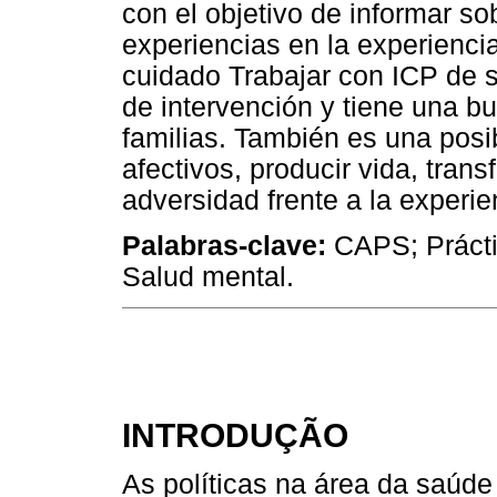
con el objetivo de informar so
experiencias en la experienci
cuidado Trabajar con ICP de s
de intervención y tiene una b
familias. También es una posi
afectivos, producir vida, tran
adversidad frente a la experie
Palabras-clave:
CAPS; Prácti
Salud mental.
INTRODUÇÃO
As políticas na área da saúde