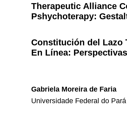
Therapeutic Alliance C
Pshychoterapy: Gestal
Constitución del Lazo 
En Línea: Perspectivas
Gabriela Moreira de Faria
Universidade Federal do Pará