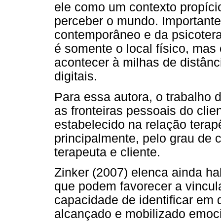
ele como um contexto propíci
perceber o mundo. Importante
contemporâneo e da psicoterap
é somente o local físico, mas
acontecer à milhas de distânc
digitais.
Para essa autora, o trabalho d
as fronteiras pessoais do clie
estabelecido na relação terap
principalmente, pelo grau de 
terapeuta e cliente.
Zinker (2007) elenca ainda hab
que podem favorecer a vincula
capacidade de identificar em 
alcançado e mobilizado emoci