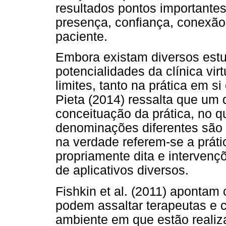
resultados pontos importantes
presença, confiança, conexão
paciente.
Embora existam diversos estu
potencialidades da clínica vir
limites, tanto na prática em 
Pieta (2014) ressalta que um d
conceituação da prática, no qu
denominações diferentes são 
na verdade referem-se a práti
propriamente dita e interven
de aplicativos diversos.
Fishkin et al. (2011) apontam
podem assaltar terapeutas e cl
ambiente em que estão reali