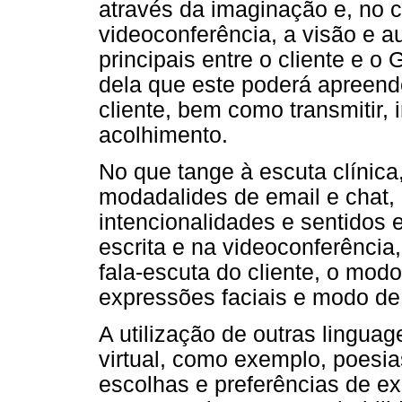
através da imaginação e, no 
videoconferência, a visão e a
principais entre o cliente e o 
dela que este poderá apreend
cliente, bem como transmitir,
acolhimento.
No que tange à escuta clínica
modadalides de email e chat, 
intencionalidades e sentidos 
escrita e na videoconferência
fala-escuta do cliente, o mod
expressões faciais e modo de
A utilização de outras linguag
virtual, como exemplo, poesias
escolhas e preferências de exp