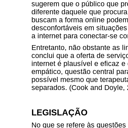
sugerem que o público que pro
diferente daquele que procura
buscam a forma online podem 
desconfortáveis em situações 
a internet para conectar-se c
Entretanto, não obstante as l
conclui que a oferta de servi
internet é plausível e eficaz
empático, questão central par
possível mesmo que terapeuta
separados. (Cook and Doyle, 
LEGISLAÇÃO
No que se refere às questões 