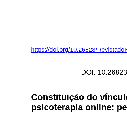
https://doi.org/10.26823/Revistad
DOI: 10.26823
Constituição do víncul
psicoterapia online: pe