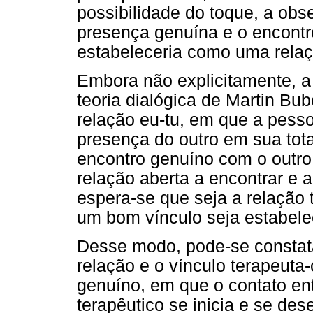
possibilidade do toque, a obs
presença genuína e o encontr
estabeleceria como uma relaçã
Embora não explicitamente, a 
teoria dialógica de Martin Bu
relação eu-tu, em que a pesso
presença do outro em sua tota
encontro genuíno com o outro
relação aberta a encontrar e a
espera-se que seja a relação t
um bom vínculo seja estabele
Desse modo, pode-se constata
relação e o vínculo terapeuta
genuíno, em que o contato en
terapêutico se inicia e se de