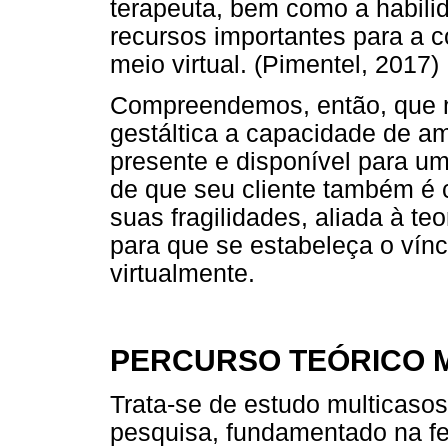
terapeuta, bem como a habili
recursos importantes para a c
meio virtual. (Pimentel, 2017)
Compreendemos, então, que n
gestáltica a capacidade de ama
presente e disponível para um
de que seu cliente também é 
suas fragilidades, aliada à te
para que se estabeleça o vínc
virtualmente.
PERCURSO TEÓRICO 
Trata-se de estudo multicasos
pesquisa, fundamentado na f