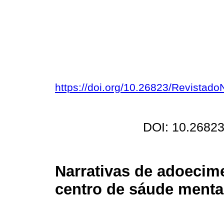
https://doi.org/10.26823/Revistad
DOI: 10.26823
Narrativas de adoecim
centro de sáude mental