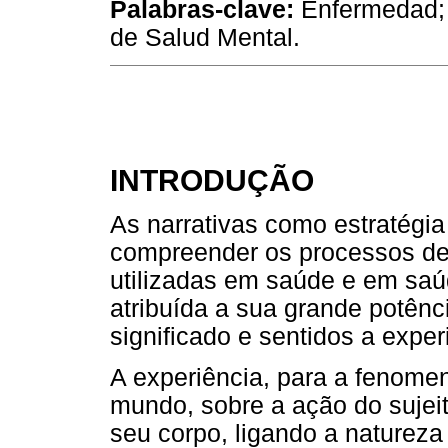
Palabras-clave:
Enfermedad; N
de Salud Mental.
INTRODUÇÃO
As narrativas como estratégia
compreender os processos de
utilizadas em saúde e em saú
atribuída a sua grande potênci
significado e sentidos a exp
A experiência, para a fenomen
mundo, sobre a ação do sujei
seu corpo, ligando a natureza