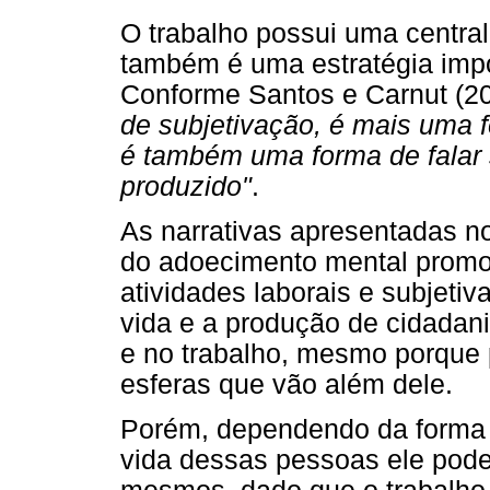
O trabalho possui uma centra
também é uma estratégia imp
Conforme Santos e Carnut (20
de subjetivação, é mais uma 
é também uma forma de falar s
produzido"
.
As narrativas apresentadas n
do adoecimento mental promo
atividades laborais e subjetiv
vida e a produção de cidadan
e no trabalho, mesmo porque
esferas que vão além dele.
Porém, dependendo da forma 
vida dessas pessoas ele pode