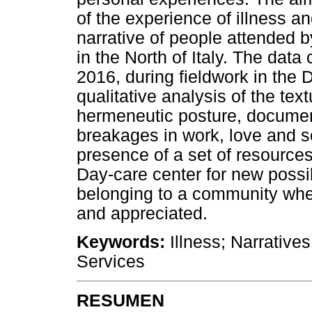
of the experience of illness an
narrative of people attended 
in the North of Italy. The data
2016, during fieldwork in the 
qualitative analysis of the tex
hermeneutic posture, documen
breakages in work, love and so
presence of a set of resources
Day-care center for new possib
belonging to a community whe
and appreciated.
Keywords:
Illness; Narrative
Services
RESUMEN