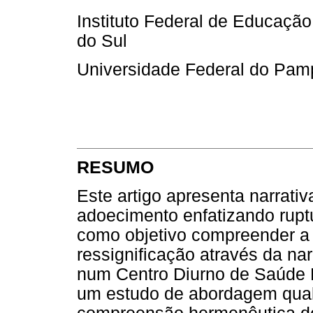
Instituto Federal de Educação
do Sul
Universidade Federal do Pam
RESUMO
Este artigo apresenta narrati
adoecimento enfatizando ruptu
como objetivo compreender a
ressignificação através da n
num Centro Diurno de Saúde Me
um estudo de abordagem qual