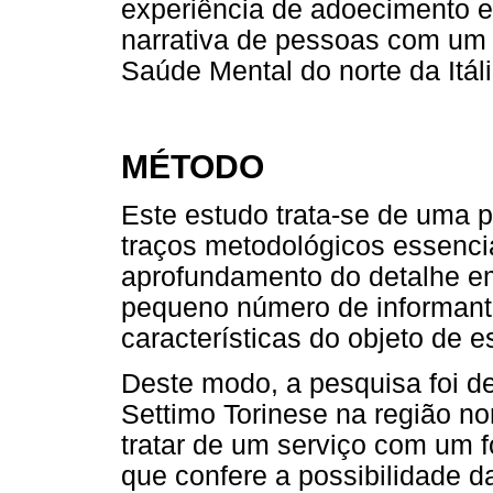
experiência de adoecimento e 
narrativa de pessoas com um
Saúde Mental do norte da Itáli
MÉTODO
Este estudo trata-se de uma p
traços metodológicos essenci
aprofundamento do detalhe e
pequeno número de informant
características do objeto de 
Deste modo, a pesquisa foi d
Settimo Torinese na região nor
tratar de um serviço com um f
que confere a possibilidade 