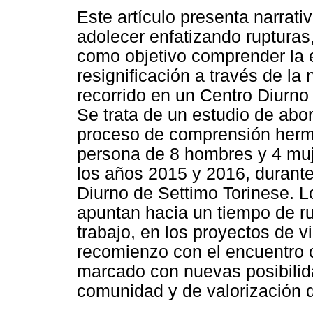
Este artículo presenta narrati
adolecer enfatizando rupturas,
como objetivo comprender la 
resignificación a través de la
recorrido en un Centro Diurno 
Se trata de un estudio de abor
proceso de comprensión herme
persona de 8 hombres y 4 muje
los años 2015 y 2016, durante
Diurno de Settimo Torinese. Lo
apuntan hacia un tiempo de rup
trabajo, en los proyectos de 
recomienzo con el encuentro 
marcado con nuevas posibilid
comunidad y de valorización d