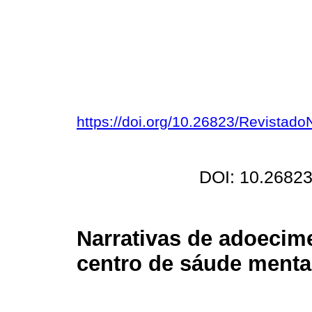
https://doi.org/10.26823/Revistad
DOI: 10.26823
Narrativas de adoecim
centro de sáude mental