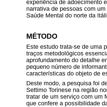
experiência de adoecimento e 
narrativa de pessoas com um
Saúde Mental do norte da Itáli
MÉTODO
Este estudo trata-se de uma p
traços metodológicos essenci
aprofundamento do detalhe e
pequeno número de informant
características do objeto de 
Deste modo, a pesquisa foi d
Settimo Torinese na região nor
tratar de um serviço com um f
que confere a possibilidade 