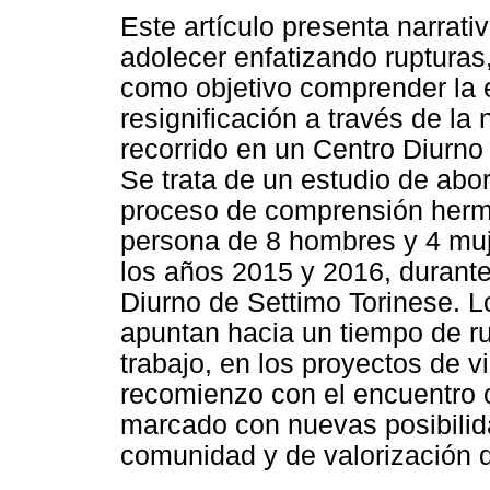
Este artículo presenta narrati
adolecer enfatizando rupturas,
como objetivo comprender la 
resignificación a través de la
recorrido en un Centro Diurno 
Se trata de un estudio de abor
proceso de comprensión herme
persona de 8 hombres y 4 muje
los años 2015 y 2016, durante
Diurno de Settimo Torinese. Lo
apuntan hacia un tiempo de rup
trabajo, en los proyectos de 
recomienzo con el encuentro 
marcado con nuevas posibilid
comunidad y de valorización d