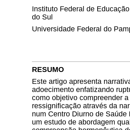
Instituto Federal de Educação
do Sul
Universidade Federal do Pam
RESUMO
Este artigo apresenta narrati
adoecimento enfatizando ruptu
como objetivo compreender a
ressignificação através da n
num Centro Diurno de Saúde Me
um estudo de abordagem qual