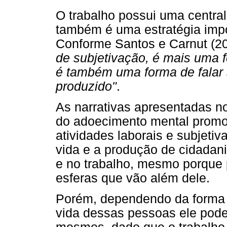
O trabalho possui uma centra
também é uma estratégia imp
Conforme Santos e Carnut (20
de subjetivação, é mais uma 
é também uma forma de falar s
produzido"
.
As narrativas apresentadas n
do adoecimento mental promo
atividades laborais e subjetiv
vida e a produção de cidadan
e no trabalho, mesmo porque
esferas que vão além dele.
Porém, dependendo da forma 
vida dessas pessoas ele pode