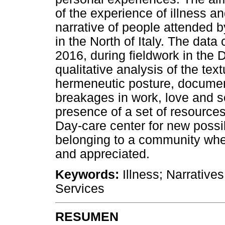
of the experience of illness an
narrative of people attended 
in the North of Italy. The data
2016, during fieldwork in the 
qualitative analysis of the tex
hermeneutic posture, documen
breakages in work, love and so
presence of a set of resources
Day-care center for new possib
belonging to a community whe
and appreciated.
Keywords:
Illness; Narrative
Services
RESUMEN