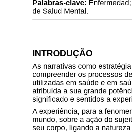
Palabras-clave:
Enfermedad; N
de Salud Mental.
INTRODUÇÃO
As narrativas como estratégia
compreender os processos de
utilizadas em saúde e em saú
atribuída a sua grande potênci
significado e sentidos a exp
A experiência, para a fenomen
mundo, sobre a ação do sujei
seu corpo, ligando a natureza