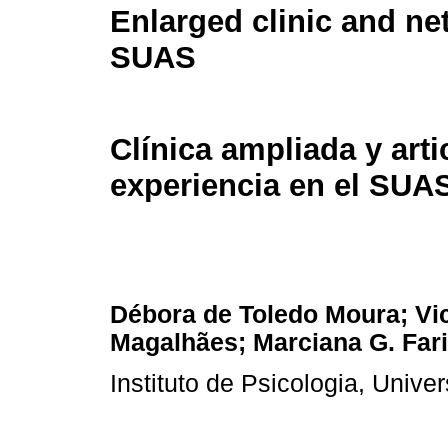
Enlarged clinic and ne
SUAS
Clínica ampliada y arti
experiencia en el SUA
Débora de Toledo Moura; Vic
Magalhães; Marciana G. Far
Instituto de Psicologia, Univ