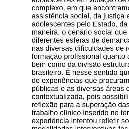
complexo, em que encontram
assistência social, da justiça 
adolescentes pelo Estado, da
maneira, o cenário social que
diferentes esferas de demanda
nas diversas dificuldades de 
formação profissional quanto 
bem como da divisão estrutura
brasileiro. É nesse sentido q
de experiências que procuram 
públicas e as diversas áreas
contextualizada, pois possib
reflexão para a superação das
trabalho clínico inserido no te
experiência intentou refletir 
modalidades interventivas foc