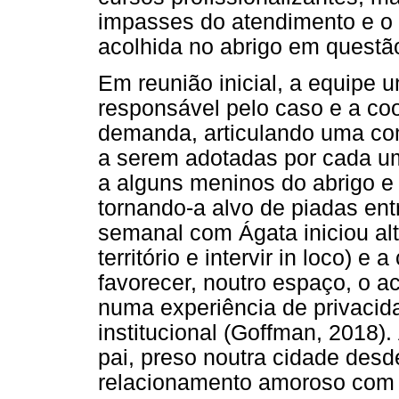
impasses do atendimento e o 
acolhida no abrigo em questã
Em reunião inicial, a equipe 
responsável pelo caso e a co
demanda, articulando uma c
a serem adotadas por cada u
a alguns meninos do abrigo e
tornando-a alvo de piadas ent
semanal com Ágata iniciou alt
território e intervir in loco) e
favorecer, noutro espaço, o a
numa experiência de privacid
institucional (Goffman, 2018)
pai, preso noutra cidade desd
relacionamento amoroso com a