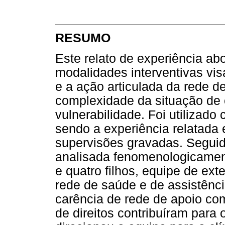
RESUMO
Este relato de experiência a
modalidades interventivas visa
e a ação articulada da rede d
complexidade da situação de 
vulnerabilidade. Foi utilizado
sendo a experiência relatada e
supervisões gravadas. Seguid
analisada fenomenologicamen
e quatro filhos, equipe de ext
rede de saúde e de assistência
carência de rede de apoio com
de direitos contribuíram para