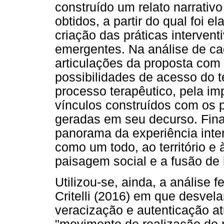
construído um relato narrati
obtidos, a partir do qual foi 
criação das práticas interven
emergentes. Na análise de c
articulações da proposta com 
possibilidades de acesso do te
processo terapêutico, pela im
vínculos construídos com os 
geradas em seu decurso. Fina
panorama da experiência inter
como um todo, ao território e
paisagem social e a fusão de 
Utilizou-se, ainda, a análise
Critelli (2016) em que desvel
veracização e autenticação 