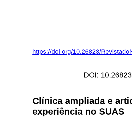
https://doi.org/10.26823/Revistad
DOI: 10.26823
Clínica ampliada e arti
experiência no SUAS