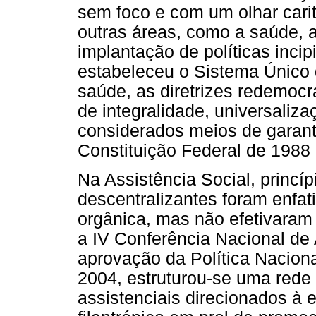
sem foco e com um olhar carit
outras áreas, como a saúde, a
implantação de políticas incip
estabeleceu o Sistema Único 
saúde, as diretrizes redemocra
de integralidade, universaliz
considerados meios de garanti
Constituição Federal de 1988 (
Na Assistência Social, princíp
descentralizantes foram enfati
orgânica, mas não efetivaram
a IV Conferência Nacional de
aprovação da Política Nacion
2004, estruturou-se uma rede 
assistenciais direcionados à 