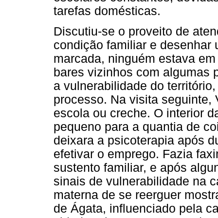
tarefas domésticas.
Discutiu-se o proveito de ate
condição familiar e desenhar
marcada, ninguém estava em c
bares vizinhos com algumas 
a vulnerabilidade do território
processo. Na visita seguinte, 
escola ou creche. O interior 
pequeno para a quantia de co
deixara a psicoterapia após 
efetivar o emprego. Fazia faxi
sustento familiar, e após alg
sinais de vulnerabilidade na 
materna de se reerguer most
de Ágata, influenciado pela c