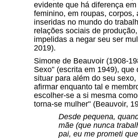
evidente que há diferença em
feminino, em roupas, corpos, 
inseridas no mundo do trabalh
relações sociais de produção
impelidas a negar seu ser mul
2019).
Simone de Beauvoir (1908-19
Sexo" (escrita em 1949), que
situar para além do seu sexo,
afirmar enquanto tal e membro
escolher-se a si mesma como 
torna-se mulher" (Beauvoir, 19
Desde pequena, quand
mãe (que nunca trabal
pai, eu me prometi que 