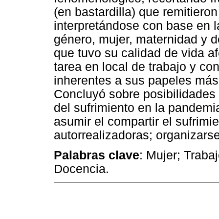
(en bastardilla) que remitiero
interpretándose con base en la
género, mujer, maternidad y d
que tuvo su calidad de vida a
tarea en local de trabajo y co
inherentes a sus papeles más a
Concluyó sobre posibilidades 
del sufrimiento en la pandemi
asumir el compartir el sufrimie
autorrealizadoras; organizarse
Palabras clave
: Mujer; Traba
Docencia.