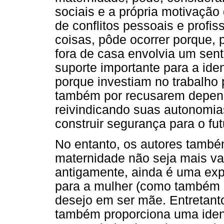
sociais e a própria motivação
de conflitos pessoais e profiss
coisas, pôde ocorrer porque, 
fora de casa envolvia um sent
suporte importante para a ide
porque investiam no trabalho 
também por recusarem depend
reivindicando suas autonomia
construir segurança para o fut
No entanto, os autores tamb
maternidade não seja mais va
antigamente, ainda é uma expe
para a mulher (como também p
desejo em ser mãe. Entretanto
também proporciona uma ident