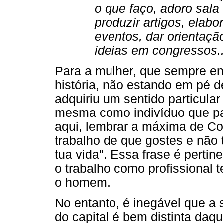
o que faço, adoro sala
produzir artigos, elabor
eventos, dar orientaçã
ideias em congressos..
Para a mulher, que sempre en
história, não estando em pé 
adquiriu um sentido particular
mesma como indivíduo que par
aqui, lembrar a máxima de Co
trabalho de que gostes e não 
tua vida". Essa frase é perti
o trabalho como profissional
o homem.
No entanto, é inegável que a
do capital é bem distinta daq