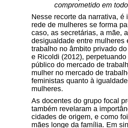
comprometido em todos
Nesse recorte da narrativa, 
rede de mulheres se forma pa
caso, as secretárias, a mãe, a
desigualdade entre mulheres 
trabalho no âmbito privado do
e Ricoldi (2012), perpetuand
público do mercado de traba
mulher no mercado de trabalh
feministas quanto à igualdade
mulheres.
As docentes do grupo focal pr
também revelaram a importân
cidades de origem, e como foi
mães longe da família. Em si