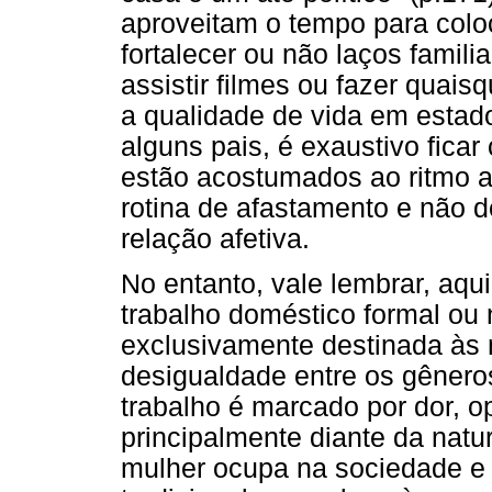
aproveitam o tempo para colo
fortalecer ou não laços familia
assistir filmes ou fazer quai
a qualidade de vida em estado
alguns pais, é exaustivo ficar
estão acostumados ao ritmo a
rotina de afastamento e não
relação afetiva.
No entanto, vale lembrar, aqu
trabalho doméstico formal ou n
exclusivamente destinada às
desigualdade entre os gênero
trabalho é marcado por dor, 
principalmente diante da natu
mulher ocupa na sociedade e n