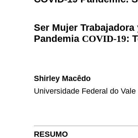
Ser Mujer Trabajadora 
Pandemia
COVID-19
: 
Shirley Macêdo
Universidade Federal do Val
RESUMO