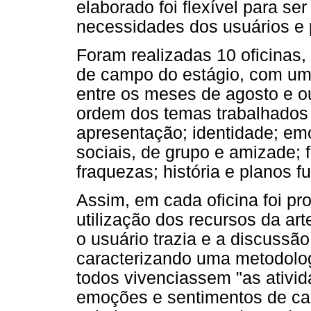
elaborado foi flexível para s
necessidades dos usuários e 
Foram realizadas 10 oficinas,
de campo do estágio, com uma
entre os meses de agosto e o
ordem dos temas trabalhados na
apresentação; identidade; em
sociais, de grupo e amizade; 
fraquezas; história e planos fu
Assim, em cada oficina foi pr
utilização dos recursos da ar
o usuário trazia e a discussão
caracterizando uma metodologi
todos vivenciassem "as ativid
emoções e sentimentos de ca