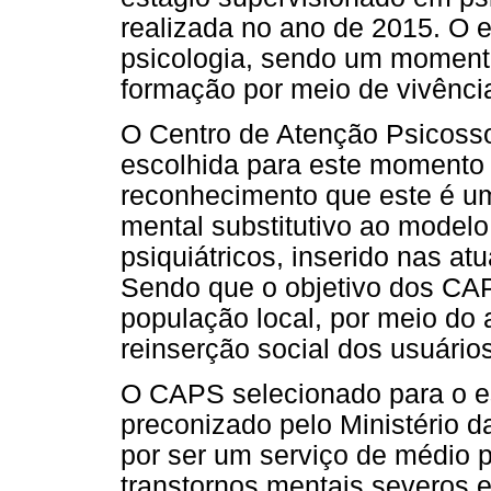
realizada no ano de 2015. O e
psicologia, sendo um moment
formação por meio de vivência
O Centro de Atenção Psicossoc
escolhida para este momento 
reconhecimento que este é u
mental substitutivo ao modelo
psiquiátricos, inserido nas atu
Sendo que o objetivo dos CAP
população local, por meio do
reinserção social dos usuários
O CAPS selecionado para o est
preconizado pelo Ministério da
por ser um serviço de médio 
transtornos mentais severos 