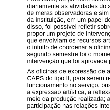
diariamente as atividades do 
de meras observadoras e sim 
da instituição, em um papel de
disso, foi possível refletir so
propor um projeto de interven
que envolviam os recursos art
o intuito de coordenar a ofici
segundo semestre foi o moment
intervenção que foi aprovada
As oficinas de expressão de 
CAPS do tipo II, para serem 
funcionamento no serviço, bu
a expressão artística, a reflex
meio da produção realizada; 
participação nas relações int