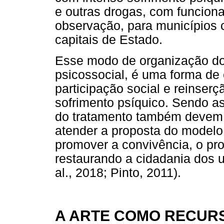
e outras drogas, com funciona
observação, para municípios 
capitais de Estado.
Esse modo de organização do
psicossocial, é uma forma de
participação social e reinser
sofrimento psíquico. Sendo as
do tratamento também devem se
atender a proposta do modelo 
promover a convivência, o pr
restaurando a cidadania dos u
al., 2018; Pinto, 2011).
A ARTE COMO RECUR