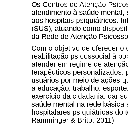
Os Centros de Atenção Psicos
atendimento à saúde mental, 
aos hospitais psiquiátricos. 
(SUS), atuando como disposit
da Rede de Atenção Psicossoci
Com o objetivo de oferecer o
reabilitação psicossocial à p
atender em regime de atenção d
terapêuticos personalizados; 
usuários por meio de ações q
a educação, trabalho, esporte,
exercício da cidadania; dar s
saúde mental na rede básica 
hospitalares psiquiátricas do t
Ramminger & Brito, 2011).