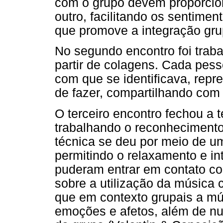
com o grupo devem proporcion
outro, facilitando os sentiment
que promove a integração gru
No segundo encontro foi traba
partir de colagens. Cada pes
com que se identificava, rep
de fazer, compartilhando com 
O terceiro encontro fechou a 
trabalhando o reconhecimento
técnica se deu por meio de 
permitindo o relaxamento e in
puderam entrar em contato c
sobre a utilização da música 
que em contexto grupais a mú
emoções e afetos, além de nutr