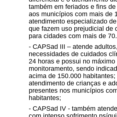
também em feriados e fins de
aos municípios com mais de 1
atendimento especializado de 
que fazem uso prejudicial de c
para cidades com mais de 70.
- CAPSad III – atende adultos
necessidades de cuidados clí
24 horas e possui no máximo 
monitoramento, sendo indica
acima de 150.000 habitantes; 
atendimento de crianças e ad
presentes nos municípios co
habitantes;
- CAPSad IV - também atende 
com intenso sofrimento psíqui