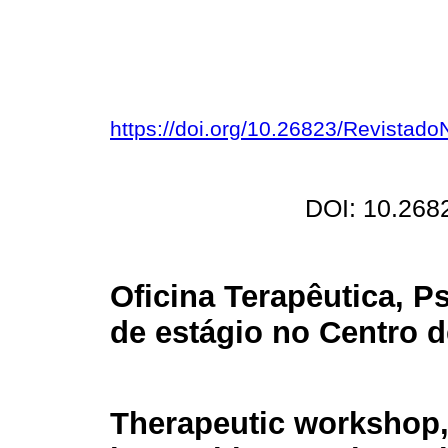
https://doi.org/10.26823/Revistad
DOI: 10.268
Oficina Terapêutica, Ps
de estágio no Centro 
Therapeutic workshop,