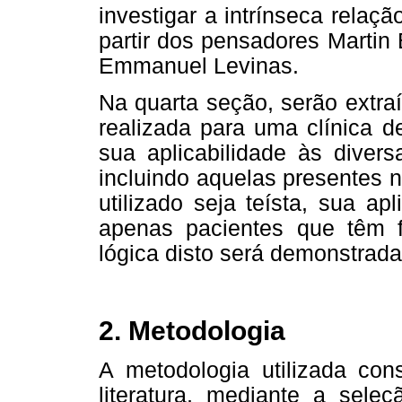
investigar a intrínseca relaç
partir dos pensadores Martin 
Emmanuel Levinas.
Na quarta seção, serão extra
realizada para uma clínica de
sua aplicabilidade às diver
incluindo aquelas presentes n
utilizado seja teísta, sua ap
apenas pacientes que têm 
lógica disto será demonstrada
2. Metodologia
A metodologia utilizada con
literatura, mediante a sele