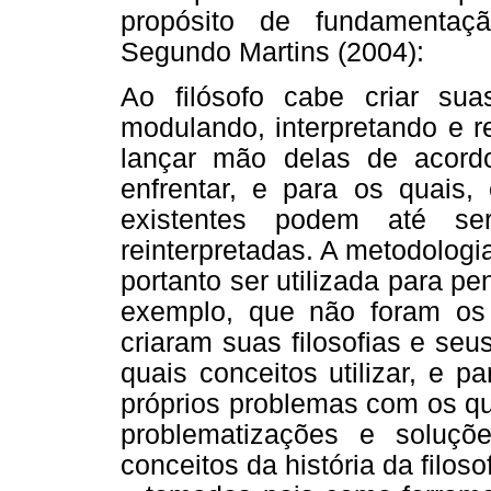
propósito de fundamentaçã
Segundo Martins (2004):
Ao filósofo cabe criar suas
modulando, interpretando e r
lançar mão delas de acor
enfrentar, e para os quais
existentes podem até ser
reinterpretadas. A metodologia
portanto ser utilizada para p
exemplo, que não foram os
criaram suas filosofias e seu
quais conceitos utilizar, e 
próprios problemas com os q
problematizações e soluç
conceitos da história da filos